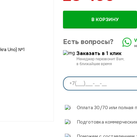
В КОРЗИНУ
Есть вопросы?
Заказать в 1 клик
Менеджер перезвонит Вам,
в ближайшее время
Оплата 30/70 или полная 
Подготовка коммерчески
Поможем с составлением 