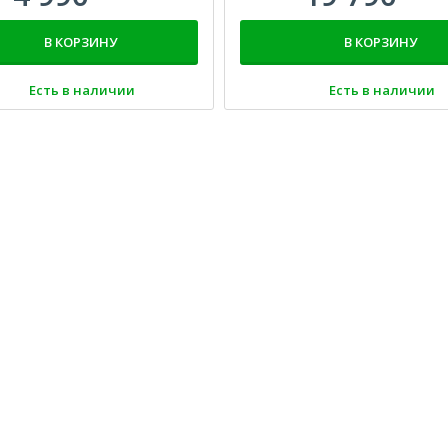
В КОРЗИНУ
В КОРЗИНУ
Есть в наличии
Есть в наличии