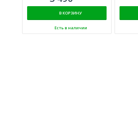
В КОРЗИНУ
Есть в наличии