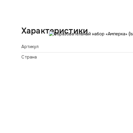
Характеристики
Артикул
Страна