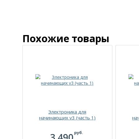
Похожие товары
Электроника для
начинающих v3 (часть 1)
на
руб.
3 490