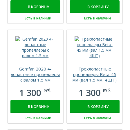
В КОРЗИНУ
В КОРЗИНУ
Есть в наличии
Есть в наличии
Gemfan 2020 4-
Трехлопастные
лопастные пропеллеры
пропеллеры Beta-45
с валом 1,5 мм
мм (вал 1,5 мм, 4ШТ)
1 300
1 300
руб.
руб.
В КОРЗИНУ
В КОРЗИНУ
Есть в наличии
Есть в наличии