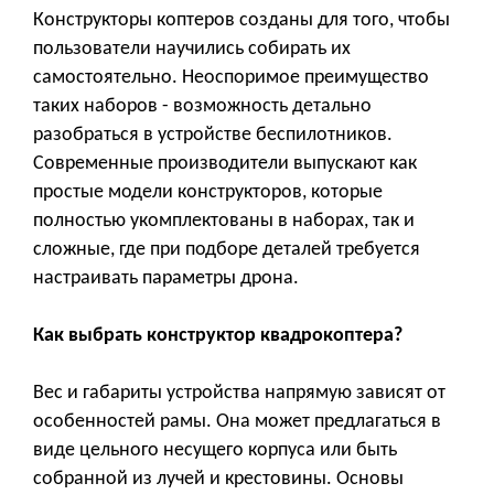
Конструкторы коптеров созданы для того, чтобы
пользователи научились собирать их
самостоятельно. Неоспоримое преимущество
таких наборов - возможность детально
разобраться в устройстве беспилотников.
Современные производители выпускают как
простые модели конструкторов, которые
полностью укомплектованы в наборах, так и
сложные, где при подборе деталей требуется
настраивать параметры дрона.
Как выбрать конструктор квадрокоптера?
Вес и габариты устройства напрямую зависят от
особенностей рамы. Она может предлагаться в
виде цельного несущего корпуса или быть
собранной из лучей и крестовины. Основы