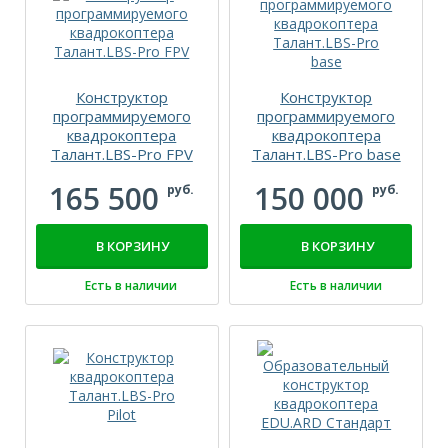
Конструктор
Конструктор
программируемого
программируемого
квадрокоптера
квадрокоптера
Талант.LBS-Pro FPV
Талант.LBS-Pro base
165 500
150 000
руб.
руб.
В КОРЗИНУ
В КОРЗИНУ
Есть в наличии
Есть в наличии