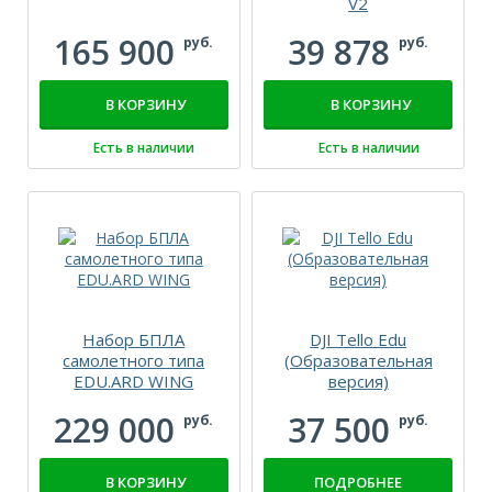
V2
165 900
39 878
руб.
руб.
В КОРЗИНУ
В КОРЗИНУ
Есть в наличии
Есть в наличии
Набор БПЛА
DJI Tello Edu
самолетного типа
(Образовательная
EDU.ARD WING
версия)
229 000
37 500
руб.
руб.
В КОРЗИНУ
ПОДРОБНЕЕ