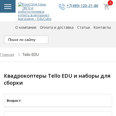
0
+7(495) 120-21-86
О компании
Оплата и доставка
Статьи
Контакты
Tello EDU
Главная
Квадрокоптеры Tello EDU и наборы для
сборки
Возраст: