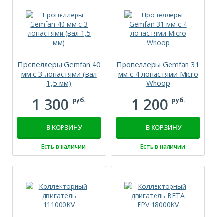
Пропеллеры Gemfan 40
Пропеллеры Gemfan 31
мм с 3 лопастями (вал
мм с 4 лопастями Micro
1,5 мм)
Whoop
1 300
1 200
руб.
руб.
В КОРЗИНУ
В КОРЗИНУ
Есть в наличии
Есть в наличии