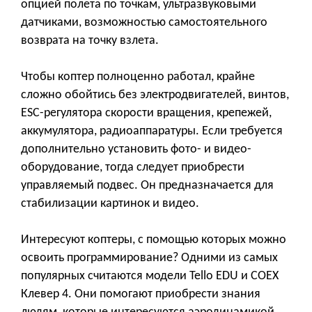
опцией полета по точкам, ультразвуковыми
датчиками, возможностью самостоятельного
возврата на точку взлета.
Чтобы коптер полноценно работал, крайне
сложно обойтись без электродвигателей, винтов,
ESC-регулятора скорости вращения, крепежей,
аккумулятора, радиоаппаратуры. Если требуется
дополнительно установить фото- и видео-
оборудование, тогда следует приобрести
управляемый подвес. Он предназначается для
стабилизации картинок и видео.
Интересуют коптеры, с помощью которых можно
освоить программирование? Одними из самых
популярных считаются модели Tello EDU и COEX
Клевер 4. Они помогают приобрести знания