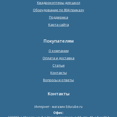
Квадрокоптеры для школ
Оборудование по 804 приказу
Поддержка
Карта сайта
Покупателям
О компании
Оплата и доставка
Статьи
Контакты
Вопросы и ответы
Контакты
Интернет - магазин
Educube.ru
Офис: