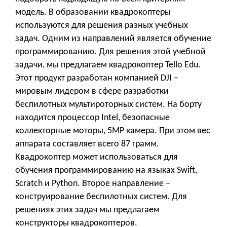
модель. В образовании квадрокоптеры
используются для решения разных учебных
задач. Одним из направлений является обучение
программированию. Для решения этой учебной
задачи, мы предлагаем квадрокоптер Tello Edu.
Этот продукт разработан компанией DJI –
мировым лидером в сфере разработки
беспилотных мультироторных систем. На борту
находится процессор Intel, безопасные
коллекторные моторы, 5MP камера. При этом вес
аппарата составляет всего 87 грамм.
Квадрокоптер может использоваться для
обучения программированию на языках Swift,
Scratch и Python. Второе направление –
конструирование беспилотных систем. Для
решениях этих задач мы предлагаем
конструкторы квадрокоптеров.