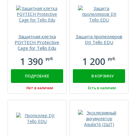
Защитная клетка
Защита пропеллеров
PGYTECH Protective
DJI Tello EDU
Cage for Tello Edu
1 390
1 200
руб.
руб.
ПОДРОБНЕЕ
В КОРЗИНУ
Нет в наличии
Есть в наличии