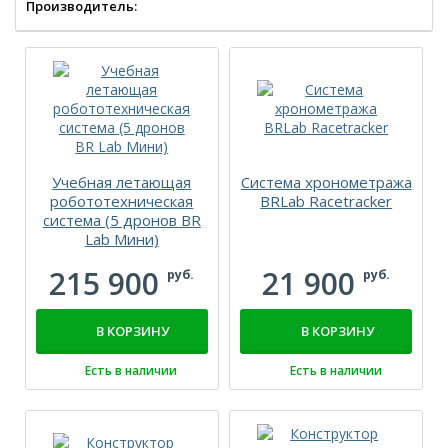
Производитель:
Учебная летающая
Система хронометража
робототехническая
BRLab Racetracker
система (5 дронов BR
Lab Мини)
215 900
21 900
руб.
руб.
В КОРЗИНУ
В КОРЗИНУ
Есть в наличии
Есть в наличии