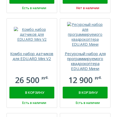
Есть в наличии
Нет в наличии
Комбо набор датчиков
Ресурсный набор для
для EDU.ARD Mini V2
программируемого
квадрокоптера
EDU.ARD Мини
26 500
12 900
руб.
руб.
В КОРЗИНУ
В КОРЗИНУ
Есть в наличии
Есть в наличии