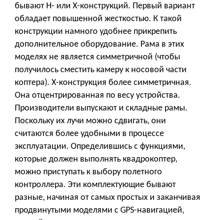
бывают Н- или Х-конструкций. Первый вариант
обладает повышенной жесткостью. К такой
конструкции намного удобнее прикрепить
дополнительное оборудование. Рама в этих
моделях не является симметричной (чтобы
получилось сместить камеру к носовой части
коптера). Х-конструкция более симметричная.
Она отцентрированная по весу устройства.
Производители выпускают и складные рамы.
Поскольку их лучи можно сдвигать, они
считаются более удобными в процессе
эксплуатации. Определившись с функциями,
которые должен выполнять квадрокоптер,
можно приступать к выбору полетного
контроллера. Эти комплектующие бывают
разные, начиная от самых простых и заканчивая
продвинутыми моделями с GPS-навигацией,