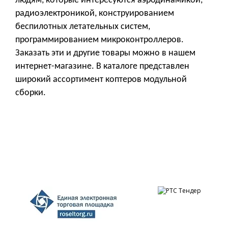
людям, которые интересуются аэродинамикой,
радиоэлектроникой, конструированием
беспилотных летательных систем,
программированием микроконтроллеров.
Заказать эти и другие товары можно в нашем
интернет-магазине. В каталоге представлен
широкий ассортимент коптеров модульной
сборки.