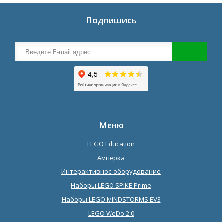
Подпишись
Меню
LEGO Education
Амперка
Интерактивное оборудование
Наборы LEGO SPIKE Prime
Наборы LEGO MINDSTORMS EV3
LEGO WeDo 2.0