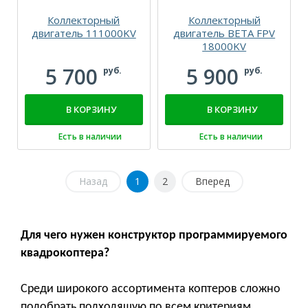
Коллекторный
Коллекторный
двигатель 111000KV
двигатель BETA FPV
18000KV
5 700
5 900
руб.
руб.
В КОРЗИНУ
В КОРЗИНУ
Есть в наличии
Есть в наличии
Назад
1
2
Вперед
Для чего нужен конструктор программируемого
квадрокоптера?
Среди широкого ассортимента коптеров сложно
подобрать подходящую по всем критериям