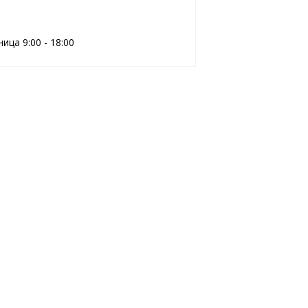
ца 9:00 - 18:00