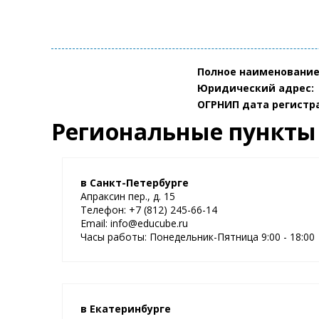
Полное наименование
Юридический адрес:
ОГРНИП дата регистр
Региональные пункты
в Санкт-Петербурге
Апраксин пер., д. 15
Телефон: +7 (812) 245-66-14
Email: info@educube.ru
Часы работы: Понедельник-Пятница 9:00 - 18:00
в Екатеринбурге