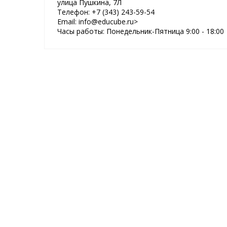
улица Пушкина, 7Л
Телефон: +7 (343) 243-59-54
Email: info@educube.ru>
Часы работы: Понедельник-Пятница 9:00 - 18:00