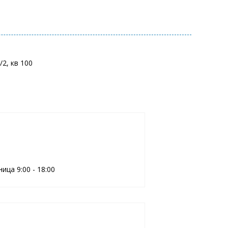
/2, кв 100
ца 9:00 - 18:00