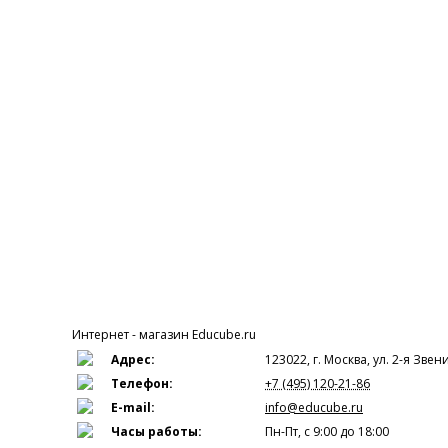
Интернет - магазин
Educube.ru
Адрес:
123022
,
г. Москва
,
ул. 2-я Звени
Телефон:
+7 (495) 120-21-86
E-mail:
info@educube.ru
Часы работы:
Пн-Пт, c 9:00 до 18:00