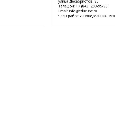
улица Декабристов, 85
Телефон: +7 (843) 203-95-93
Email: info@educube.ru
Часы работы: Понедельник-Пятни