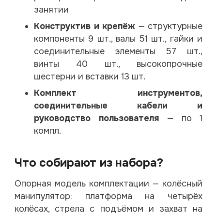
занятии
Конструктив и крепёж
— структурные
компоненты 9 шт., валы 51 шт., гайки и
соединительные элементы 57 шт.,
винты 40 шт., высокопрочные
шестерни и вставки 13 шт.
Комплект инструментов,
соединительные кабели и
руководство пользователя
— по 1
компл.
Что собирают из набора?
Опорная модель комплектации — колёсный
манипулятор: платформа на четырёх
колёсах, стрела с подъёмом и захват на