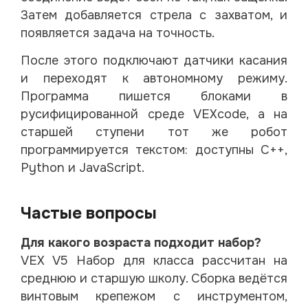
Затем добавляется стрела с захватом, и
появляется задача на точность.
После этого подключают датчики касания
и переходят к автономному режиму.
Программа пишется блоками в
русифицированной среде VEXcode, а на
старшей ступени тот же робот
программируется текстом: доступны C++,
Python и JavaScript.
Частые вопросы
Для какого возраста подходит набор?
VEX V5 Набор для класса рассчитан на
среднюю и старшую школу. Сборка ведётся
винтовым крепежом с инструментом,