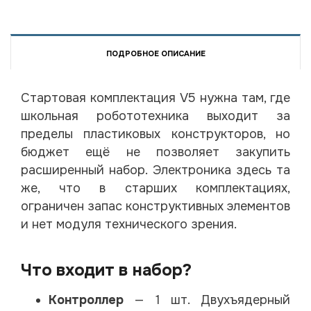
ПОДРОБНОЕ ОПИСАНИЕ
Стартовая комплектация V5 нужна там, где
школьная робототехника выходит за
пределы пластиковых конструкторов, но
бюджет ещё не позволяет закупить
расширенный набор. Электроника здесь та
же, что в старших комплектациях,
ограничен запас конструктивных элементов
и нет модуля технического зрения.
Что входит в набор?
Контроллер
— 1 шт. Двухъядерный