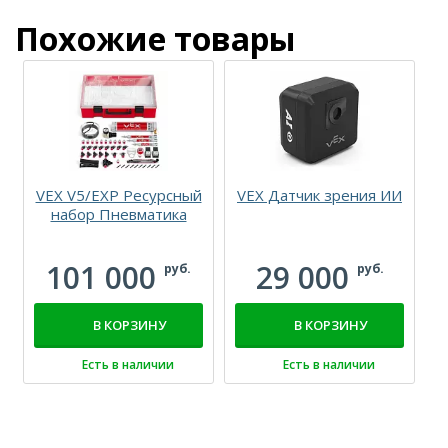
Похожие товары
VEX V5/EXP Ресурсный
VEX Датчик зрения ИИ
набор Пневматика
101 000
29 000
руб.
руб.
В КОРЗИНУ
В КОРЗИНУ
Есть в наличии
Есть в наличии