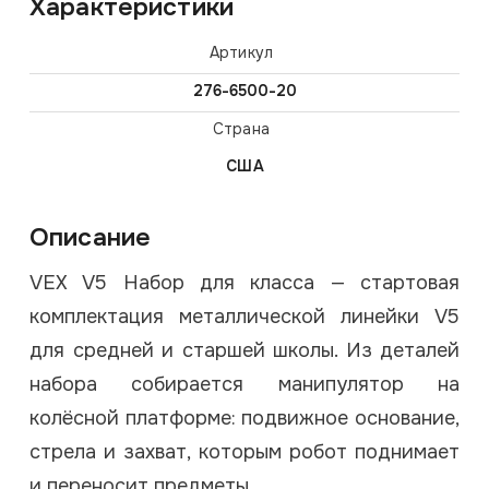
Характеристики
Артикул
276-6500-20
Страна
США
Описание
VEX V5 Набор для класса — стартовая
комплектация металлической линейки V5
для средней и старшей школы. Из деталей
набора собирается манипулятор на
колёсной платформе: подвижное основание,
стрела и захват, которым робот поднимает
и переносит предметы.