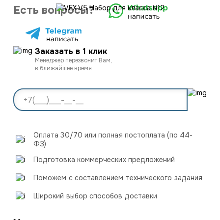
Есть вопросы?
Заказать в 1 клик
Менеджер перезвонит Вам,
в ближайшее время
Оплата 30/70 или полная постоплата (по 44-
ФЗ)
Подготовка коммерческих предложений
Поможем с составлением технического задания
Широкий выбор способов доставки