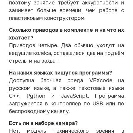
поэтому занятие требует аккуратности и
занимает больше времени, чем работа с
пластиковым конструктором.
Сколько приводов в комплекте и на что их
хватает?
Приводов четыре. Два обычно уходят на
ведущие колёса, оставшиеся два на подъём
стрелы и на захват.
На каких языках пишутся программы?
Доступна блочная среда VEXcode на
русском языке, а также текстовые языки
C++, Python и JavaScript. Программа
загружается в контроллер по USB или по
беспроводному каналу.
Есть ли в наборе камера?
Нет, модуль технического зрения в