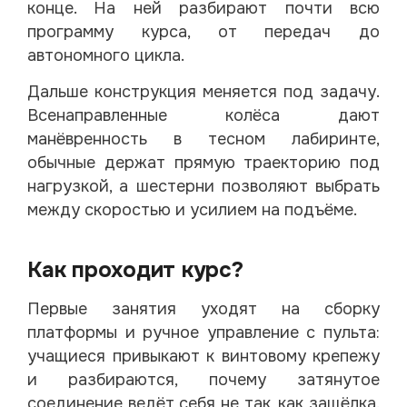
конце. На ней разбирают почти всю
программу курса, от передач до
автономного цикла.
Дальше конструкция меняется под задачу.
Всенаправленные колёса дают
манёвренность в тесном лабиринте,
обычные держат прямую траекторию под
нагрузкой, а шестерни позволяют выбрать
между скоростью и усилием на подъёме.
Как проходит курс?
Первые занятия уходят на сборку
платформы и ручное управление с пульта:
учащиеся привыкают к винтовому крепежу
и разбираются, почему затянутое
соединение ведёт себя не так, как защёлка.