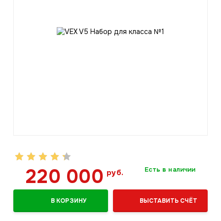
220 000
Есть в наличии
руб.
В КОРЗИНУ
ВЫСТАВИТЬ СЧЁТ