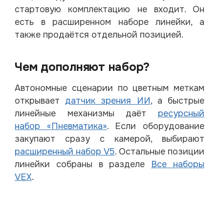
стартовую комплектацию не входит. Он
есть в расширенном наборе линейки, а
также продаётся отдельной позицией.
Чем дополняют набор?
Автономные сценарии по цветным меткам
открывает
датчик зрения ИИ
, а быстрые
линейные механизмы даёт
ресурсный
набор «Пневматика»
. Если оборудование
закупают сразу с камерой, выбирают
расширенный набор V5
. Остальные позиции
линейки собраны в разделе
Все наборы
VEX
.