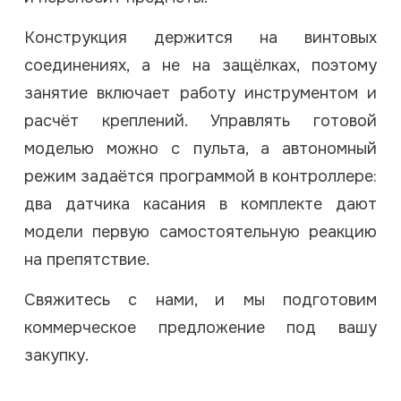
Конструкция держится на винтовых
соединениях, а не на защёлках, поэтому
занятие включает работу инструментом и
расчёт креплений. Управлять готовой
моделью можно с пульта, а автономный
режим задаётся программой в контроллере:
два датчика касания в комплекте дают
модели первую самостоятельную реакцию
на препятствие.
Свяжитесь с нами, и мы подготовим
коммерческое предложение под вашу
закупку.