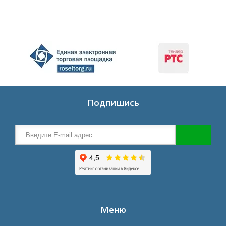
Подпишись
Меню