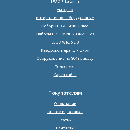
LEGO Education
Амперка
Интерактивное оборудование
Наборы LEGO SPIKE Prime
Наборы LEGO MINDSTORMS EV3
LEGO WeDo 2.0
Квадрокоптеры для школ
Оборудование по 804 приказу
Поддержка
Карта сайта
Покупателям
О компании
Оплата и доставка
Статьи
Контакты