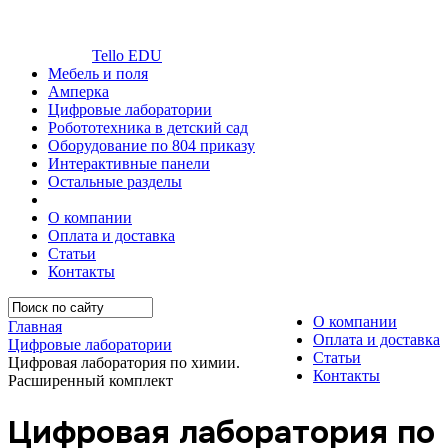
Tello EDU
Мебель и поля
Амперка
Цифровые лаборатории
Робототехника в детский сад
Оборудование по 804 приказу
Интерактивные панели
Остальные разделы
О компании
Оплата и доставка
Статьи
Контакты
О компании
Главная
Оплата и доставка
Цифровые лаборатории
Статьи
Цифровая лаборатория по химии.
Контакты
Расширенный комплект
Цифровая лаборатория по