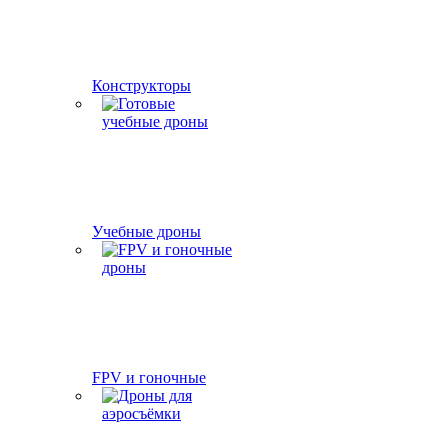
Конструкторы
Учебные дроны
FPV и гоночные