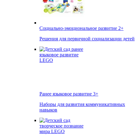
Социально-эмоциональное развитие
2+
Решения для первичной социализации детей
Ранее языковое развитие
3+
Наборы для развития коммуникативных
навыков