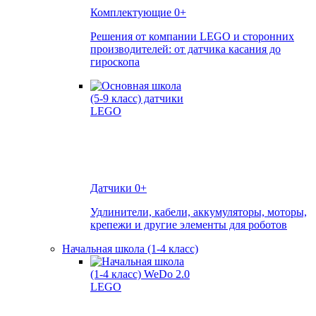
Комплектующие
0+
Решения от компании LEGO и сторонних
производителей: от датчика касания до
гироскопа
Датчики
0+
Удлинители, кабели, аккумуляторы, моторы,
крепежи и другие элементы для роботов
Начальная школа (1-4 класс)