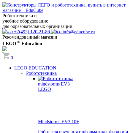
Робототехника и
учебное оборудование
для образовательных организаций
+7(495) 120-21-86
info@educube.ru
Рекомендованный магазин
®
LEGO
Education
0
LEGO EDUCATION
Робототехника
Mindstorms EV3
10+
Робот для изучения информатики, физики и