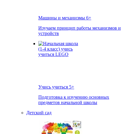
Машины и механизмы
6+
Изучаем принцип работы механизмов и
устройств
Учись учиться
5+
Подготовка к изучению основных
предметов начальной школы
Детский сад