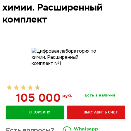
химии. Расширенный
комплект
105 000
руб.
Есть в наличии
В КОРЗИНУ
ВЫСТАВИТЬ СЧЁТ
Есть вопросы?