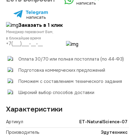
Заказать в 1 клик
Менеджер перезвонит Вам,
в ближайшее время
Оплата 30/70 или полная постоплата (по 44-ФЗ)
Подготовка коммерческих предложений
Поможем с составлением технического задания
Широкий выбор способов доставки
Характеристики
Артикул
ET-NaturalScience-07
Производитель
Эдутехникс