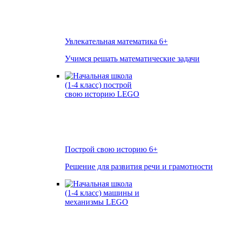
Увлекательная математика
6+
Учимся решать математические задачи
Построй свою историю
6+
Решение для развития речи и грамотности