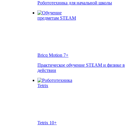
Робототехника для начальной школы
Bricq Motion
7+
Практическое обучение STEAM и физике в
действии
Tetrix
10+