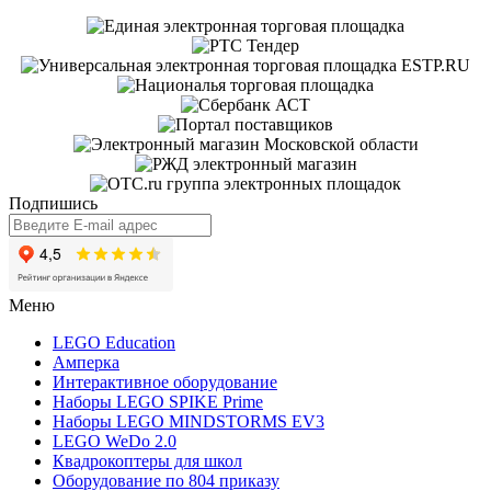
Ес
Подпишись
Меню
LEGO Education
Амперка
Интерактивное оборудование
Наборы LEGO SPIKE Prime
Наборы LEGO MINDSTORMS EV3
LEGO WeDo 2.0
Квадрокоптеры для школ
Оборудование по 804 приказу