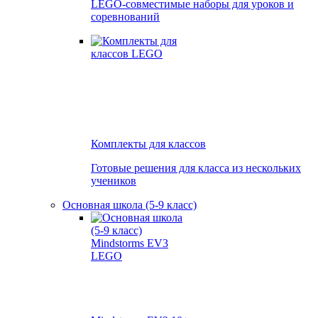
LEGO-совместимые наборы для уроков и
соревнований
Комплекты для классов
Готовые решения для класса из нескольких
учеников
Основная школа (5-9 класс)