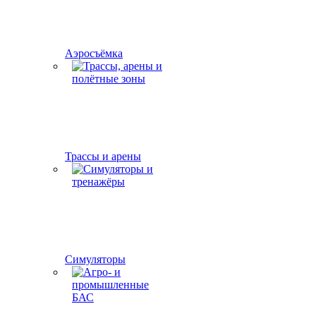
Аэросъёмка
Трассы и арены
Симуляторы