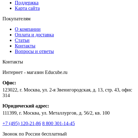
Поддержка
Карта сайта
Покупателям
О компании
Оплата и доставка
Статьи
Контакты
Вопросы и ответы
Контакты
Интернет - магазин
Educube.ru
Офис:
123022
,
г. Москва
,
ул. 2-я Звенигородская, д. 13, стр. 43, офис
314
Юридический адрес:
111399, г. Москва, ул. Металлургов, д. 56/2, кв. 100
+7 (495) 120-21-86
8 800 301-14-45
Звонок по России бесплатный