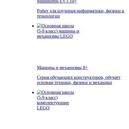
Mindstorms EV3
10+
Робот для изучения информатики, физики и
технологии
Машины и механизмы
8+
Серия обучающих конструкторов, обучает
основам техники, физики и механики