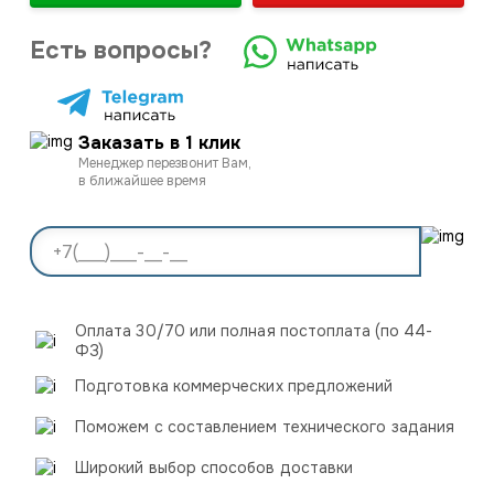
Есть вопросы?
Заказать в 1 клик
Менеджер перезвонит Вам,
в ближайшее время
Оплата 30/70 или полная постоплата (по 44-
ФЗ)
Подготовка коммерческих предложений
Поможем с составлением технического задания
Широкий выбор способов доставки