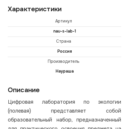
Характеристики
Артикул
nau-s-lab-1
Страна
Россия
Производитель
Наураша
Описание
Цифровая лаборатория по экологии
(полевая) представляет собой
образовательный набор, предназначенный
для практического освоения предмета на