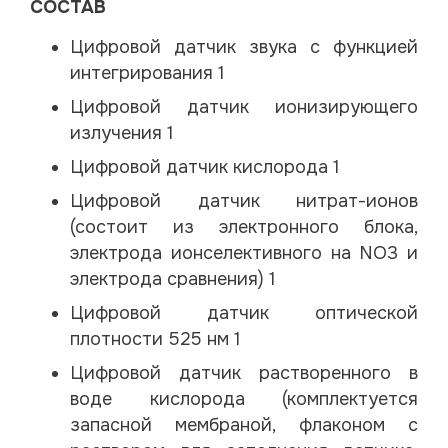
СОСТАВ
Цифровой датчик звука с функцией
интегрирования 1
Цифровой датчик ионизирующего
излучения 1
Цифровой датчик кислорода 1
Цифровой датчик нитрат-ионов
(состоит из электронного блока,
электрода ионселективного на NO3 и
электрода сравнения) 1
Цифровой датчик оптической
плотности 525 нм 1
Цифровой датчик растворенного в
воде кислорода (комплектуется
запасной мембраной, флаконом с