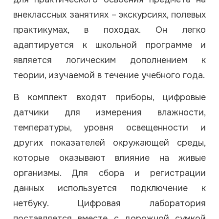
внеклассных занятиях – экскурсиях, полевых
практикумах, в походах. Он легко
адаптируется к школьной программе и
является логическим дополнением к
теории, изучаемой в течение учебного года.
В комплект входят приборы, цифровые
датчики для измерения влажности,
температуры, уровня освещенности и
других показателей окружающей среды,
которые оказывают влияние на живые
организмы. Для сбора и регистрации
данных используется подключение к
нетбуку. Цифровая лаборатория
поставляется вместе с дорожной сумкой