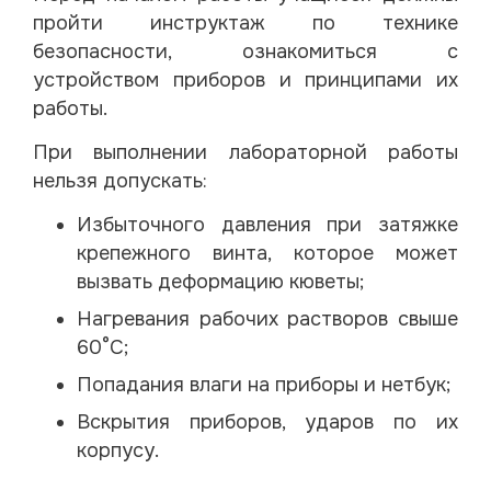
пройти инструктаж по технике
безопасности, ознакомиться с
устройством приборов и принципами их
работы.
При выполнении лабораторной работы
нельзя допускать:
Избыточного давления при затяжке
крепежного винта, которое может
вызвать деформацию кюветы;
Нагревания рабочих растворов свыше
60°С;
Попадания влаги на приборы и нетбук;
Вскрытия приборов, ударов по их
корпусу.