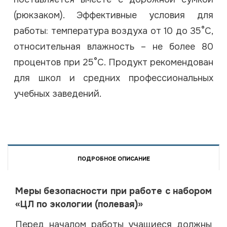
(рюкзаком). Эффективные условия для
работы: температура воздуха от 10 до 35°С,
относительная влажность – не более 80
процентов при 25°С. Продукт рекомендован
для школ и средних профессиональных
учебных заведений.
ПОДРОБНОЕ ОПИСАНИЕ
Меры безопасности при работе с набором
«ЦЛ по экологии (полевая)»
Перед началом работы учащиеся должны