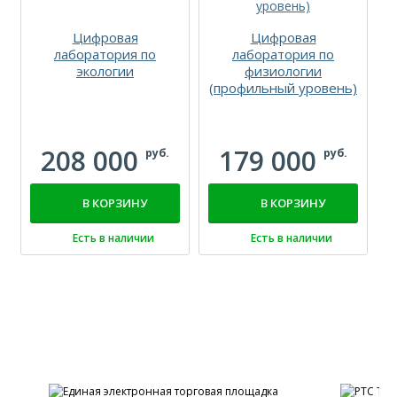
Цифровая
Цифровая
лаборатория по
лаборатория по
экологии
физиологии
(профильный уровень)
208 000
179 000
руб.
руб.
В КОРЗИНУ
В КОРЗИНУ
Есть в наличии
Есть в наличии