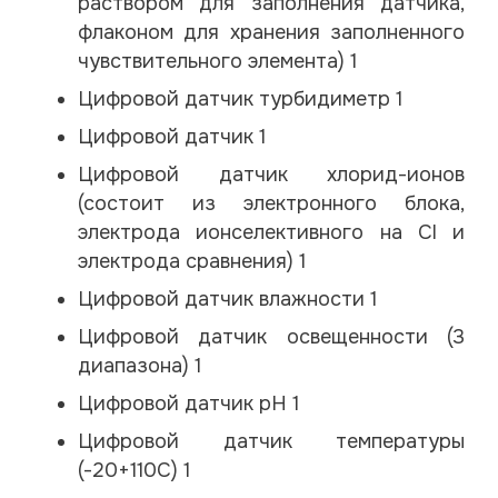
раствором для заполнения датчика,
флаконом для хранения заполненного
чувствительного элемента) 1
Цифровой датчик турбидиметр 1
Цифровой датчик 1
Цифровой датчик хлорид-ионов
(состоит из электронного блока,
электрода ионселективного на Cl и
электрода сравнения) 1
Цифровой датчик влажности 1
Цифровой датчик освещенности (3
диапазона) 1
Цифровой датчик рН 1
Цифровой датчик температуры
(-20+110С) 1