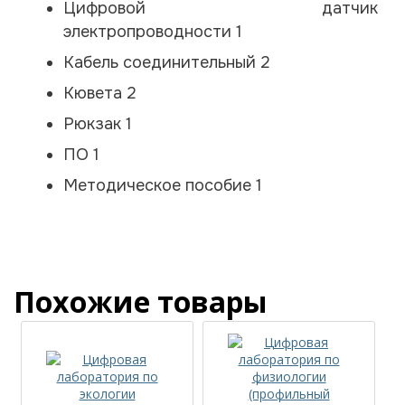
Цифровой датчик
электропроводности 1
Кабель соединительный 2
Кювета 2
Рюкзак 1
ПО 1
Методическое пособие 1
Похожие товары