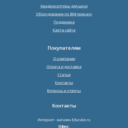
Квадрокоптеры для школ
Оборудование по 804 приказу
Поддержка
Карта сайта
Покупателям
О компании
Оплата и доставка
Статьи
Контакты
Вопросы и ответы
Контакты
Интернет - магазин
Educube.ru
Офис: