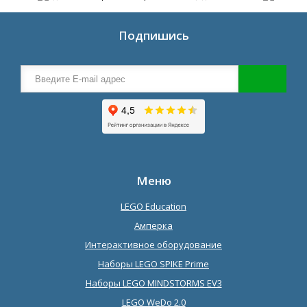
Подпишись
Меню
LEGO Education
Амперка
Интерактивное оборудование
Наборы LEGO SPIKE Prime
Наборы LEGO MINDSTORMS EV3
LEGO WeDo 2.0