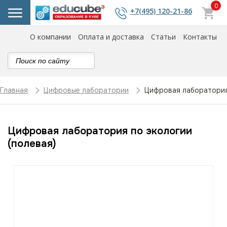
0
+7(495) 120-21-86
О компании
Оплата и доставка
Статьи
Контакты
Цифровая лаборатория 
Главная
Цифровые лаборатории
Цифровая лаборатория по экологии
(полевая)