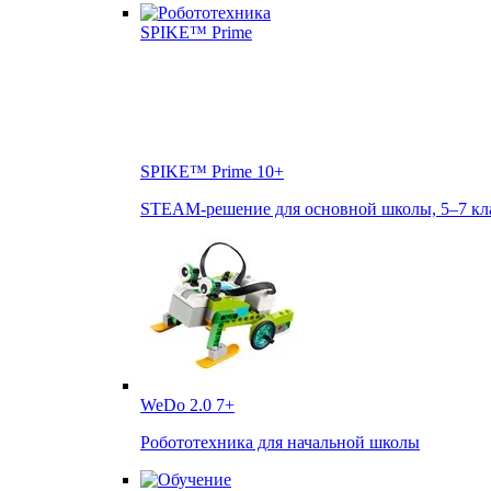
SPIKE™ Prime
10+
STEAM-решение для основной школы, 5–7 кл
WeDo 2.0
7+
Робототехника для начальной школы