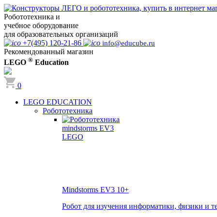
Робототехника и
учебное оборудование
для образовательных организаций
+7(495) 120-21-86
info@educube.ru
Рекомендованный магазин
®
LEGO
Education
0
LEGO EDUCATION
Робототехника
Mindstorms EV3
10+
Робот для изучения информатики, физики и т