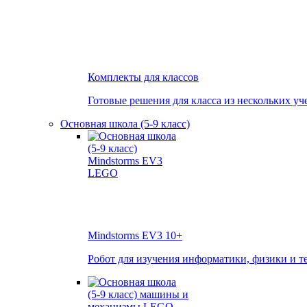
Комплекты для классов
Готовые решения для класса из нескольких уч
Основная школа (5-9 класс)
Mindstorms EV3
10+
Робот для изучения информатики, физики и т