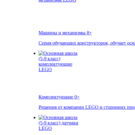
Машины и механизмы
8+
Серия обучающих конструкторов, обучает осн
Комплектующие
0+
Решения от компании LEGO и сторонних произ