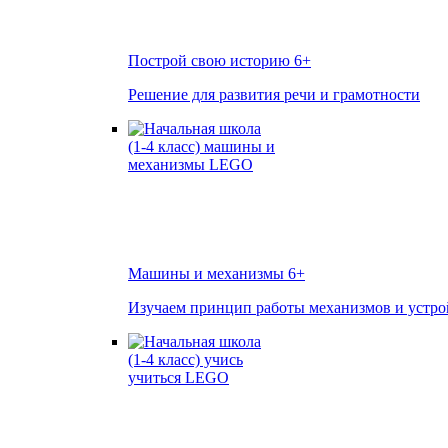
Построй свою историю
6+
Решение для развития речи и грамотности
Машины и механизмы
6+
Изучаем принцип работы механизмов и устро