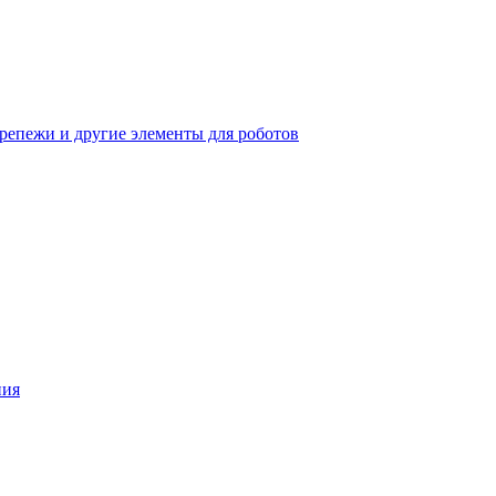
крепежи и другие элементы для роботов
ния