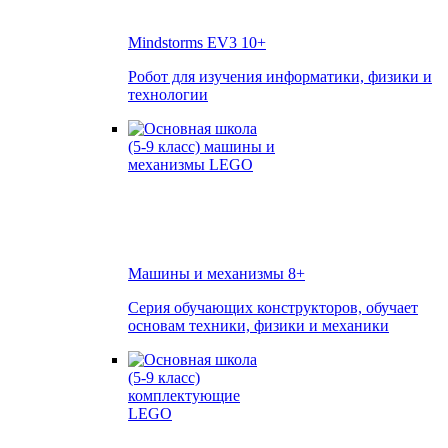
Mindstorms EV3
10+
Робот для изучения информатики, физики и
технологии
Машины и механизмы
8+
Серия обучающих конструкторов, обучает
основам техники, физики и механики