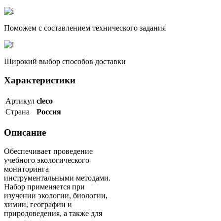
Поможем с составлением технического задания
Широкий выбор способов доставки
Характеристики
Артикул
cleco
Страна
Россия
Описание
Обеспечивает проведение
учебного экологического
мониторинга
инструментальными методами.
Набор применяется при
изучении экологии, биологии,
химии, географии и
природоведения, а также для