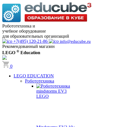
Робототехника и
учебное оборудование
для образовательных организаций
+7(495) 120-21-86
info@educube.ru
Рекомендованный магазин
®
LEGO
Education
0
LEGO EDUCATION
Робототехника