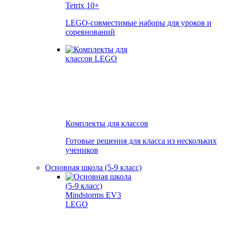
Tetrix
10+
LEGO-совместимые наборы для уроков и
соревнований
Комплекты для классов
Готовые решения для класса из нескольких
учеников
Основная школа (5-9 класс)