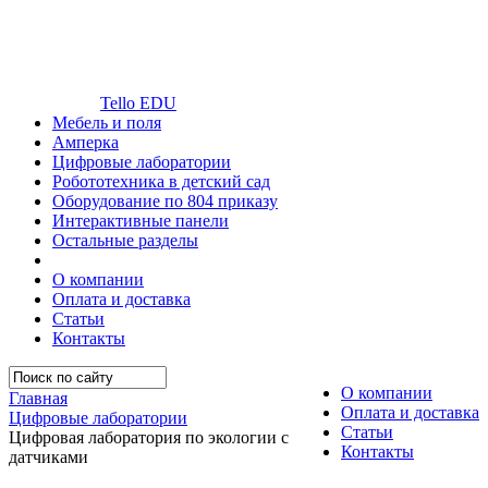
Tello EDU
Мебель и поля
Амперка
Цифровые лаборатории
Робототехника в детский сад
Оборудование по 804 приказу
Интерактивные панели
Остальные разделы
О компании
Оплата и доставка
Статьи
Контакты
О компании
Главная
Оплата и доставка
Цифровые лаборатории
Статьи
Цифровая лаборатория по экологии с
Контакты
датчиками