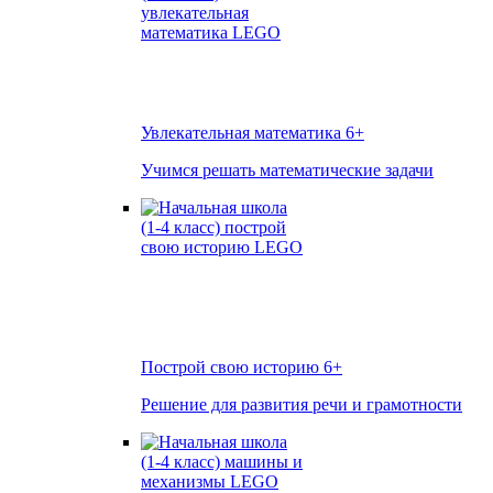
Увлекательная математика
6+
Учимся решать математические задачи
Построй свою историю
6+
Решение для развития речи и грамотности