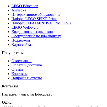
LEGO Education
Амперка
Интерактивное оборудование
Наборы LEGO SPIKE Prime
Наборы LEGO MINDSTORMS EV3
LEGO WeDo 2.0
Квадрокоптеры для школ
Оборудование по 804 приказу
Поддержка
Карта сайта
Покупателям
О компании
Оплата и доставка
Статьи
Контакты
Вопросы и ответы
Контакты
Интернет - магазин
Educube.ru
Офис: