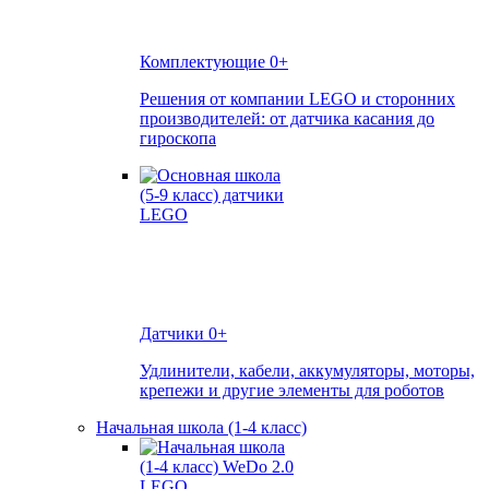
Комплектующие
0+
Решения от компании LEGO и сторонних
производителей: от датчика касания до
гироскопа
Датчики
0+
Удлинители, кабели, аккумуляторы, моторы,
крепежи и другие элементы для роботов
Начальная школа (1-4 класс)