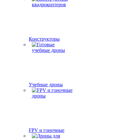
Конструкторы
Учебные дроны
FPV и гоночные