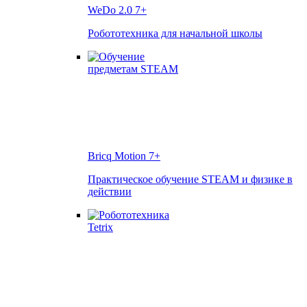
WeDo 2.0
7+
Робототехника для начальной школы
Bricq Motion
7+
Практическое обучение STEAM и физике в
действии