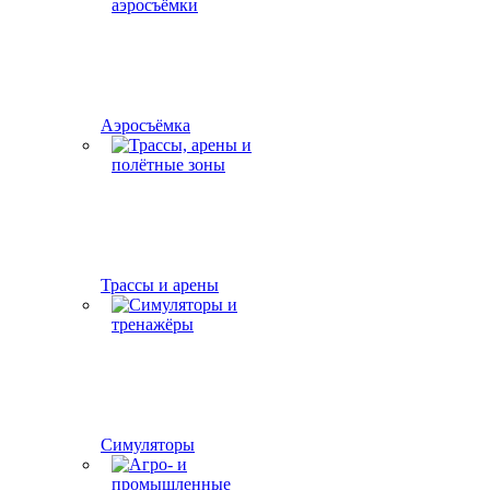
Аэросъёмка
Трассы и арены
Симуляторы