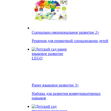
Социально-эмоциональное развитие
2+
Решения для первичной социализации детей
Ранее языковое развитие
3+
Наборы для развития коммуникативных
навыков