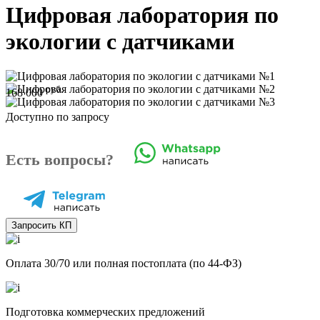
Цифровая лаборатория по
экологии с датчиками
руб.
168 000
Доступно по запросу
Есть вопросы?
Запросить КП
Оплата 30/70 или полная постоплата (по 44-ФЗ)
Подготовка коммерческих предложений