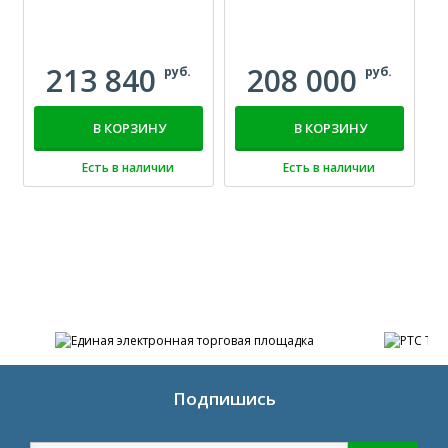
213 840
208 000
руб.
руб.
В КОРЗИНУ
В КОРЗИНУ
Есть в наличии
Есть в наличии
Подпишись