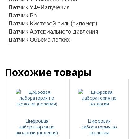
Датчик УФ-Излучения
Датчик Ph
Датчик Кистевой силы(силомер)
Датчик Артериального давления
Датчик Объёма легких
Похожие товары
Цифровая
Цифровая
лаборатория по
лаборатория по
экологии (полевая)
экологии
(