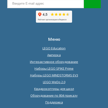
Меню
LEGO Education
Амперка
Интерактивное оборудование
Наборы LEGO SPIKE Prime
Наборы LEGO MINDSTORMS EV3
LEGO WeDo 2.0
Квадрокоптеры для школ
Оборудование по 804 приказу
Поддержка