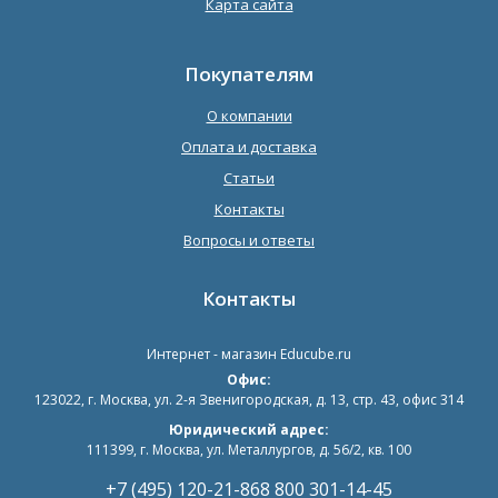
Карта сайта
Покупателям
О компании
Оплата и доставка
Статьи
Контакты
Вопросы и ответы
Контакты
Интернет - магазин
Educube.ru
Офис:
123022
,
г. Москва
,
ул. 2-я Звенигородская, д. 13, стр. 43, офис 314
Юридический адрес:
111399, г. Москва, ул. Металлургов, д. 56/2, кв. 100
+7 (495) 120-21-86
8 800 301-14-45