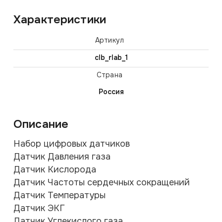
Характеристики
Артикул
clb_rlab_1
Страна
Россия
Описание
Набор цифровых датчиков
Датчик Давления газа
Датчик Кислорода
Датчик Частоты сердечных сокращений
Датчик Температуры
Датчик ЭКГ
Датчик Углекислого газа