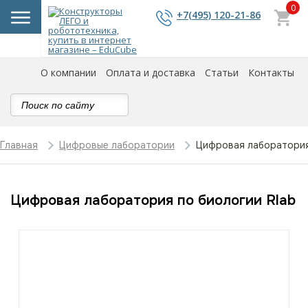
0
+7(495) 120-21-86
О компании
Оплата и доставка
Статьи
Контакты
Цифровая лаборатория
Главная
Цифровые лаборатории
Цифровая лаборатория по биологии Rlab