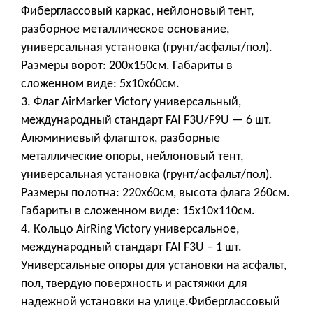
Фиберглассовый каркас, нейлоновый тент,
разборное металлическое основание,
универсальная установка (грунт/асфальт/пол).
Размеры ворот: 200х150см. Габариты в
сложенном виде: 5х10х60см.
3. Флаг AirMarker Victory универсальный,
международный стандарт FAI F3U/F9U — 6 шт.
Алюминиевый флагшток, разборные
металлические опоры, нейлоновый тент,
универсальная установка (грунт/асфальт/пол).
Размеры полотна: 220х60см, высота флага 260см.
Габариты в сложенном виде: 15х10х110см.
4. Кольцо AirRing Victory универсальное,
международный стандарт FAI F3U – 1 шт.
Универсальные опоры для установки на асфальт,
пол, твердую поверхность и растяжки для
надежной установки на улице.Фиберглассовый