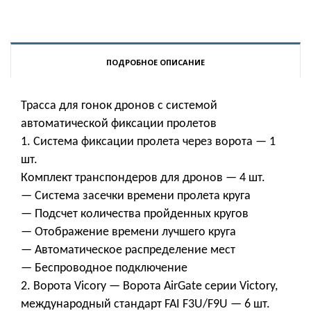
ПОДРОБНОЕ ОПИСАНИЕ
Трасса для гонок дронов с системой
автоматической фиксации пролетов
1. Система фиксации пролета через ворота — 1
шт.
Комплект транспондеров для дронов — 4 шт.
— Система засечки времени пролета круга
— Подсчет количества пройденных кругов
— Отображение времени лучшего круга
— Автоматическое распределение мест
— Беспроводное подключение
2. Ворота Vicory — Ворота AirGate серии Victory,
международный стандарт FAI F3U/F9U — 6 шт.