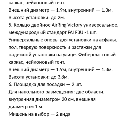
каркас, нейлоновый тент.
Внешний диаметр — 1.9м, внутренний — 1.3м.
Высота установки: до 2м.
5. Кольцо двойное AirRing Victory универсальное,
международный стандарт FAI F3U -1 шт.
Универсальные опоры для установки на асфальт,
пол, твердую поверхность и растяжки для
надежной установки на улице. Фиберглассовый
каркас, нейлоновый тент.
Внешний диаметр — 1.9м, внутренний — 1.3м.
Высота установки: до 3,8м.
6. Площадка для посадки — 2 шт.
Для напольного размещения: две области,
внутренняя диаметром 20 см, внешняя
диаметром 1 м.
Мишень на выбор — 2 вида