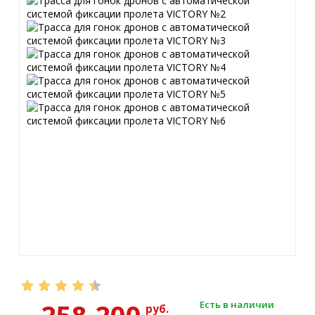
Есть в наличии
руб.