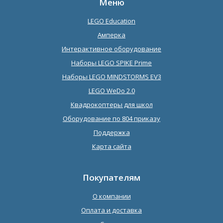
Меню
LEGO Education
Амперка
Интерактивное оборудование
Наборы LEGO SPIKE Prime
Наборы LEGO MINDSTORMS EV3
LEGO WeDo 2.0
Квадрокоптеры для школ
Оборудование по 804 приказу
Поддержка
Карта сайта
Покупателям
О компании
Оплата и доставка