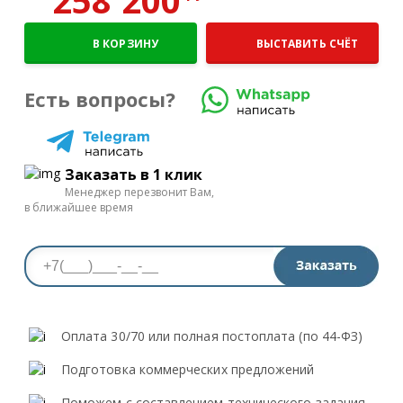
258 200
В КОРЗИНУ
ВЫСТАВИТЬ СЧЁТ
Есть вопросы?
Заказать в 1 клик
Менеджер перезвонит Вам,
в ближайшее время
Оплата 30/70 или полная постоплата (по 44-ФЗ)
Подготовка коммерческих предложений
Поможем с составлением технического задания