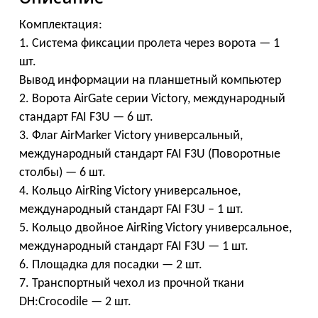
Комплектация:
1. Система фиксации пролета через ворота — 1
шт.
Вывод информации на планшетный компьютер
2. Ворота AirGate серии Victory, международный
стандарт FAI F3U — 6 шт.
3. Флаг AirMarker Victory универсальный,
международный стандарт FAI F3U (Поворотные
столбы) — 6 шт.
4. Кольцо AirRing Victory универсальное,
международный стандарт FAI F3U – 1 шт.
5. Кольцо двойное AirRing Victory универсальное,
международный стандарт FAI F3U — 1 шт.
6. Площадка для посадки — 2 шт.
7. Транcпортный чехол из прочной ткани
DH:Crocodile — 2 шт.