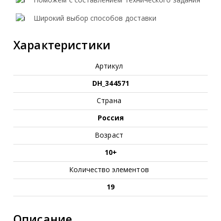
Широкий выбор способов доставки
Характеристики
Артикул
DH_344571
Страна
Россия
Возраст
10+
Количество элементов
19
Описание