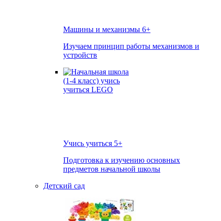
Машины и механизмы
6+
Изучаем принцип работы механизмов и
устройств
Учись учиться
5+
Подготовка к изучению основных
предметов начальной школы
Детский сад