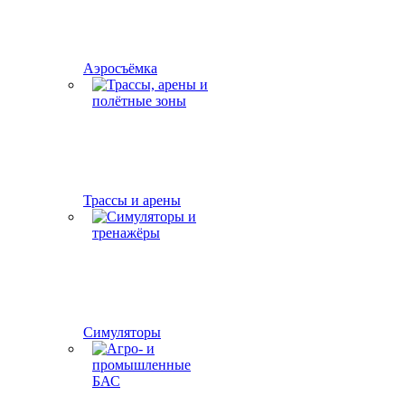
Аэросъёмка
Трассы и арены
Симуляторы