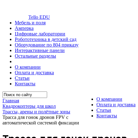
Tello EDU
Мебель и поля
Амперка
Цифровые лаборатории
Робототехника в детский сад
Оборудование по 804 приказу
Интерактивные панели
Остальные разделы
О компании
Оплата и доставка
Статьи
Контакты
О компании
Главная
Оплата и доставка
Квадрокоптеры для школ
Статьи
Трассы, арены и полётные зоны
Контакты
Трасса для гонок дронов FPV с
автоматической системой фиксации