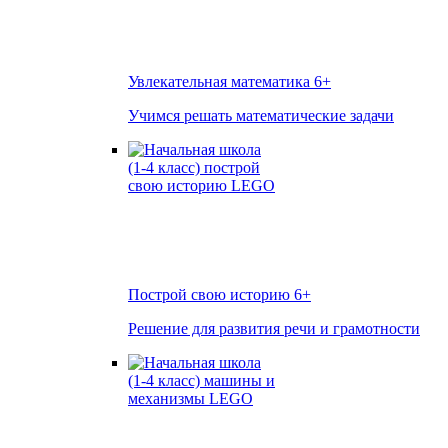
Увлекательная математика
6+
Учимся решать математические задачи
Построй свою историю
6+
Решение для развития речи и грамотности