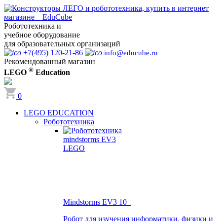
Робототехника и
учебное оборудование
для образовательных организаций
+7(495) 120-21-86
info@educube.ru
Рекомендованный магазин
®
LEGO
Education
0
LEGO EDUCATION
Робототехника
Mindstorms EV3
10+
Робот для изучения информатики, физики и