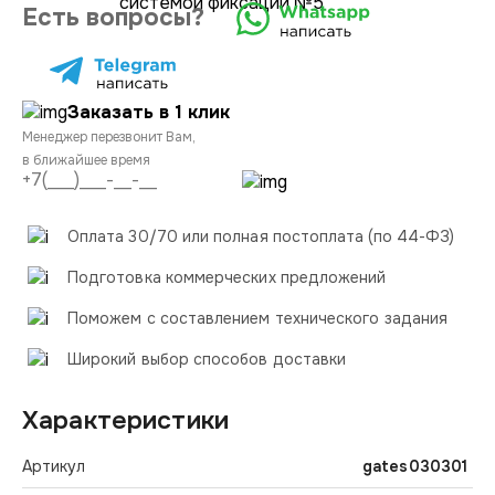
Есть вопросы?
Заказать в 1 клик
Менеджер перезвонит Вам,
в ближайшее время
Оплата 30/70 или полная постоплата (по 44-ФЗ)
Подготовка коммерческих предложений
Поможем с составлением технического задания
Широкий выбор способов доставки
Характеристики
Артикул
gates030301