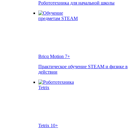
Робототехника для начальной школы
Bricq Motion
7+
Практическое обучение STEAM и физике в
действии
Tetrix
10+