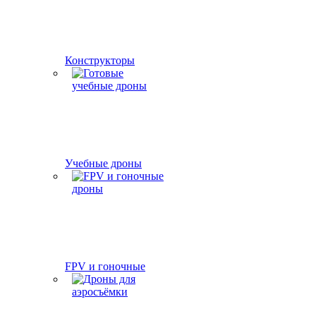
Конструкторы
Учебные дроны
FPV и гоночные