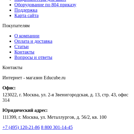
Оборудование по 804 приказу
Поддержка
Карта сайта
Покупателям
О компании
Оплата и доставка
Статьи
Контакты
Вопросы и ответы
Контакты
Интернет - магазин
Educube.ru
Офис:
123022
,
г. Москва
,
ул. 2-я Звенигородская, д. 13, стр. 43, офис
314
Юридический адрес:
111399, г. Москва, ул. Металлургов, д. 56/2, кв. 100
+7 (495) 120-21-86
8 800 301-14-45