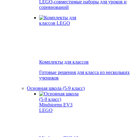
LEGO-совместимые наборы для уроков и
соревнований
Комплекты для классов
Готовые решения для класса из нескольких
учеников
Основная школа (5-9 класс)