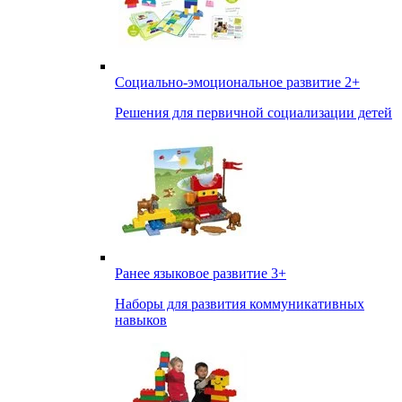
Социально-эмоциональное развитие
2+
Решения для первичной социализации детей
Ранее языковое развитие
3+
Наборы для развития коммуникативных
навыков