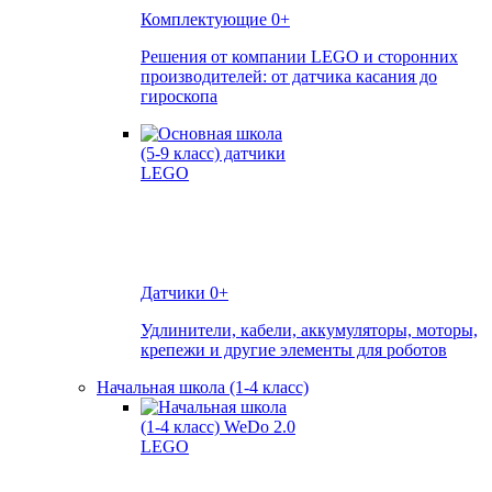
Комплектующие
0+
Решения от компании LEGO и сторонних
производителей: от датчика касания до
гироскопа
Датчики
0+
Удлинители, кабели, аккумуляторы, моторы,
крепежи и другие элементы для роботов
Начальная школа (1-4 класс)