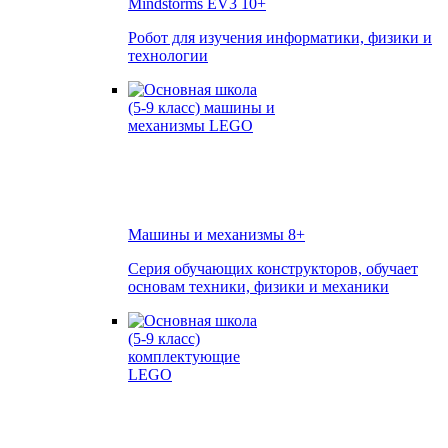
Mindstorms EV3
10+
Робот для изучения информатики, физики и
технологии
Машины и механизмы
8+
Серия обучающих конструкторов, обучает
основам техники, физики и механики