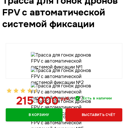
Трасса для гонок дронов
FPV с автоматической
системой фиксации
215 000
руб.
Есть в наличии
В КОРЗИНУ
ВЫСТАВИТЬ СЧЁТ