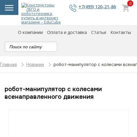
0
+7(495) 120-21-86
О компании
Оплата и доставка
Статьи
Контакты
робот-манипулятор с колесами всена
Главная
Новинки
робот-манипулятор с колесами
всенаправленного движения