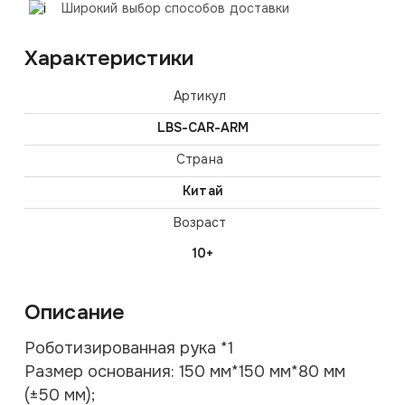
Широкий выбор способов доставки
Характеристики
Артикул
LBS-CAR-ARM
Страна
Китай
Возраст
10+
Описание
Роботизированная рука *1
Размер основания: 150 мм*150 мм*80 мм
(±50 мм);