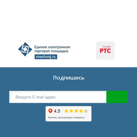
Подпишись