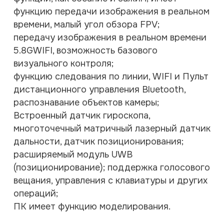
функцию передачи изображения в реальном
времени, малый угол обзора FPV;
передачу изображения в реальном времени
5.8GWIFI, возможность базового
визуального контроля;
функцию следования по линии, WIFI и Пульт
дистанционного управления Bluetooth,
распознавание объектов камеры;
Встроенный датчик гироскопа,
многоточечный матричный лазерный датчик
дальности, датчик позиционирования;
расширяемый модуль UWB
(позиционирование); поддержка голосового
вещания, управления с клавиатуры и других
операций;
ПК имеет функцию моделирования.