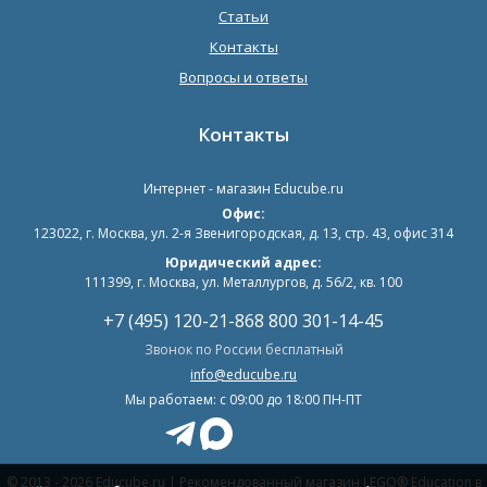
Статьи
Контакты
Вопросы и ответы
Контакты
Интернет - магазин
Educube.ru
Офис:
123022
,
г. Москва
,
ул. 2-я Звенигородская, д. 13, стр. 43, офис 314
Юридический адрес:
111399, г. Москва, ул. Металлургов, д. 56/2, кв. 100
+7 (495) 120-21-86
8 800 301-14-45
Звонок по России бесплатный
info@educube.ru
Мы работаем: c 09:00 до 18:00 ПН-ПТ
© 2013 - 2026 Educube.ru | Рекомендованный магазин LEGO® Education в