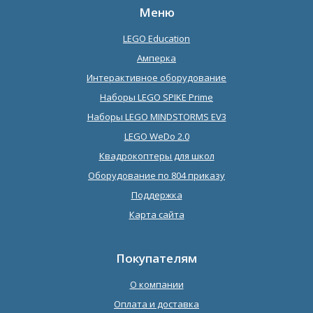
Меню
LEGO Education
Амперка
Интерактивное оборудование
Наборы LEGO SPIKE Prime
Наборы LEGO MINDSTORMS EV3
LEGO WeDo 2.0
Квадрокоптеры для школ
Оборудование по 804 приказу
Поддержка
Карта сайта
Покупателям
О компании
Оплата и доставка