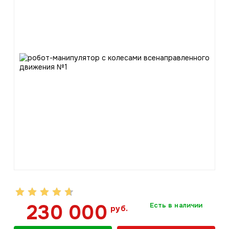
230 000
Есть в наличии
руб.