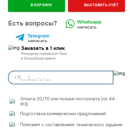
В КОРЗИНУ
ВЫСТАВИТЬ СЧЁТ
Есть вопросы?
Заказать в 1 клик
Менеджер перезвонит Вам,
в ближайшее время
Оплата 30/70 или полная постоплата (по 44-
ФЗ)
Подготовка коммерческих предложений
Поможем с составлением технического задания