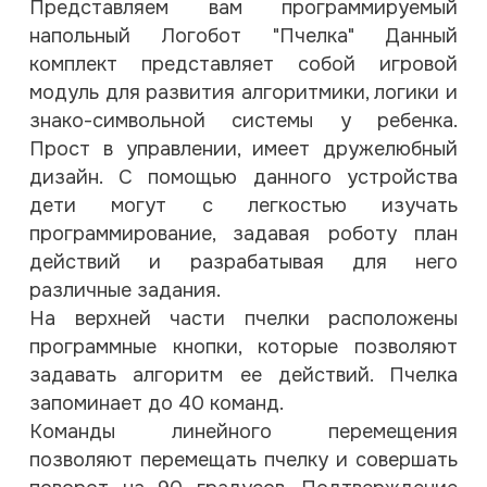
Представляем вам программируемый
напольный Логобот "Пчелка" Данный
комплект представляет собой игровой
модуль для развития алгоритмики, логики и
знако-символьной системы у ребенка.
Прост в управлении, имеет дружелюбный
дизайн. С помощью данного устройства
дети могут с легкостью изучать
программирование, задавая роботу план
действий и разрабатывая для него
различные задания.
На верхней части пчелки расположены
программные кнопки, которые позволяют
задавать алгоритм ее действий. Пчелка
запоминает до 40 команд.
Команды линейного перемещения
позволяют перемещать пчелку и совершать