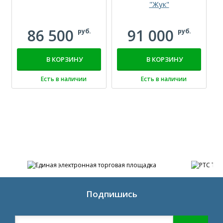
"Жук"
86 500
91 000
руб.
руб.
В КОРЗИНУ
В КОРЗИНУ
Есть в наличии
Есть в наличии
Подпишись