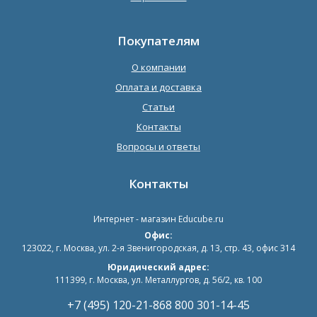
Покупателям
О компании
Оплата и доставка
Статьи
Контакты
Вопросы и ответы
Контакты
Интернет - магазин
Educube.ru
Офис:
123022
,
г. Москва
,
ул. 2-я Звенигородская, д. 13, стр. 43, офис 314
Юридический адрес:
111399, г. Москва, ул. Металлургов, д. 56/2, кв. 100
+7 (495) 120-21-86
8 800 301-14-45