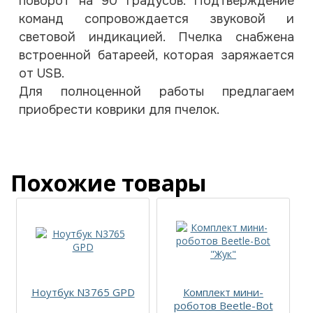
поворот на 90 градусов. Подтверждение
команд сопровождается звуковой и
световой индикацией. Пчелка снабжена
встроенной батареей, которая заряжается
от USB.
Для полноценной работы предлагаем
приобрести коврики для пчелок.
Похожие товары
Ноутбук N3765 GPD
Комплект мини-
роботов Beetle-Bot