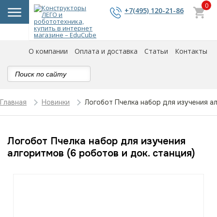
0
+7(495) 120-21-86
О компании
Оплата и доставка
Статьи
Контакты
Логобот Пчелка набор для изучения ал
Главная
Новинки
Логобот Пчелка набор для изучения
алгоритмов (6 роботов и док. станция)