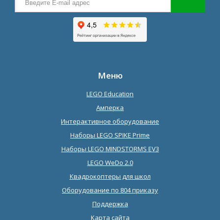
Меню
LEGO Education
Амперка
Интерактивное оборудование
Наборы LEGO SPIKE Prime
Наборы LEGO MINDSTORMS EV3
LEGO WeDo 2.0
Квадрокоптеры для школ
Оборудование по 804 приказу
Поддержка
Карта сайта