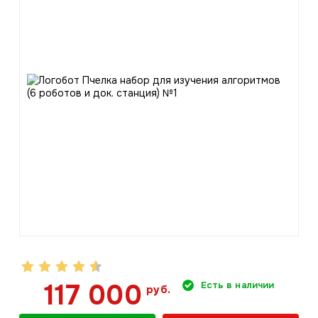
117 000
Есть в наличии
руб.