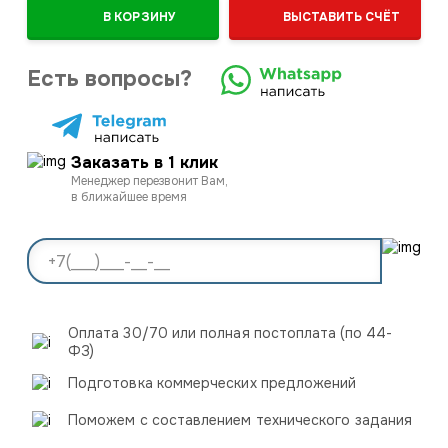
В КОРЗИНУ
ВЫСТАВИТЬ СЧЁТ
Есть вопросы?
Заказать в 1 клик
Менеджер перезвонит Вам,
в ближайшее время
Оплата 30/70 или полная постоплата (по 44-
ФЗ)
Подготовка коммерческих предложений
Поможем с составлением технического задания