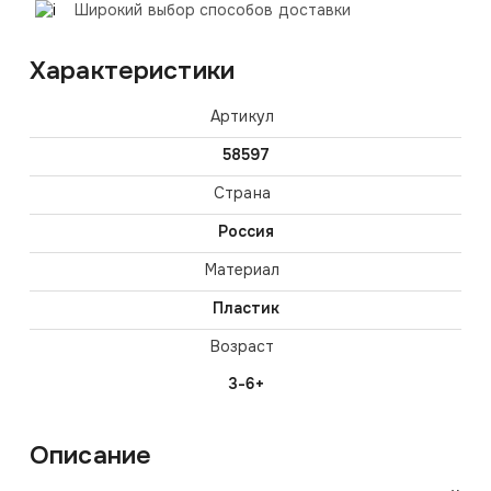
Широкий выбор способов доставки
Характеристики
Артикул
58597
Страна
Россия
Материал
Пластик
Возраст
3-6+
Описание