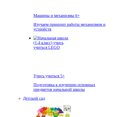
Машины и механизмы
6+
Изучаем принцип работы механизмов и
устройств
Учись учиться
5+
Подготовка к изучению основных
предметов начальной школы
Детский сад