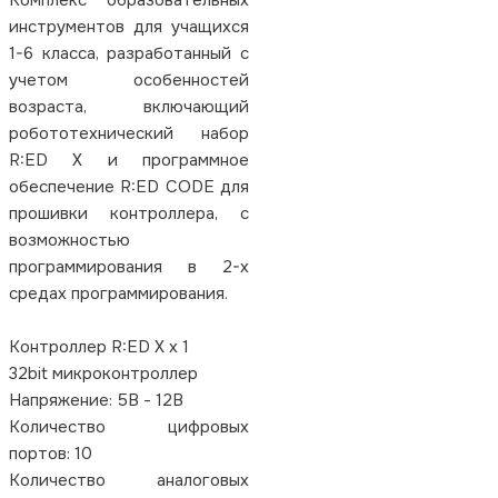
инструментов для учащихся
1-6 класса, разработанный с
учетом особенностей
возраста, включающий
робототехнический набор
R:ED X и программное
обеспечение R:ED CODE для
прошивки контроллера, с
возможностью
программирования в 2-х
средах программирования.
Контроллер R:ED X х 1
32bit микроконтроллер
Напряжение: 5В - 12В
Количество цифровых
портов: 10
Количество аналоговых