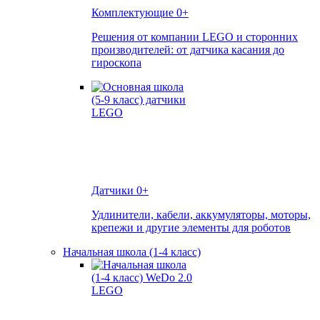
Комплектующие
0+
Решения от компании LEGO и сторонних
производителей: от датчика касания до
гироскопа
Датчики
0+
Удлинители, кабели, аккумуляторы, моторы,
крепежи и другие элементы для роботов
Начальная школа (1-4 класс)