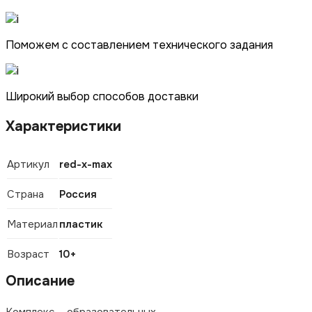
Поможем с составлением технического задания
Широкий выбор способов доставки
Характеристики
Артикул
red-x-max
Страна
Россия
Материал
пластик
Возраст
10+
Описание
Комплекс образовательных