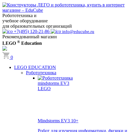
Робототехника и
учебное оборудование
для образовательных организаций
+7(495) 120-21-86
info@educube.ru
Рекомендованный магазин
®
LEGO
Education
0
LEGO EDUCATION
Робототехника
Mindstorms EV3
10+
Робот для изучения информатики, физики и