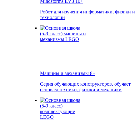
Mindstorms EV3
10+
Робот для изучения информатики, физики и
технологии
Машины и механизмы
8+
Серия обучающих конструкторов, обучает
основам техники, физики и механики