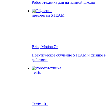
Робототехника для начальной школы
Bricq Motion
7+
Практическое обучение STEAM и физике в
действии
Tetrix
10+