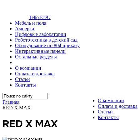
Tello EDU
Мебель и поля
Амперка
Цифровые лаборатории
Робототехника в детский сад
Оборудование по 804 приказу
Интерактивные панели
Остальные разделы
О компании
Оплата и доставка
Статьи
Контакты
О компании
Главная
Оплата и доставка
RED X MAX
Статьи
Контакты
RED X MAX