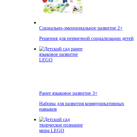
Социально-эмоциональное развитие
2+
Решения для первичной социализации детей
Ранее языковое развитие
3+
Наборы для развития коммуникативных
навыков