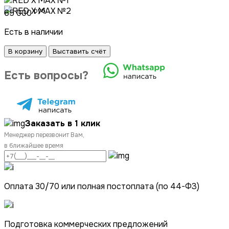
руб.
65 000
Есть в наличии
В корзину
Выставить счёт
Есть вопросы?
Заказать в 1 клик
Менеджер перезвонит Вам,
в ближайшее время
Оплата 30/70 или полная постоплата (по 44-ФЗ)
Подготовка коммерческих предложений