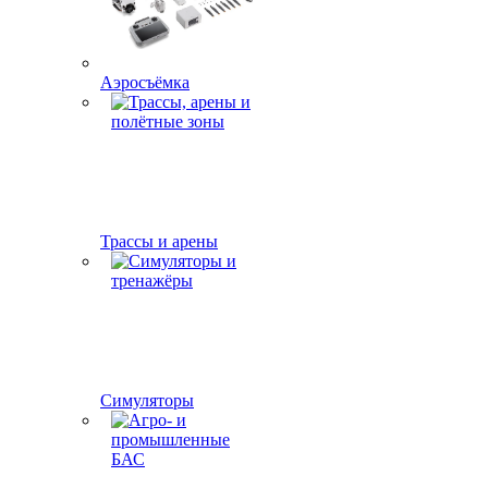
Аэросъёмка
Трассы и арены
Симуляторы