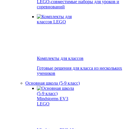
LEGO-совместимые наборы для уроков и
соревнований
Комплекты для классов
Готовые решения для класса из нескольких
учеников
Основная школа (5-9 класс)