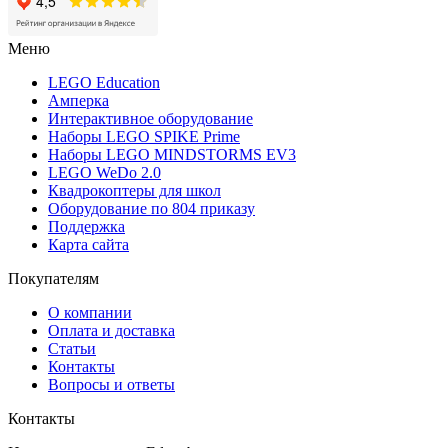
Меню
LEGO Education
Амперка
Интерактивное оборудование
Наборы LEGO SPIKE Prime
Наборы LEGO MINDSTORMS EV3
LEGO WeDo 2.0
Квадрокоптеры для школ
Оборудование по 804 приказу
Поддержка
Карта сайта
Покупателям
О компании
Оплата и доставка
Статьи
Контакты
Вопросы и ответы
Контакты