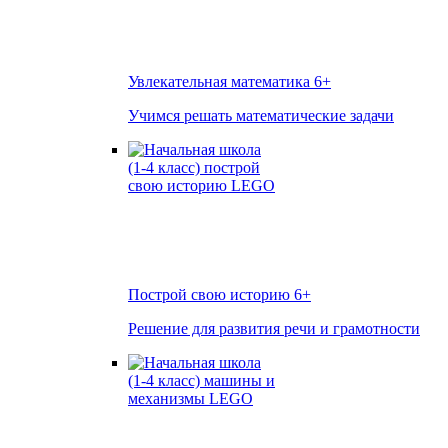
Увлекательная математика
6+
Учимся решать математические задачи
Построй свою историю
6+
Решение для развития речи и грамотности