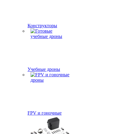
Конструкторы
Учебные дроны
FPV и гоночные