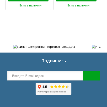
Есть в наличии
Есть в наличии
Подпишись