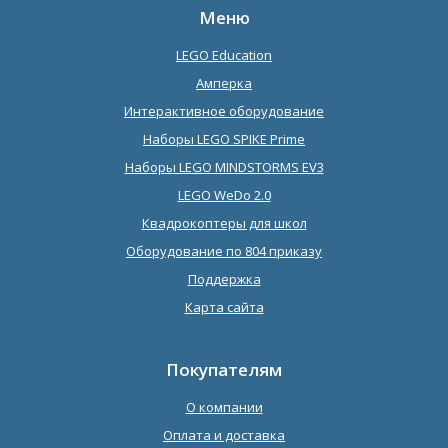
Меню
LEGO Education
Амперка
Интерактивное оборудование
Наборы LEGO SPIKE Prime
Наборы LEGO MINDSTORMS EV3
LEGO WeDo 2.0
Квадрокоптеры для школ
Оборудование по 804 приказу
Поддержка
Карта сайта
Покупателям
О компании
Оплата и доставка