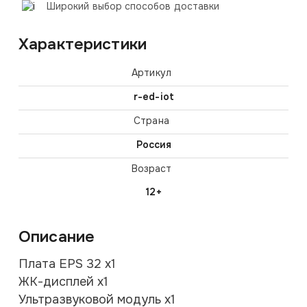
Широкий выбор способов доставки
Характеристики
Артикул
r-ed-iot
Страна
Россия
Возраст
12+
Описание
Плата EPS 32 х1
ЖК-дисплей х1
Ультразвуковой модуль х1