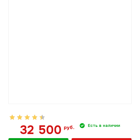
32 500
Есть в наличии
руб.