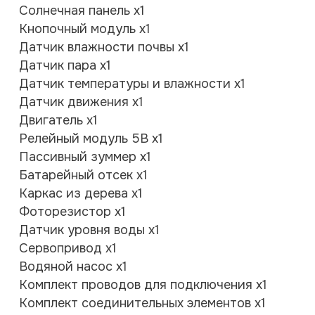
Солнечная панель х1
Кнопочный модуль х1
Датчик влажности почвы х1
Датчик пара х1
Датчик температуры и влажности х1
Датчик движения х1
Двигатель х1
Релейный модуль 5В х1
Пассивный зуммер х1
Батарейный отсек х1
Каркас из дерева х1
Фоторезистор х1
Датчик уровня воды х1
Сервопривод х1
Водяной насос х1
Комплект проводов для подключения х1
Комплект соединительных элементов х1