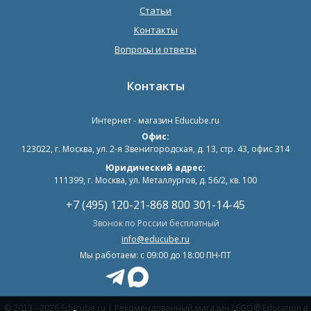
Статьи
Контакты
Вопросы и ответы
Контакты
Интернет - магазин
Educube.ru
Офис:
123022
,
г. Москва
,
ул. 2-я Звенигородская, д. 13, стр. 43, офис 314
Юридический адрес:
111399, г. Москва, ул. Металлургов, д. 56/2, кв. 100
+7 (495) 120-21-86
8 800 301-14-45
Звонок по России бесплатный
info@educube.ru
Мы работаем: c 09:00 до 18:00 ПН-ПТ
© 2013 - 2026 Educube.ru | Рекомендованный магазин LEGO® Education в