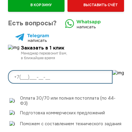
В КОРЗИНУ
ВЫСТАВИТЬ СЧЁТ
Есть вопросы?
Заказать в 1 клик
Менеджер перезвонит Вам,
в ближайшее время
Оплата 30/70 или полная постоплата (по 44-
ФЗ)
Подготовка коммерческих предложений
Поможем с составлением технического задания