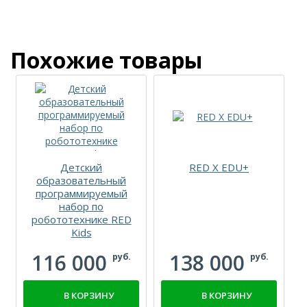
Похожие товары
Детский
RED X EDU+
образовательный
программируемый
набор по
робототехнике RED
Kids
116 000
138 000
руб.
руб.
В КОРЗИНУ
В КОРЗИНУ