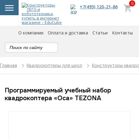
0
+7(495) 120-21-86
О компании
Оплата и доставка
Статьи
Контакты
Главная
Квадрокоптеры для школ
Конструкторы квадр
Программируемый учебный набор
квадрокоптера «Оса» TEZONA