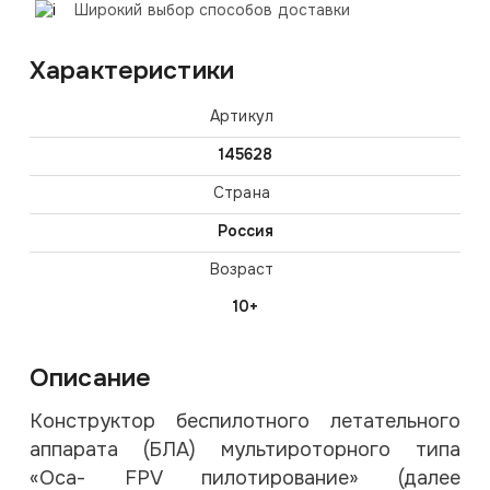
Широкий выбор способов доставки
Характеристики
Артикул
145628
Страна
Россия
Возраст
10+
Описание
Конструктор беспилотного летательного
аппарата (БЛА) мультироторного типа
«Оса- FPV пилотирование» (далее