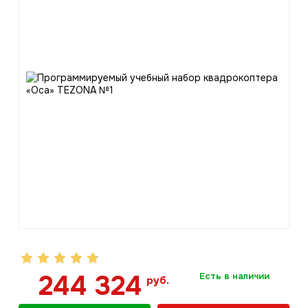
244 324
Есть в наличии
руб.