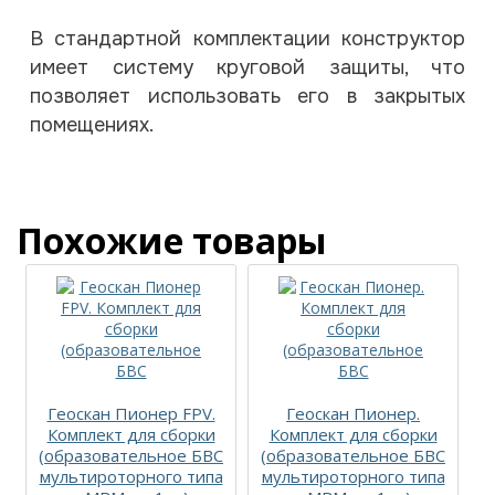
В стандартной комплектации конструктор
имеет систему круговой защиты, что
позволяет использовать его в закрытых
помещениях.
Похожие товары
Геоскан Пионер FPV.
Геоскан Пионер.
Комплект для сборки
Комплект для сборки
(образовательное БВС
(образовательное БВС
мультироторного типа
мультироторного типа