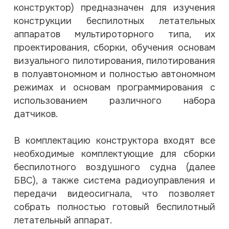
конструктор) предназначен для изучения
конструкции беспилотных летательных
аппаратов мультироторного типа, их
проектирования, сборки, обучения основам
визуального пилотирования, пилотирования
в полуавтономном и полностью автономном
режимах и основам программирования с
использованием различного набора
датчиков.
В комплектацию конструктора входят все
необходимые комплектующие для сборки
беспилотного воздушного судна (далее
БВС), а также система радиоуправления и
передачи видеосигнала, что позволяет
собрать полностью готовый беспилотный
летательный аппарат.