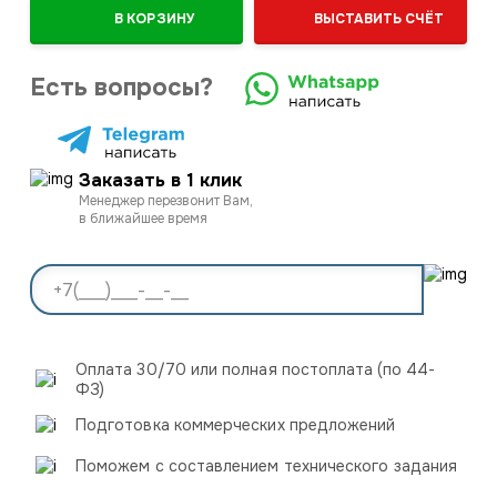
В КОРЗИНУ
ВЫСТАВИТЬ СЧЁТ
Есть вопросы?
Заказать в 1 клик
Менеджер перезвонит Вам,
в ближайшее время
Оплата 30/70 или полная постоплата (по 44-
ФЗ)
Подготовка коммерческих предложений
Поможем с составлением технического задания