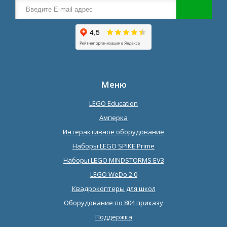
Меню
LEGO Education
Амперка
Интерактивное оборудование
Наборы LEGO SPIKE Prime
Наборы LEGO MINDSTORMS EV3
LEGO WeDo 2.0
Квадрокоптеры для школ
Оборудование по 804 приказу
Поддержка