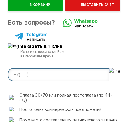
В КОРЗИНУ
ВЫСТАВИТЬ СЧЁТ
Есть вопросы?
Заказать в 1 клик
Менеджер перезвонит Вам,
в ближайшее время
Оплата 30/70 или полная постоплата (по 44-
ФЗ)
Подготовка коммерческих предложений
Поможем с составлением технического задания