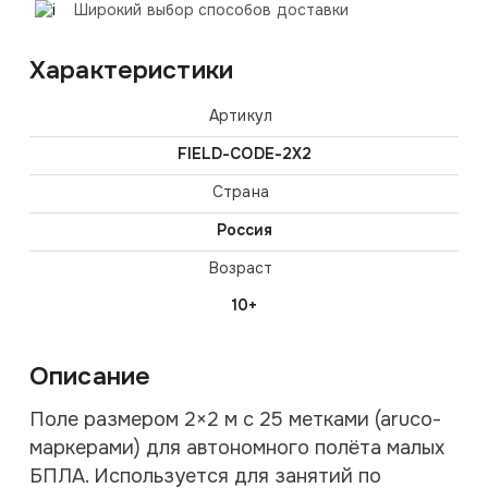
Широкий выбор способов доставки
Характеристики
Артикул
FIELD-CODE-2X2
Страна
Россия
Возраст
10+
Описание
Поле размером 2×2 м с 25 метками (aruco-
маркерами) для автономного полёта малых
БПЛА. Используется для занятий по