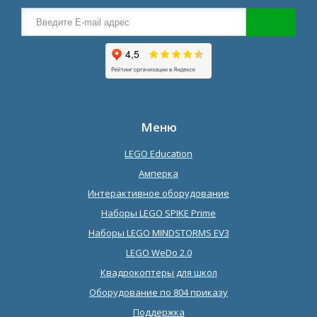
Меню
LEGO Education
Амперка
Интерактивное оборудование
Наборы LEGO SPIKE Prime
Наборы LEGO MINDSTORMS EV3
LEGO WeDo 2.0
Квадрокоптеры для школ
Оборудование по 804 приказу
Поддержка