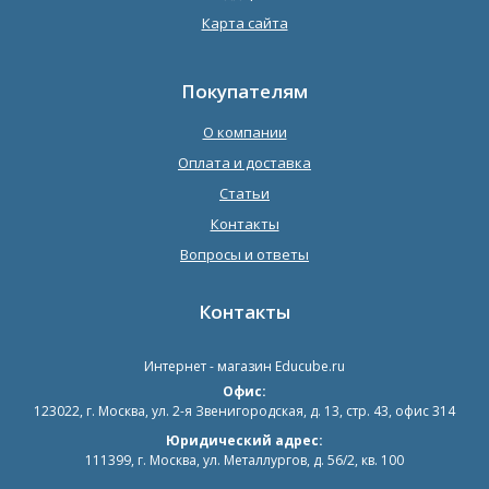
Карта сайта
Покупателям
О компании
Оплата и доставка
Статьи
Контакты
Вопросы и ответы
Контакты
Интернет - магазин
Educube.ru
Офис:
123022
,
г. Москва
,
ул. 2-я Звенигородская, д. 13, стр. 43, офис 314
Юридический адрес:
111399, г. Москва, ул. Металлургов, д. 56/2, кв. 100