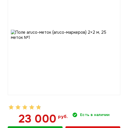
23 000
Есть в наличии
руб.