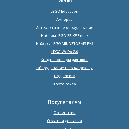
Меню
LEGO Education
Амперка
Интерактивное оборудование
Наборы LEGO SPIKE Prime
Наборы LEGO MINDSTORMS EV3
LEGO WeDo 2.0
Квадрокоптеры для школ
Оборудование по 804 приказу
Поддержка
Карта сайта
Покупателям
О компании
Оплата и доставка
Статьи