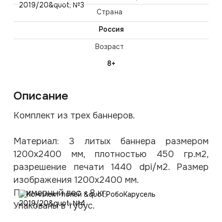
Страна
Россия
Возраст
8+
Описание
Комплект из трех баннеров.
Материал: 3 литых баннера размером
1200х2400 мм, плотностью 450 гр.м2,
разрешение печати 1440 dpi/м2. Размер
изображения 1200х2400 мм.
Примерный вес - 8 кг.
Упакованы в тубус.