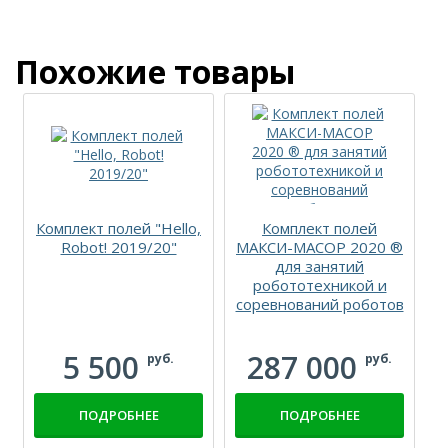
Похожие товары
Комплект полей "Hello,
Комплект полей
Robot! 2019/20"
МАКСИ-МАСОР 2020 ®
для занятий
робототехникой и
соревнований роботов
5 500
287 000
руб.
руб.
ПОДРОБНЕЕ
ПОДРОБНЕЕ