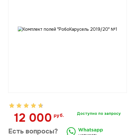
12 000
Доступно по запросу
руб.
Есть вопросы?