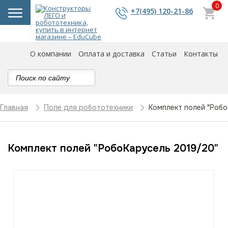
0
+7(495) 120-21-86
О компании
Оплата и доставка
Статьи
Контакты
Комплект полей "Роб
Главная
Поле для робототехники
Комплект полей "РобоКарусель 2019/20"