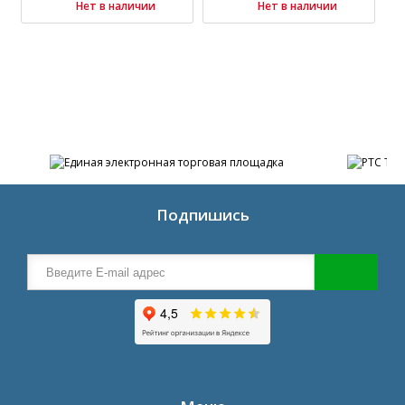
Нет в наличии
Нет в наличии
Подпишись