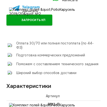
ЗАПРОСИТЬ КП
Оплата 30/70 или полная постоплата (по 44-
ФЗ)
Подготовка коммерческих предложений
Поможем с составлением технического задания
Широкий выбор способов доставки
Характеристики
Артикул
R512-П