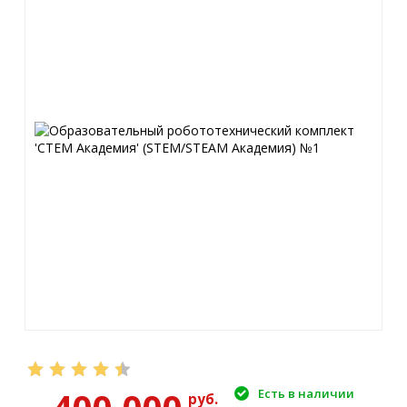
Есть в наличии
руб.