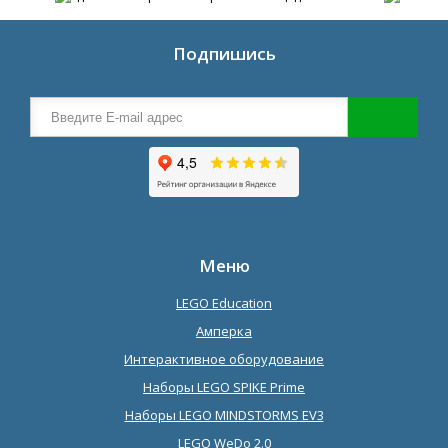
Подпишись
Меню
LEGO Education
Амперка
Интерактивное оборудование
Наборы LEGO SPIKE Prime
Наборы LEGO MINDSTORMS EV3
LEGO WeDo 2.0