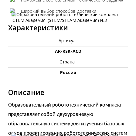
Широкий выбор способов доставки
Характеристики
Артикул
AR-RSK-ACD
Страна
Россия
Описание
Образовательный робототехнический комплект
представляет собой двухуровневую
образовательную систему для изучения базовых
основ проектирования робототехнических систем