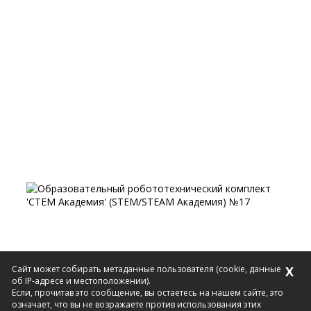
Сайт может собирать метаданные пользователя (cookie, данные
X
об IP-адресе и местоположении).
Если, прочитав это сообщение, вы остаетесь на нашем сайте, это
означает, что вы не возражаете против использования этих