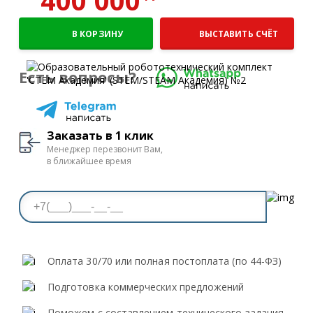
400 000
В КОРЗИНУ
ВЫСТАВИТЬ СЧЁТ
Есть вопросы?
Заказать в 1 клик
Менеджер перезвонит Вам,
в ближайшее время
Оплата 30/70 или полная постоплата (по 44-ФЗ)
Подготовка коммерческих предложений
Поможем с составлением технического задания