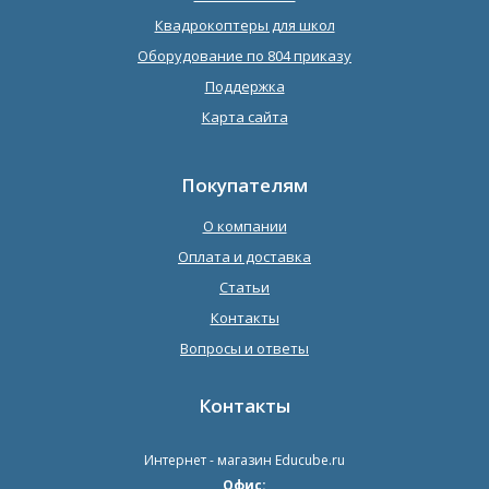
Квадрокоптеры для школ
Оборудование по 804 приказу
Поддержка
Карта сайта
Покупателям
О компании
Оплата и доставка
Статьи
Контакты
Вопросы и ответы
Контакты
Интернет - магазин
Educube.ru
Офис: