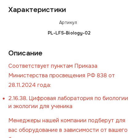
Характеристики
Артикул
PL-LFS-Biology-02
Описание
Соответствует пунктам Приказа
Министерства просвещения РФ 838 от
28.11.2024 года:
2.16.38. Цифровая лаборатория по биологии
и экологии для ученика
Менеджеры нашей компании подберут для
вас оборудование в зависимости от вашего