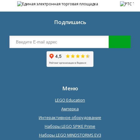
Подпишись
Меню
LEGO Education
Амперка
Интерактивное оборудование
Наборы LEGO SPIKE Prime
Наборы LEGO MINDSTORMS EV3