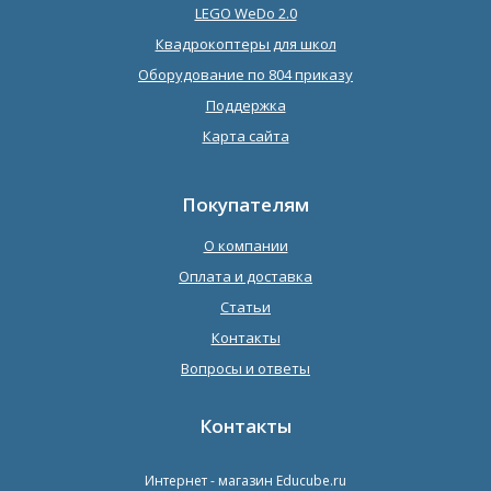
LEGO WeDo 2.0
Квадрокоптеры для школ
Оборудование по 804 приказу
Поддержка
Карта сайта
Покупателям
О компании
Оплата и доставка
Статьи
Контакты
Вопросы и ответы
Контакты
Интернет - магазин
Educube.ru