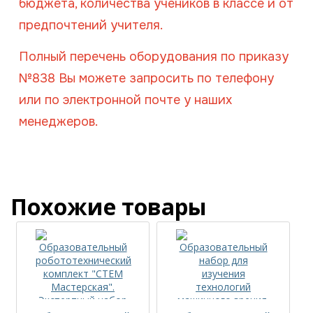
бюджета, количества учеников в классе и от
предпочтений учителя.
Полный перечень оборудования по приказу
№838 Вы можете запросить по телефону
или по электронной почте у наших
менеджеров.
Похожие товары