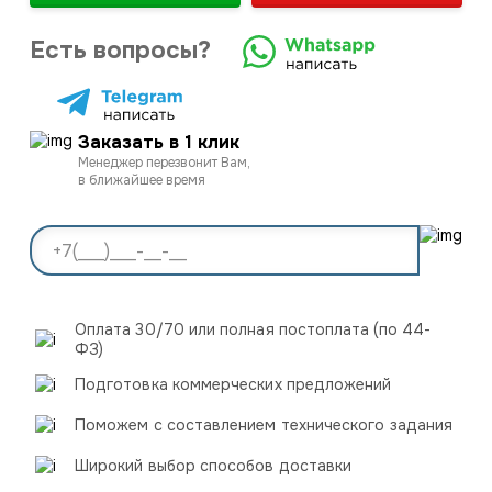
Есть вопросы?
Заказать в 1 клик
Менеджер перезвонит Вам,
в ближайшее время
Оплата 30/70 или полная постоплата (по 44-
ФЗ)
Подготовка коммерческих предложений
Поможем с составлением технического задания
Широкий выбор способов доставки