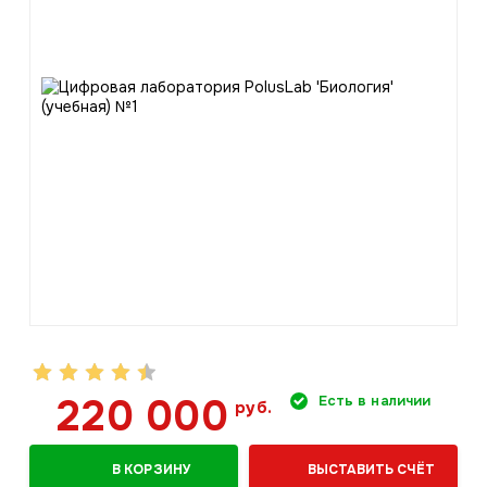
220 000
Есть в наличии
руб.
В КОРЗИНУ
ВЫСТАВИТЬ СЧЁТ