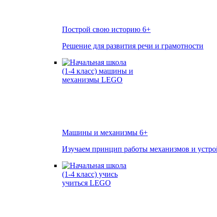
Построй свою историю
6+
Решение для развития речи и грамотности
Машины и механизмы
6+
Изучаем принцип работы механизмов и устро