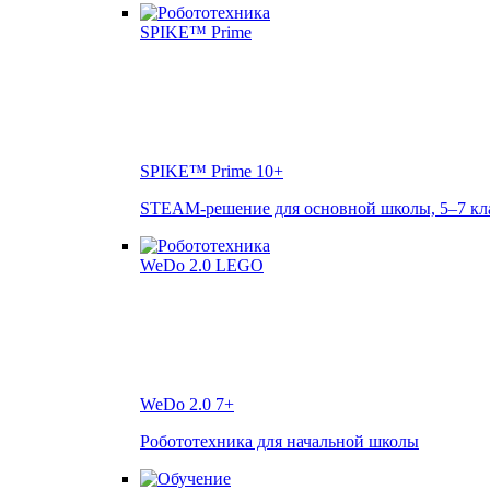
SPIKE™ Prime
10+
STEAM-решение для основной школы, 5–7 кл
WeDo 2.0
7+
Робототехника для начальной школы