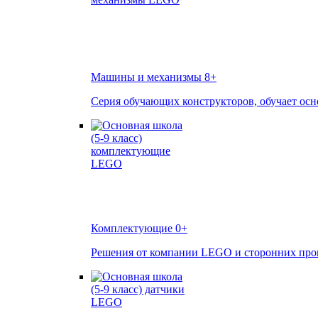
Машины и механизмы
8+
Серия обучающих конструкторов, обучает осн
Комплектующие
0+
Решения от компании LEGO и сторонних произ