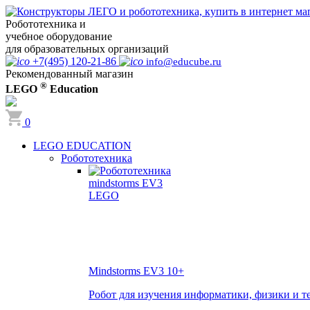
Робототехника и
учебное оборудование
для образовательных организаций
+7(495) 120-21-86
info@educube.ru
Рекомендованный магазин
®
LEGO
Education
0
LEGO EDUCATION
Робототехника
Mindstorms EV3
10+
Робот для изучения информатики, физики и т