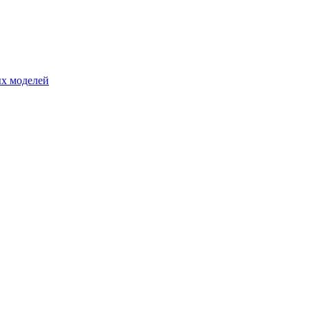
ых моделей