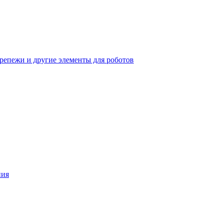
крепежи и другие элементы для роботов
ния