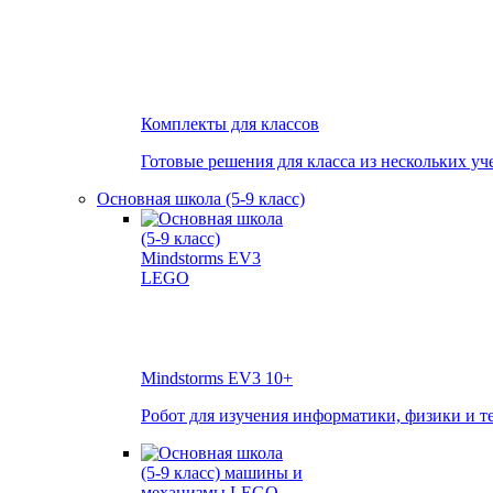
Комплекты для классов
Готовые решения для класса из нескольких уч
Основная школа (5-9 класс)
Mindstorms EV3
10+
Робот для изучения информатики, физики и т