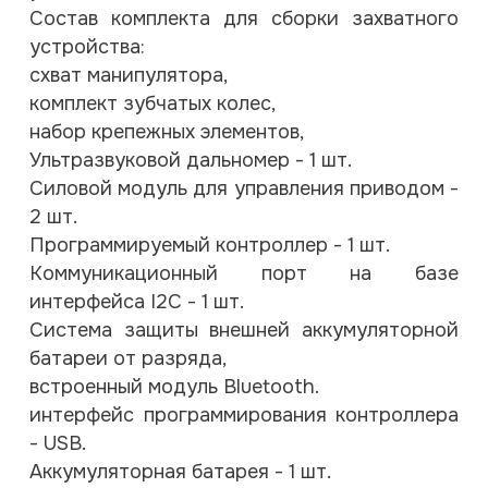
Состав комплекта для сборки захватного
устройства:
схват манипулятора,
комплект зубчатых колес,
набор крепежных элементов,
Ультразвуковой дальномер - 1 шт.
Силовой модуль для управления приводом -
2 шт.
Программируемый контроллер - 1 шт.
Коммуникационный порт на базе
интерфейса I2C - 1 шт.
Система защиты внешней аккумуляторной
батареи от разряда,
встроенный модуль Bluetooth.
интерфейс программирования контроллера
- USB.
Аккумуляторная батарея - 1 шт.