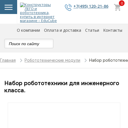
0
+7(495) 120-21-86
О компании
Оплата и доставка
Статьи
Контакты
Набор робототехни
Главная
Робототехнические модули
Набор робототехники для инженерного
класса.