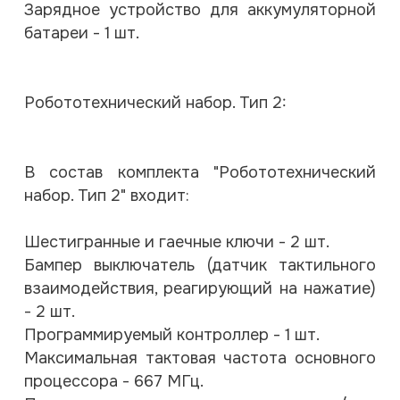
Зарядное устройство для аккумуляторной
батареи - 1 шт.
Робототехнический набор. Тип 2:
В состав комплекта "Робототехнический
набор. Тип 2" входит:
Шестигранные и гаечные ключи - 2 шт.
Бампер выключатель (датчик тактильного
взаимодействия, реагирующий на нажатие)
- 2 шт.
Программируемый контроллер - 1 шт.
Максимальная тактовая частота основного
процессора - 667 МГц.