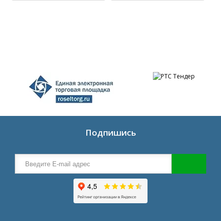
Подпишись