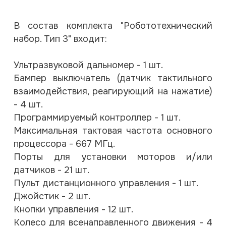
В состав комплекта "Робототехнический
набор. Тип 3" входит:
Ультразвуковой дальномер - 1 шт.
Бампер выключатель (датчик тактильного
взаимодействия, реагирующий на нажатие)
- 4 шт.
Программируемый контроллер - 1 шт.
Максимальная тактовая частота основного
процессора - 667 МГц.
Порты для установки моторов и/или
датчиков - 21 шт.
Пульт дистанционного управления - 1 шт.
Джойстик - 2 шт.
Кнопки управления - 12 шт.
Колесо для всенаправленного движения - 4