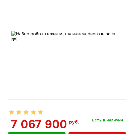
7 067 900
Есть в наличии
руб.