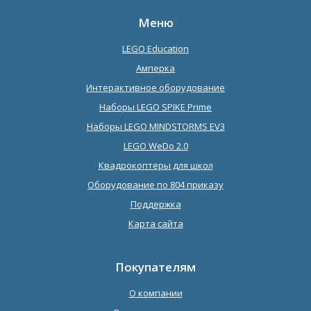
Меню
LEGO Education
Амперка
Интерактивное оборудование
Наборы LEGO SPIKE Prime
Наборы LEGO MINDSTORMS EV3
LEGO WeDo 2.0
Квадрокоптеры для школ
Оборудование по 804 приказу
Поддержка
Карта сайта
Покупателям
О компании