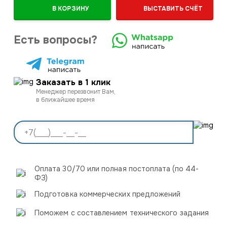
В КОРЗИНУ
ВЫСТАВИТЬ СЧЁТ
Есть вопросы?
Заказать в 1 клик
Менеджер перезвонит Вам,
в ближайшее время
Оплата 30/70 или полная постоплата (по 44-
ФЗ)
Подготовка коммерческих предложений
Поможем с составлением технического задания