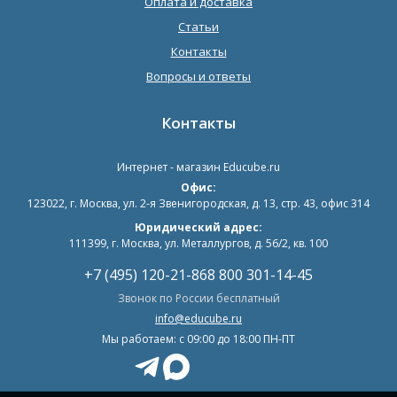
Оплата и доставка
Статьи
Контакты
Вопросы и ответы
Контакты
Интернет - магазин
Educube.ru
Офис:
123022
,
г. Москва
,
ул. 2-я Звенигородская, д. 13, стр. 43, офис 314
Юридический адрес:
111399, г. Москва, ул. Металлургов, д. 56/2, кв. 100
+7 (495) 120-21-86
8 800 301-14-45
Звонок по России бесплатный
info@educube.ru
Мы работаем: c 09:00 до 18:00 ПН-ПТ