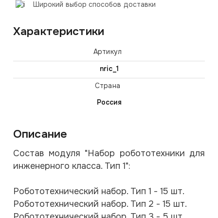
Широкий выбор способов доставки
Характеристики
Артикул
nric_1
Страна
Россия
Описание
Состав модуля "Набор робототехники для
инженерного класса. Тип 1":
Робототехнический набор. Тип 1 - 15 шт.
Робототехнический набор. Тип 2 - 15 шт.
Робототехнический набор. Тип 3 - 5 шт.