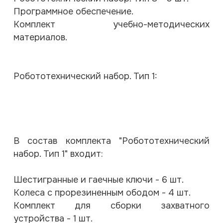
Программное обеспечение.
Комплект учебно-методических
материалов.
Робототехнический набор. Тип 1:
В состав комплекта "Робототехнический
набор. Тип 1" входит:
Шестигранные и гаечные ключи - 6 шт.
Колеса с прорезиненным ободом - 4 шт.
Комплект для сборки захватного
устройства - 1 шт.