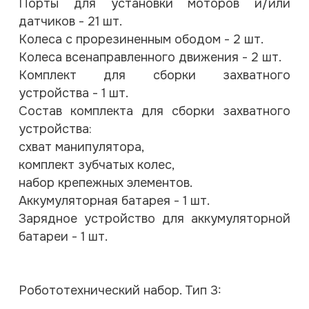
Порты для установки моторов и/или
датчиков - 21 шт.
Колеса с прорезиненным ободом - 2 шт.
Колеса всенаправленного движения - 2 шт.
Комплект для сборки захватного
устройства - 1 шт.
Состав комплекта для сборки захватного
устройства:
схват манипулятора,
комплект зубчатых колес,
набор крепежных элементов.
Аккумуляторная батарея - 1 шт.
Зарядное устройство для аккумуляторной
батареи - 1 шт.
Робототехнический набор. Тип 3: