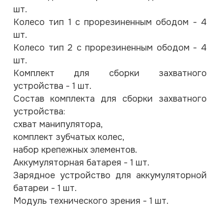
шт.
Колесо тип 1 с прорезиненным ободом - 4
шт.
Колесо тип 2 с прорезиненным ободом - 4
шт.
Комплект для сборки захватного
устройства - 1 шт.
Состав комплекта для сборки захватного
устройства:
схват манипулятора,
комплект зубчатых колес,
набор крепежных элементов.
Аккумуляторная батарея - 1 шт.
Зарядное устройство для аккумуляторной
батареи - 1 шт.
Модуль технического зрения - 1 шт.