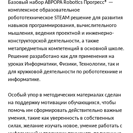
Базовый набор АВРОРА Robotics Прогресс® —
комплексное образовательное
робототехническое STEAM решение для развития
навыков программирования, вычислительного
мышления, ведения проектной и инженерно-
конструкторской деятельности, а также
метапредметных компетенций в основной школе.
Решение разработано как для применения на
уроках Информатики, Физики, Технологии, так и
для кружковой деятельности по робототехнике и
информатике.
Особый упор в методических материалах сделан
на поддержку мотивации обучающихся, чтобы
помочь им сформировать действительно важные
умения, такие как уверенность в собственных
силах, желание изучать новое, умение работать с