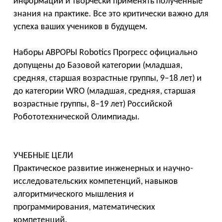
информаций и творчески применять полученные
знания на практике. Все это критически важно для
успеха ваших учеников в будущем.
Наборы АВРОРЫ Robotics Прогресс официально
допущены до Базовой категории (младшая,
средняя, старшая возрастные группы, 9–18 лет) и
до категории WRO (младшая, средняя, старшая
возрастные группы, 8–19 лет) Российской
Робототехнической Олимпиады.
УЧЕБНЫЕ ЦЕЛИ
Практическое развитие инженерных и научно-
исследовательских компетенций, навыков
алгоритмического мышления и
программирования, математических
компетенций.