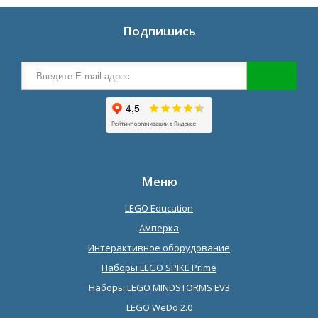
Подпишись
Меню
LEGO Education
Амперка
Интерактивное оборудование
Наборы LEGO SPIKE Prime
Наборы LEGO MINDSTORMS EV3
LEGO WeDo 2.0