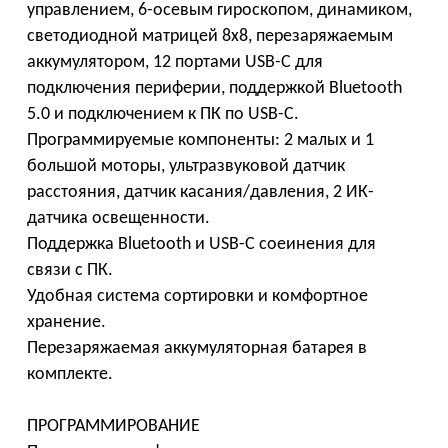
управлением, 6-осевым гироскопом, динамиком,
светодиодной матрицей 8х8, перезаряжаемым
аккумулятором, 12 портами USB-C для
подключения периферии, поддержкой Bluetooth
5.0 и подключением к ПК по USB-C.
Программируемые компоненты: 2 малых и 1
большой моторы, ультразвуковой датчик
расстояния, датчик касания/давления, 2 ИК-
датчика освещенности.
Поддержка Bluetooth и USB-C соеинения для
связи с ПК.
Удобная система сортировки и комфортное
хранение.
Перезаряжаемая аккумуляторная батарея в
комплекте.
ПРОГРАММИРОВАНИЕ