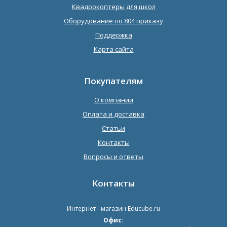
Квадрокоптеры для школ
Оборудование по 804 приказу
Поддержка
Карта сайта
Покупателям
О компании
Оплата и доставка
Статьи
Контакты
Вопросы и ответы
Контакты
Интернет - магазин
Educube.ru
Офис: