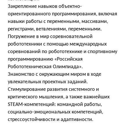
Закрепление навыков объектно-
ориентированного программирования, включая
навыки работы с переменными, массивами,
регистрами, ветвлениями, переменными.
Погружение в мир соревновательной
робототехники с помощью международных
соревнований по робототехнике и спортивному
программированию «Российская
Робототехническая Олимпиада».
Знакомство с окружающим миром в ходе
увлекательных проектных заданий.
Стимулирование развития системного и
критического мышления, а также важнейших
STEAM-компетенций: командной работы,
социально-эмоциональных компетенций,
стрессоустойчивости и адаптивности.