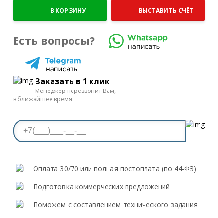
В КОРЗИНУ
ВЫСТАВИТЬ СЧЁТ
Есть вопросы?
Заказать в 1 клик
Менеджер перезвонит Вам,
в ближайшее время
Оплата 30/70 или полная постоплата (по 44-ФЗ)
Подготовка коммерческих предложений
Поможем с составлением технического задания