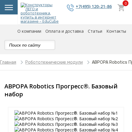
0
+7(495) 120-21-86
О компании
Оплата и доставка
Статьи
Контакты
АВРОРА Robotics П
Главная
Робототехнические модули
АВРОРА Robotics Прогресс®. Базовый
набор