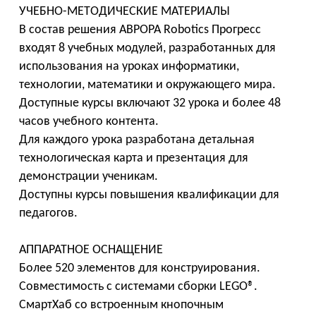
УЧЕБНО-МЕТОДИЧЕСКИЕ МАТЕРИАЛЫ
В состав решения АВРОРА Robotics Прогресс
входят 8 учебных модулей, разработанных для
использования на уроках информатики,
технологии, математики и окружающего мира.
Доступные курсы включают 32 урока и более 48
часов учебного контента.
Для каждого урока разработана детальная
технологическая карта и презентация для
демонстрации ученикам.
Доступны курсы повышения квалификации для
педагогов.
АППАРАТНОЕ ОСНАЩЕНИЕ
Более 520 элементов для конструирования.
Совместимость с системами сборки LEGO®.
СмартХаб со встроенным кнопочным