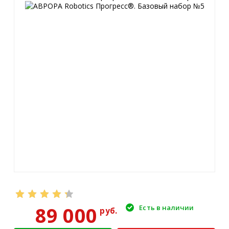
89 000
Есть в наличии
руб.