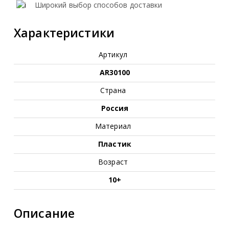
Широкий выбор способов доставки
Характеристики
Артикул
AR30100
Страна
Россия
Материал
Пластик
Возраст
10+
Описание