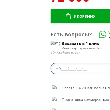
В КОРЗИНУ
Есть вопросы?
Заказать в 1 клик
Менеджер перезвонит Вам,
в ближайшее время
Оплата 30/70 или полная п
Подготовка коммерческих