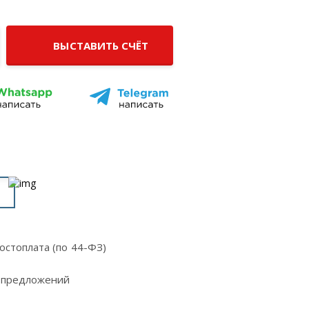
ВЫСТАВИТЬ СЧЁТ
остоплата (по 44-ФЗ)
 предложений