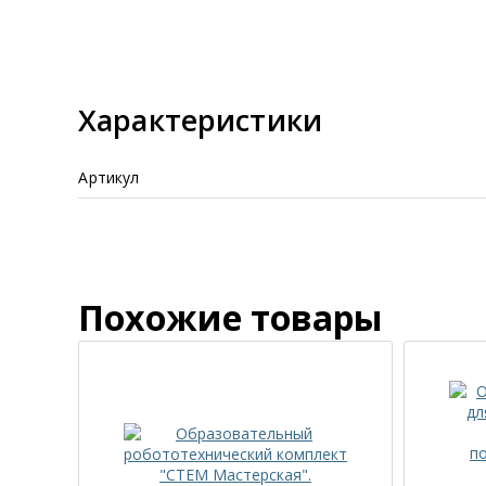
Характеристики
Артикул
Похожие товары