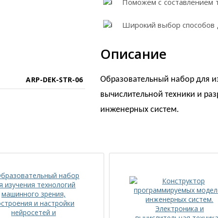
Поможем с составлением 
Широкий выбор способов 
Описание
ARP-DEK-STR-06
Образовательный набор для из
вычислительной техники и ра
инженерных систем.