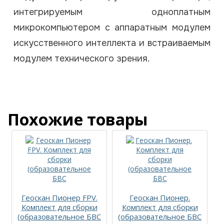
интегрируемым одноплатным
микрокомпьютером с аппаратным модулем
искусственного интеллекта и встраиваемым
модулем технического зрения.
Похожие товары
Геоскан Пионер FPV.
Геоскан Пионер.
Комплект для сборки
Комплект для сборки
(образовательное БВС
(образовательное БВС