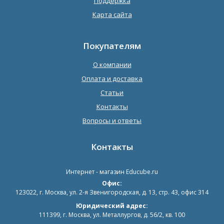
Поддержка
Карта сайта
Покупателям
О компании
Оплата и доставка
Статьи
Контакты
Вопросы и ответы
Контакты
Интернет - магазин
Educube.ru
Офис:
123022
,
г. Москва
,
ул. 2-я Звенигородская, д. 13, стр. 43, офис 314
Юридический адрес:
111399, г. Москва, ул. Металлургов, д. 56/2, кв. 100