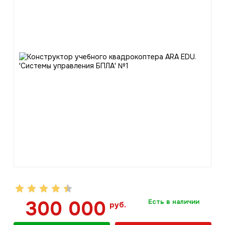
300 000
Есть в наличии
руб.