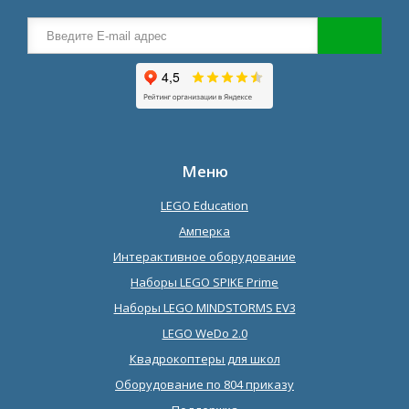
Меню
LEGO Education
Амперка
Интерактивное оборудование
Наборы LEGO SPIKE Prime
Наборы LEGO MINDSTORMS EV3
LEGO WeDo 2.0
Квадрокоптеры для школ
Оборудование по 804 приказу