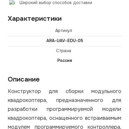
Широкий выбор способов доставки
Характеристики
Артикул
ARА-UAV-EDU-05
Страна
Россия
Описание
Конструктор для сборки модульного
квадрокоптера, предназначенного для
разработки программируемой модели
квадрокоптера, оснащенного встраиваемым
модулем программируемого контроллера,