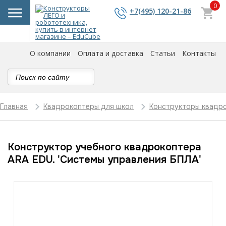
0
+7(495) 120-21-86
О компании
Оплата и доставка
Статьи
Контакты
Главная
Квадрокоптеры для школ
Конструкторы квадр
Конструктор учебного квадрокоптера
ARA EDU. 'Системы управления БПЛА'