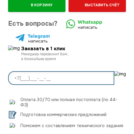
В КОРЗИНУ
ВЫСТАВИТЬ СЧЁТ
Есть вопросы?
Заказать в 1 клик
Менеджер перезвонит Вам,
в ближайшее время
Оплата 30/70 или полная постоплата (по 44-
ФЗ)
Подготовка коммерческих предложений
Поможем с составлением технического задания