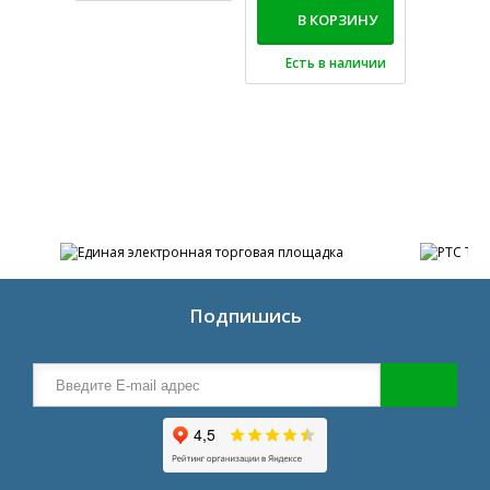
В КОРЗИНУ
Есть в наличии
Подпишись