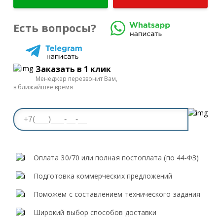
Есть вопросы?
Заказать в 1 клик
Менеджер перезвонит Вам,
в ближайшее время
Оплата 30/70 или полная постоплата (по 44-ФЗ)
Подготовка коммерческих предложений
Поможем с составлением технического задания
Широкий выбор способов доставки