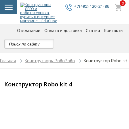
0
+7(495) 120-21-86
О компании
Оплата и доставка
Статьи
Контакты
Конструктор Robo kit
Главная
Конструткоры РобоРобо
Конструктор Robo kit 4