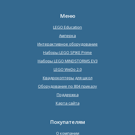
Меню
LEGO Education
Амперка
Интерактивное оборудование
Наборы LEGO SPIKE Prime
Наборы LEGO MINDSTORMS EV3
LEGO WeDo 2.0
Квадрокоптеры для школ
Оборудование по 804 приказу
Поддержка
Карта сайта
Покупателям
О компании