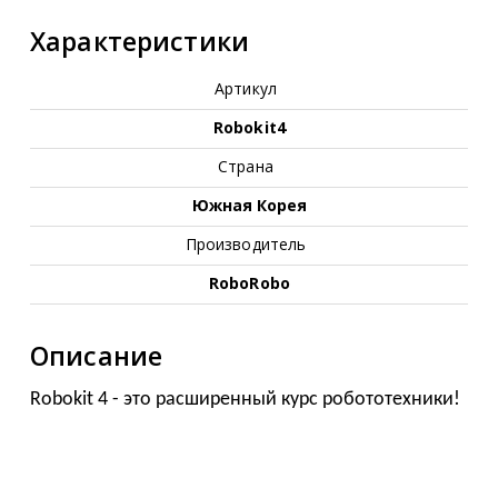
Характеристики
Артикул
Robokit4
Страна
Южная Корея
Производитель
RoboRobo
Описание
Robokit 4 - это расширенный курс робототехники!