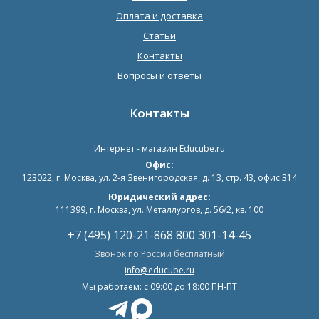
Оплата и доставка
Статьи
Контакты
Вопросы и ответы
Контакты
Интернет - магазин
Educube.ru
Офис:
123022
,
г. Москва
,
ул. 2-я Звенигородская, д. 13, стр. 43, офис 314
Юридический адрес:
111399, г. Москва, ул. Металлургов, д. 56/2, кв. 100
+7 (495) 120-21-86
8 800 301-14-45
Звонок по России бесплатный
info@educube.ru
Мы работаем: c 09:00 до 18:00 ПН-ПТ