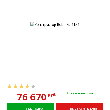
76 670
Есть в наличии
руб.
В КОРЗИНУ
ВЫСТАВИТЬ СЧЁТ