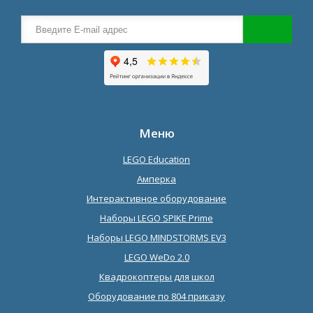
Меню
LEGO Education
Амперка
Интерактивное оборудование
Наборы LEGO SPIKE Prime
Наборы LEGO MINDSTORMS EV3
LEGO WeDo 2.0
Квадрокоптеры для школ
Оборудование по 804 приказу