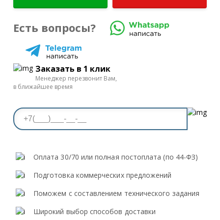
Есть вопросы?
Заказать в 1 клик
Менеджер перезвонит Вам,
в ближайшее время
Оплата 30/70 или полная постоплата (по 44-ФЗ)
Подготовка коммерческих предложений
Поможем с составлением технического задания
Широкий выбор способов доставки