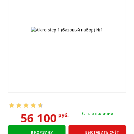
56 100
Есть в наличии
руб.
В КОРЗИНУ
ВЫСТАВИТЬ СЧЁТ