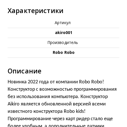
Характеристики
Артикул
akiro001
Производитель
Robo Robo
Описание
Новинка 2022 года от компании Robo Robo!
Конструктор с возможностью программирования
без использования компьютера. Конструктор
Aikiro является обновленной версией всеми
известного конструктора Robo kids!
Программирование через карт ридер стало еще
более удобным, а дополнительные датчики,