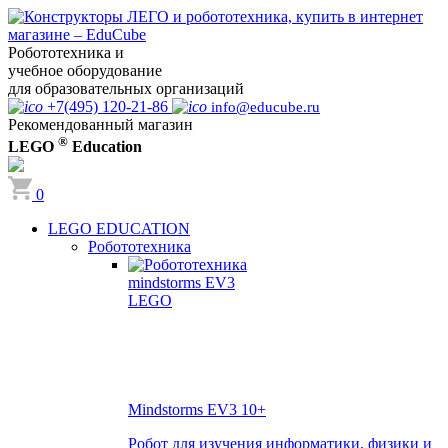
Робототехника и
учебное оборудование
для образовательных организаций
+7(495) 120-21-86
info@educube.ru
Рекомендованный магазин
®
LEGO
Education
0
LEGO EDUCATION
Робототехника
Mindstorms EV3
10+
Робот для изучения информатики, физики и