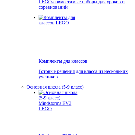
LEGO-совместимые наборы для уроков и
соревнований
Комплекты для классов
Готовые решения для класса из нескольких
учеников
Основная школа (5-9 класс)