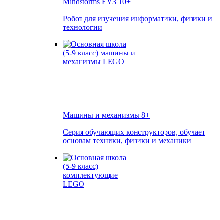
Mindstorms EV3
10+
Робот для изучения информатики, физики и
технологии
Машины и механизмы
8+
Серия обучающих конструкторов, обучает
основам техники, физики и механики