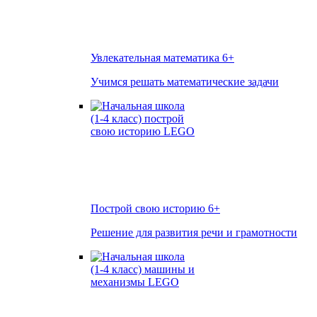
Увлекательная математика
6+
Учимся решать математические задачи
Построй свою историю
6+
Решение для развития речи и грамотности