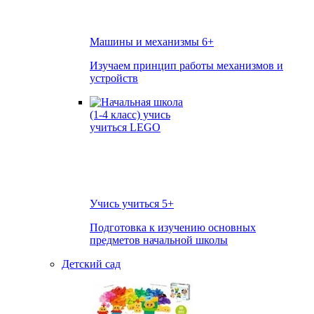
Машины и механизмы
6+
Изучаем принцип работы механизмов и
устройств
Учись учиться
5+
Подготовка к изучению основных
предметов начальной школы
Детский сад