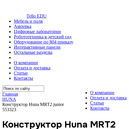
Tello EDU
Мебель и поля
Амперка
Цифровые лаборатории
Робототехника в детский сад
Оборудование по 804 приказу
Интерактивные панели
Остальные разделы
О компании
Оплата и доставка
Статьи
Контакты
О компании
Главная
Оплата и доставка
HUNA
Статьи
Конструктор Huna MRT2 junior
Контакты
553323
Конструктор Huna MRT2