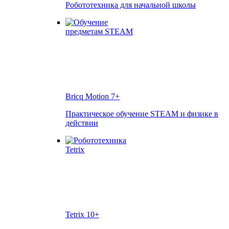
Робототехника для начальной школы
Bricq Motion
7+
Практическое обучение STEAM и физике в
действии
Tetrix
10+