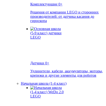
Комплектующие
0+
Решения от компании LEGO и сторонних
производителей: от датчика касания до
гироскопа
Датчики
0+
Удлинители, кабели, аккумуляторы, моторы,
крепежи и другие элементы для роботов
Начальная школа (1-4 класс)