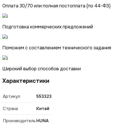
Оплата 30/70 или полная постоплата (по 44-ФЗ)
Подготовка коммерческих предложений
Поможем с составлением технического задания
Широкий выбор способов доставки
Характеристики
Артикул
553323
Страна
Китай
Производитель
HUNA