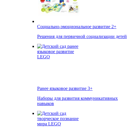
Социально-эмоциональное развитие
2+
Решения для первичной социализации детей
Ранее языковое развитие
3+
Наборы для развития коммуникативных
навыков