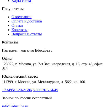
Карта сайта
Покупателям
О компании
Оплата и доставка
Статьи
Контакты
Вопросы и ответы
Контакты
Интернет - магазин
Educube.ru
Офис:
123022
,
г. Москва
,
ул. 2-я Звенигородская, д. 13, стр. 43, офис
314
Юридический адрес:
111399, г. Москва, ул. Металлургов, д. 56/2, кв. 100
+7 (495) 120-21-86
8 800 301-14-45
Звонок по России бесплатный
info@educube.ru