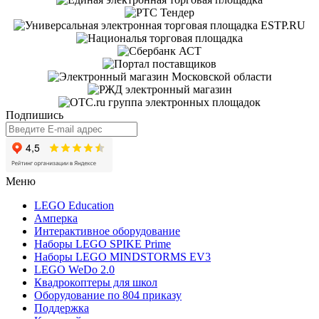
Подпишись
Меню
LEGO Education
Амперка
Интерактивное оборудование
Наборы LEGO SPIKE Prime
Наборы LEGO MINDSTORMS EV3
LEGO WeDo 2.0
Квадрокоптеры для школ
Оборудование по 804 приказу
Поддержка