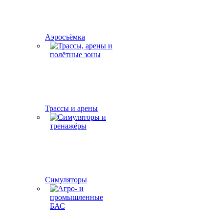
Аэросъёмка
Трассы и арены
Симуляторы