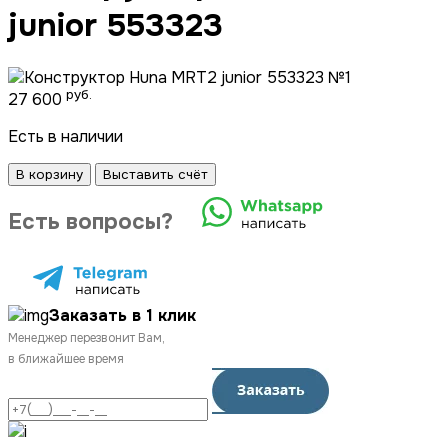
junior 553323
руб.
27 600
Есть в наличии
В корзину
Выставить счёт
Есть вопросы?
Заказать в 1 клик
Менеджер перезвонит Вам,
в ближайшее время