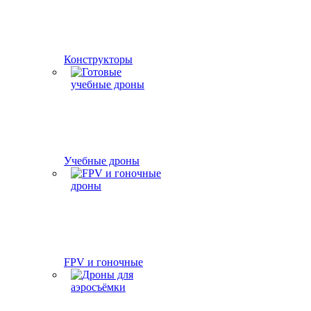
Конструкторы
Учебные дроны
FPV и гоночные