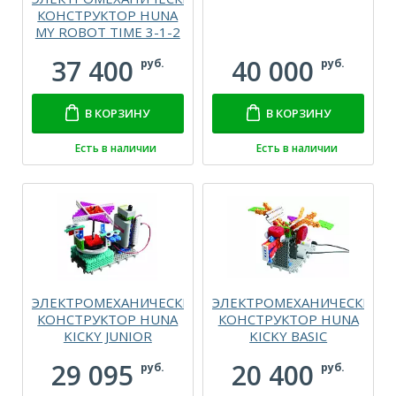
КОНСТРУКТОР HUNA
MY ROBOT TIME 3-1-2
37 400
40 000
руб.
руб.
В КОРЗИНУ
В КОРЗИНУ
Есть в наличии
Есть в наличии
ЭЛЕКТРОМЕХАНИЧЕСКИЙ
ЭЛЕКТРОМЕХАНИЧЕСКИЙ
КОНСТРУКТОР HUNA
КОНСТРУКТОР HUNA
KICKY JUNIOR
KICKY BASIC
29 095
20 400
руб.
руб.