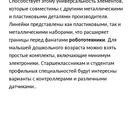
Способствует этому универсальность элементов,
которые совместимы с другими металлическими
и пластиковыми деталями производителя.
Линейки представлены как пластиковыми, так и
металлическими наборами, что расширяет
границы перед фанатами
робототехники
. Для
малышей дошкольного возраста можно взять
простые комплекты, включающие минимум
электроники. Старшеклассникам и студентам
профильных специальностей будут интересны
варианты с контроллерами и различными
датчиками..