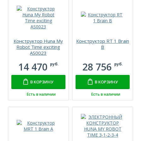
Конструктор Huna My
Конструктор RT 1 Brain
Robot Time exciting
B
AS0023
14 470
28 756
руб.
руб.
В КОРЗИНУ
В КОРЗИНУ
Есть в наличии
Есть в наличии