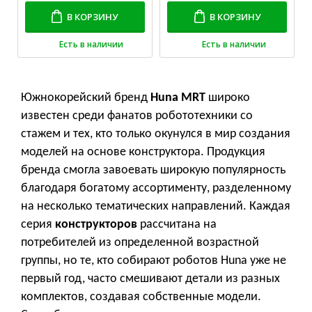
В КОРЗИНУ
В КОРЗИНУ
Есть в наличии
Есть в наличии
Южнокорейский бренд
Huna MRT
широко
известен среди фанатов робототехники со
стажем и тех, кто только окунулся в мир создания
моделей на основе конструктора. Продукция
бренда смогла завоевать широкую популярность
благодаря богатому ассортименту, разделенному
на несколько тематических направлений. Каждая
серия
конструкторов
рассчитана на
потребителей из определенной возрастной
группы, но те, кто собирают роботов Huna уже не
первый год, часто смешивают детали из разных
комплектов, создавая собственные модели.