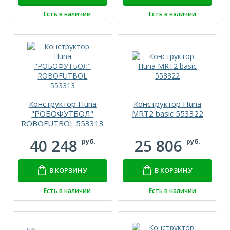
Есть в наличии
Есть в наличии
Конструктор Huna
Конструктор Huna
"РОБОФУТБОЛ"
MRT2 basic 553322
ROBOFUTBOL 553313
40 248
25 806
руб.
руб.
В КОРЗИНУ
В КОРЗИНУ
Есть в наличии
Есть в наличии