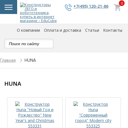
0
+7(495) 120-21-86
О компании
Оплата и доставка
Статьи
Контакты
HUNA
Главная
HUNA