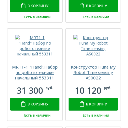
В КОРЗИНУ
В КОРЗИНУ
Есть в наличии
Есть в наличии
MRT1-1 "Hand".Набор
Конструктор Huna My
по робототехнике
Robot Time sensing
начальный 553311
AS0022
31 300
10 120
руб.
руб.
В КОРЗИНУ
В КОРЗИНУ
Есть в наличии
Есть в наличии