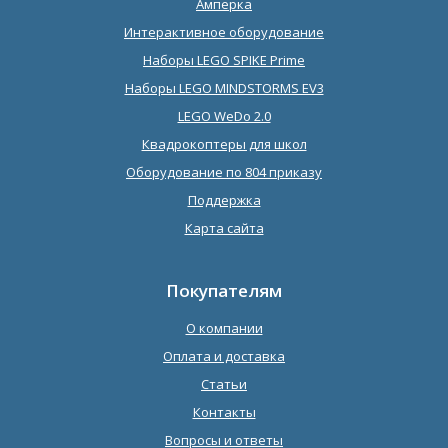
Амперка
Интерактивное оборудование
Наборы LEGO SPIKE Prime
Наборы LEGO MINDSTORMS EV3
LEGO WeDo 2.0
Квадрокоптеры для школ
Оборудование по 804 приказу
Поддержка
Карта сайта
Покупателям
О компании
Оплата и доставка
Статьи
Контакты
Вопросы и ответы