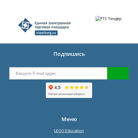
Подпишись
Меню
LEGO Education