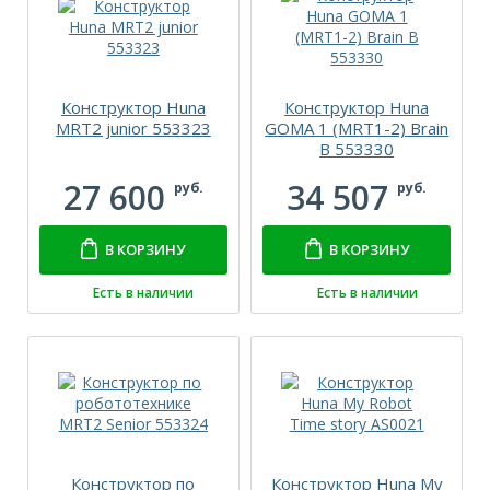
Конструктор Huna
Конструктор Huna
MRT2 junior 553323
GOMA 1 (MRT1-2) Brain
B 553330
27 600
34 507
руб.
руб.
В КОРЗИНУ
В КОРЗИНУ
Есть в наличии
Есть в наличии
Конструктор по
Конструктор Huna My