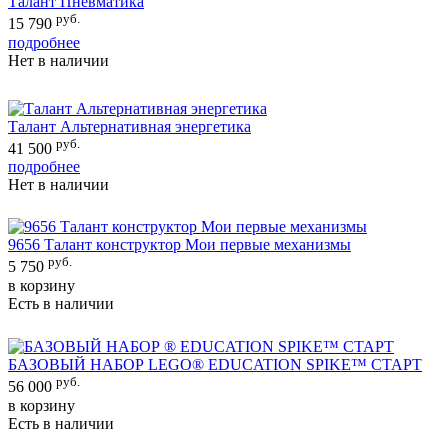
Талант Пневматика
руб.
15 790
подробнее
Нет в наличии
Талант Альтернативная энергетика
руб.
41 500
подробнее
Нет в наличии
9656 Талант конструктор Мои первые механизмы
руб.
5 750
в корзину
Есть в наличии
БАЗОВЫЙ НАБОР LEGO® EDUCATION SPIKE™ СТАРТ
руб.
56 000
в корзину
Есть в наличии