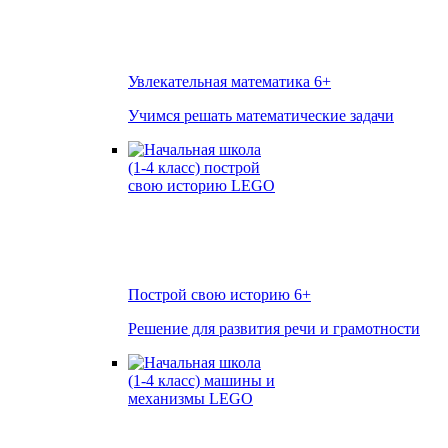
Увлекательная математика
6+
Учимся решать математические задачи
Построй свою историю
6+
Решение для развития речи и грамотности