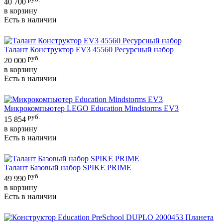
40 700
в корзину
Есть в наличии
Талант Конструктор EV3 45560 Ресурсный набор
руб.
20 000
в корзину
Есть в наличии
Микрокомпьютер LEGO Education Mindstorms EV3
руб.
15 854
в корзину
Есть в наличии
Талант Базовый набор SPIKE PRIME
руб.
49 990
в корзину
Есть в наличии