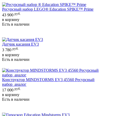
Ресурсный набор LEGO® Education SPIKE™ Prime
руб.
43 900
в корзину
Есть в наличии
Датчик касания EV3
руб.
3 780
в корзину
Есть в наличии
Конструктор MINDSTORMS EV3 45560 Ресурсный
набор_аналог
руб.
17 000
в корзину
Есть в наличии