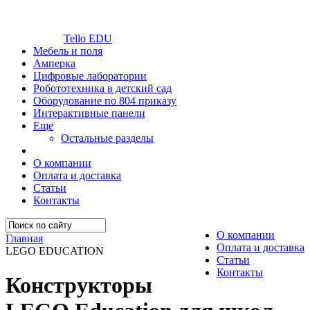
Tello EDU
Мебель и поля
Амперка
Цифровые лаборатории
Робототехника в детский сад
Оборудование по 804 приказу
Интерактивные панели
Еще
Остальные разделы
О компании
Оплата и доставка
Статьи
Контакты
О компании
Главная
Оплата и доставка
LEGO EDUCATION
Статьи
Контакты
Конструкторы