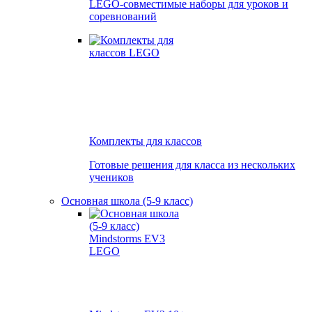
LEGO-совместимые наборы для уроков и
соревнований
Комплекты для классов
Готовые решения для класса из нескольких
учеников
Основная школа (5-9 класс)