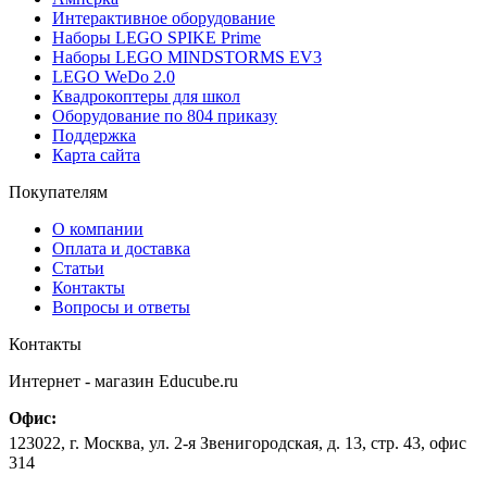
Интерактивное оборудование
Наборы LEGO SPIKE Prime
Наборы LEGO MINDSTORMS EV3
LEGO WeDo 2.0
Квадрокоптеры для школ
Оборудование по 804 приказу
Поддержка
Карта сайта
Покупателям
О компании
Оплата и доставка
Статьи
Контакты
Вопросы и ответы
Контакты
Интернет - магазин
Educube.ru
Офис:
123022
,
г. Москва
,
ул. 2-я Звенигородская, д. 13, стр. 43, офис
314