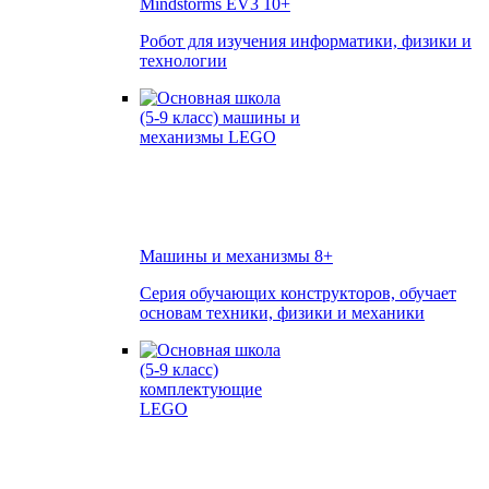
Mindstorms EV3
10+
Робот для изучения информатики, физики и
технологии
Машины и механизмы
8+
Серия обучающих конструкторов, обучает
основам техники, физики и механики