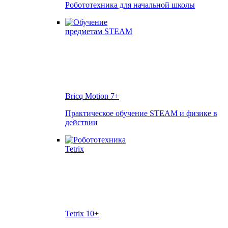
Робототехника для начальной школы
Bricq Motion
7+
Практическое обучение STEAM и физике в
действии
Tetrix
10+