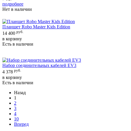
подробнее
Нет в наличии
Планшет Robo Master Kids Edition
руб.
14 400
в корзину
Есть в наличии
Набор соединительных кабелей EV3
руб.
4 378
в корзину
Есть в наличии
Назад
1
2
3
4
10
Вперед