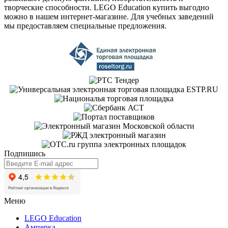
творческие способности. LEGO Education купить выгодно
можно в нашем интернет-магазине. Для учебных заведений
мы предоставляем специальные предложения.
Подпишись
Меню
LEGO Education
Амперка