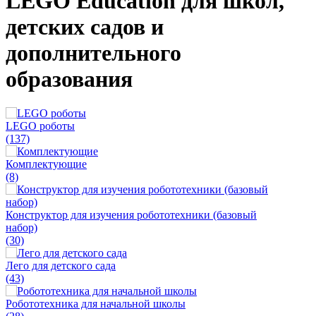
LEGO Education для школ,
детских садов и
дополнительного
образования
LEGO роботы
(137)
Комплектующие
(8)
Конструктор для изучения робототехники (базовый
набор)
(30)
Лего для детского сада
(43)
Робототехника для начальной школы