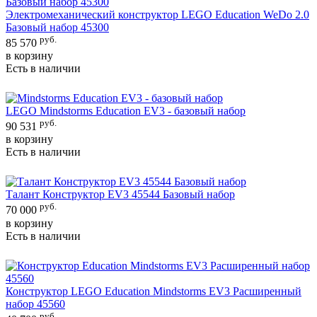
Электромеханический конструктор LEGO Education WeDo 2.0
Базовый набор 45300
руб.
85 570
в корзину
Есть в наличии
LEGO Mindstorms Education EV3 - базовый набор
руб.
90 531
в корзину
Есть в наличии
Талант Конструктор EV3 45544 Базовый набор
руб.
70 000
в корзину
Есть в наличии
Конструктор LEGO Education Mindstorms EV3 Расширенный
набор 45560
руб.