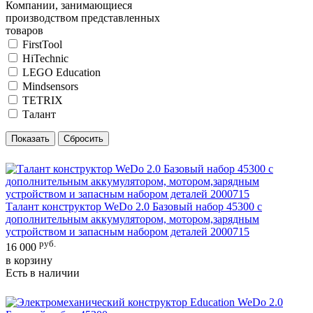
Компании, занимающиеся
производством представленных
товаров
FirstTool
HiTechnic
LEGO Education
Mindsensors
TETRIX
Талант
Талант конструктор WeDo 2.0 Базовый набор 45300 с
дополнительным аккумулятором, мотором,зарядным
устройством и запасным набором деталей 2000715
руб.
16 000
в корзину
Есть в наличии