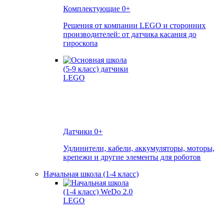
Комплектующие
0+
Решения от компании LEGO и сторонних
производителей: от датчика касания до
гироскопа
Датчики
0+
Удлинители, кабели, аккумуляторы, моторы,
крепежи и другие элементы для роботов
Начальная школа (1-4 класс)