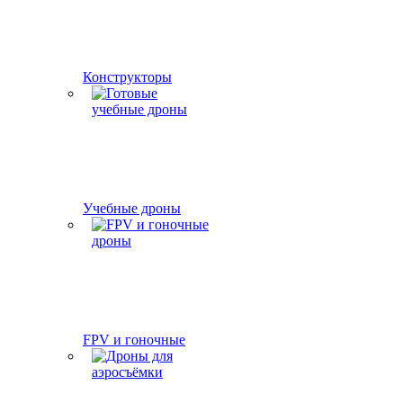
Конструкторы
Учебные дроны
FPV и гоночные