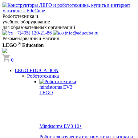
Робототехника и
учебное оборудование
для образовательных организаций
+7(495) 120-21-86
info@educube.ru
Рекомендованный магазин
®
LEGO
Education
0
LEGO EDUCATION
Робототехника
Mindstorms EV3
10+
Робот для изучения информатики, физики и