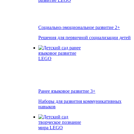
Социально-эмоциональное развитие
2+
Решения для первичной социализации детей
Ранее языковое развитие
3+
Наборы для развития коммуникативных
навыков