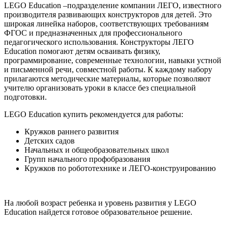
LEGO Education –подразделение компании ЛЕГО, известного
производителя развивающих конструкторов для детей. Это
широкая линейка наборов, соответствующих требованиям
ФГОС и предназначенных для профессионального
педагогического использования. Конструкторы ЛЕГО
Education помогают детям осваивать физику,
программирование, современные технологии, навыки устной
и письменной речи, совместной работы. К каждому набору
прилагаются методические материалы, которые позволяют
учителю организовать уроки в классе без специальной
подготовки.
LEGO Education купить рекомендуется для работы:
Кружков раннего развития
Детских садов
Начальных и общеобразовательных школ
Групп начального профобразования
Кружков по робототехнике и ЛЕГО-конструированию
На любой возраст ребенка и уровень развития у LEGO
Education найдется готовое образовательное решение.