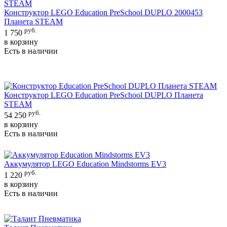
Конструктор LEGO Education PreSchool DUPLO 2000453
Планета STEAM
руб.
1 750
в корзину
Есть в наличии
Конструктор LEGO Education PreSchool DUPLO Планета
STEAM
руб.
54 250
в корзину
Есть в наличии
Аккумулятор LEGO Education Mindstorms EV3
руб.
1 220
в корзину
Есть в наличии