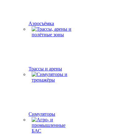
Аэросъёмка
Трассы и арены
Симуляторы