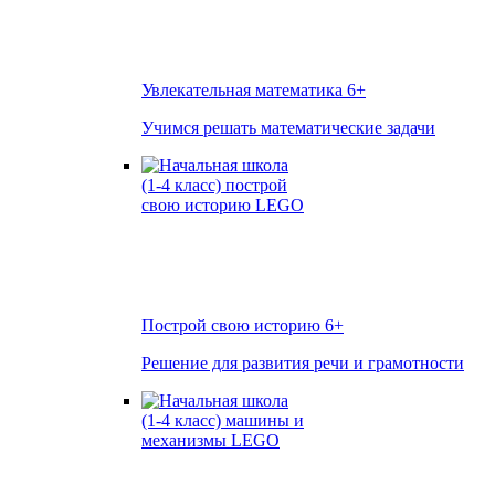
Увлекательная математика
6+
Учимся решать математические задачи
Построй свою историю
6+
Решение для развития речи и грамотности