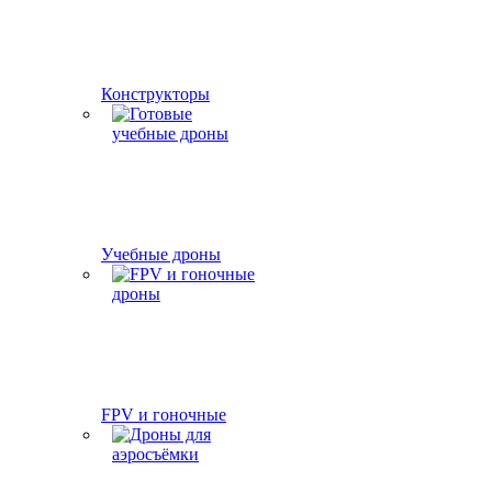
Конструкторы
Учебные дроны
FPV и гоночные