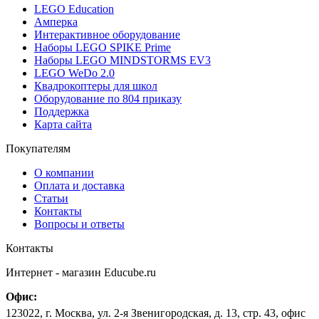
LEGO Education
Амперка
Интерактивное оборудование
Наборы LEGO SPIKE Prime
Наборы LEGO MINDSTORMS EV3
LEGO WeDo 2.0
Квадрокоптеры для школ
Оборудование по 804 приказу
Поддержка
Карта сайта
Покупателям
О компании
Оплата и доставка
Статьи
Контакты
Вопросы и ответы
Контакты
Интернет - магазин
Educube.ru
Офис:
123022
,
г. Москва
,
ул. 2-я Звенигородская, д. 13, стр. 43, офис