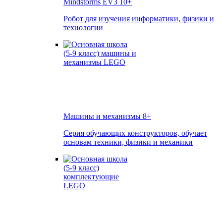
Mindstorms EV3
10+
Робот для изучения информатики, физики и
технологии
Машины и механизмы
8+
Серия обучающих конструкторов, обучает
основам техники, физики и механики