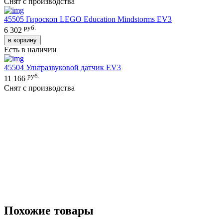
Снят с производства
45505 Гироскоп LEGO Education Mindstorms EV3
руб.
6 302
в корзину
Есть в наличии
45504 Ультразвуковой датчик EV3
руб.
11 166
Снят с производства
Похожие товары