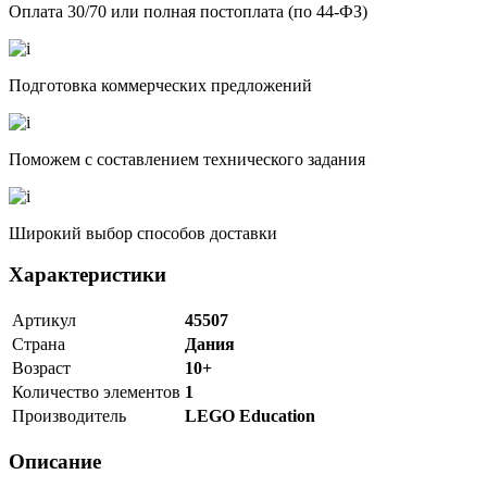
Оплата 30/70 или полная постоплата (по 44-ФЗ)
Подготовка коммерческих предложений
Поможем с составлением технического задания
Широкий выбор способов доставки
Характеристики
Артикул
45507
Страна
Дания
Возраст
10+
Количество элементов
1
Производитель
LEGO Education
Описание