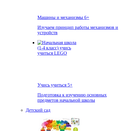
Машины и механизмы
6+
Изучаем принцип работы механизмов и
устройств
Учись учиться
5+
Подготовка к изучению основных
предметов начальной школы
Детский сад