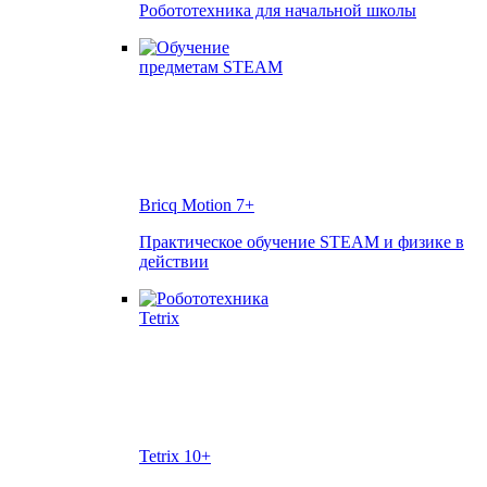
Робототехника для начальной школы
Bricq Motion
7+
Практическое обучение STEAM и физике в
действии
Tetrix
10+