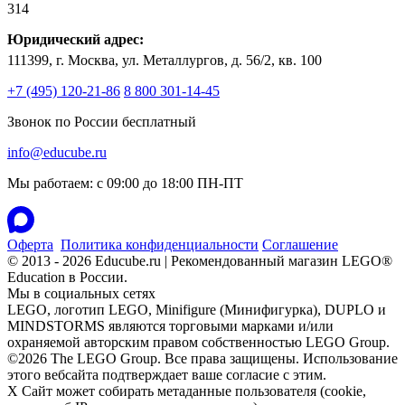
314
Юридический адрес:
111399, г. Москва, ул. Металлургов, д. 56/2, кв. 100
+7 (495) 120-21-86
8 800 301-14-45
Звонок по России бесплатный
info@educube.ru
Мы работаем: c 09:00 до 18:00 ПН-ПТ
Оферта
Политика конфиденциальности
Соглашение
© 2013 - 2026 Educube.ru | Рекомендованный магазин LEGO®
Education в России.
Мы в социальных сетях
LEGO, логотип LEGO, Minifigure (Минифигурка), DUPLO и
MINDSTORMS являются торговыми марками и/или
охраняемой авторским правом собственностью LEGO Group.
©2026 The LEGO Group. Все права защищены. Использование
этого вебсайта подтверждает ваше согласие с этим.
X
Сайт может собирать метаданные пользователя (cookie,