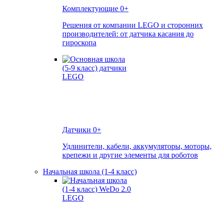
Комплектующие
0+
Решения от компании LEGO и сторонних
производителей: от датчика касания до
гироскопа
Датчики
0+
Удлинители, кабели, аккумуляторы, моторы,
крепежи и другие элементы для роботов
Начальная школа (1-4 класс)