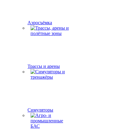
Аэросъёмка
Трассы и арены
Симуляторы