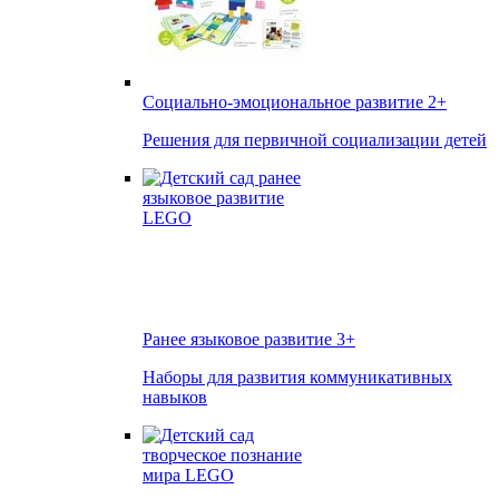
Социально-эмоциональное развитие
2+
Решения для первичной социализации детей
Ранее языковое развитие
3+
Наборы для развития коммуникативных
навыков