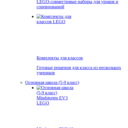
LEGO-совместимые наборы для уроков и
соревнований
Комплекты для классов
Готовые решения для класса из нескольких
учеников
Основная школа (5-9 класс)