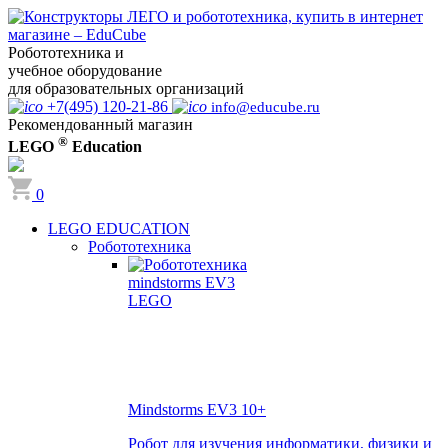
Робототехника и
учебное оборудование
для образовательных организаций
+7(495) 120-21-86
info@educube.ru
Рекомендованный магазин
®
LEGO
Education
0
LEGO EDUCATION
Робототехника
Mindstorms EV3
10+
Робот для изучения информатики, физики и