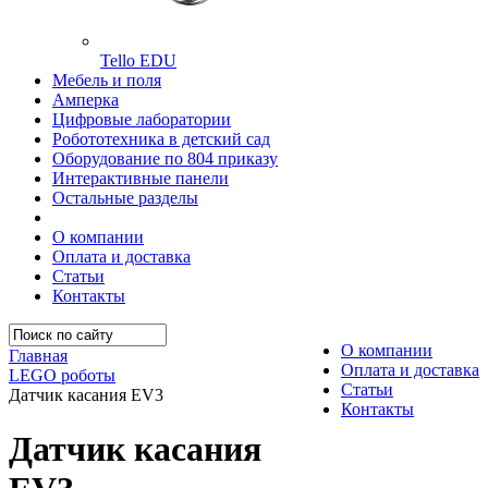
Tello EDU
Мебель и поля
Амперка
Цифровые лаборатории
Робототехника в детский сад
Оборудование по 804 приказу
Интерактивные панели
Остальные разделы
О компании
Оплата и доставка
Статьи
Контакты
О компании
Главная
Оплата и доставка
LEGO роботы
Статьи
Датчик касания EV3
Контакты
Датчик касания