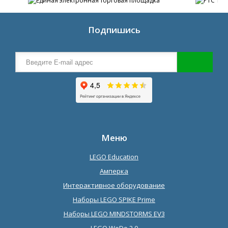
Подпишись
Меню
LEGO Education
Амперка
Интерактивное оборудование
Наборы LEGO SPIKE Prime
Наборы LEGO MINDSTORMS EV3