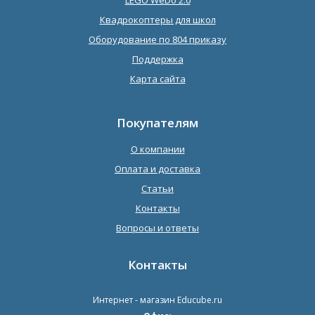
LEGO WeDo 2.0
Квадрокоптеры для школ
Оборудование по 804 приказу
Поддержка
Карта сайта
Покупателям
О компании
Оплата и доставка
Статьи
Контакты
Вопросы и ответы
Контакты
Интернет - магазин
Educube.ru