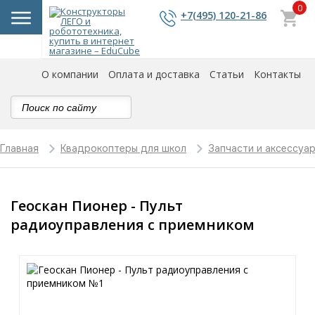
0
+7(495) 120-21-86
О компании
Оплата и доставка
Статьи
Контакты
Главная
Квадрокоптеры для школ
Запчасти и аксессуа
Геоскан Пионер - Пульт
радиоуправления с приемником