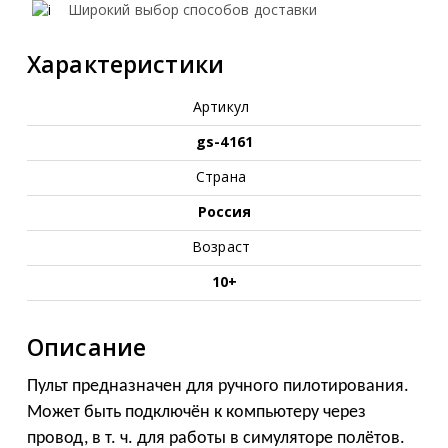
Широкий выбор способов доставки
Характеристики
Артикул
gs-4161
Страна
Россия
Возраст
10+
Описание
Пульт предназначен для ручного пилотирования.
Может быть подключён к компьютеру через
провод, в т. ч. для работы в симуляторе полётов.