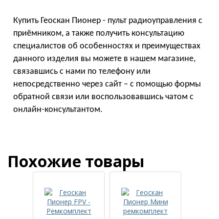
Купить Геоскан Пионер - пульт радиоуправления с
приёмником, а также получить консультацию
специалистов об особенностях и преимуществах
данного изделия вы можете в нашем магазине,
связавшись с нами по телефону или
непосредственно через сайт – с помощью формы
обратной связи или воспользовавшись чатом с
онлайн-консультантом.
Похожие товары