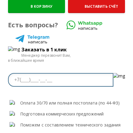
В КОРЗИНУ
ВЫСТАВИТЬ СЧЁТ
Есть вопросы?
Заказать в 1 клик
Менеджер перезвонит Вам,
в ближайшее время
Оплата 30/70 или полная постоплата (по 44-ФЗ)
Подготовка коммерческих предложений
Поможем с составлением технического задания