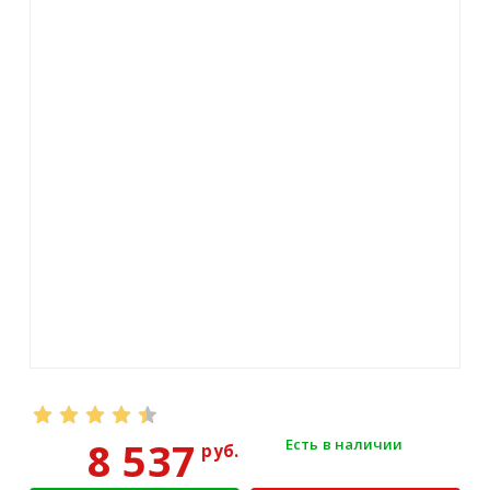
8 537
Есть в наличии
руб.