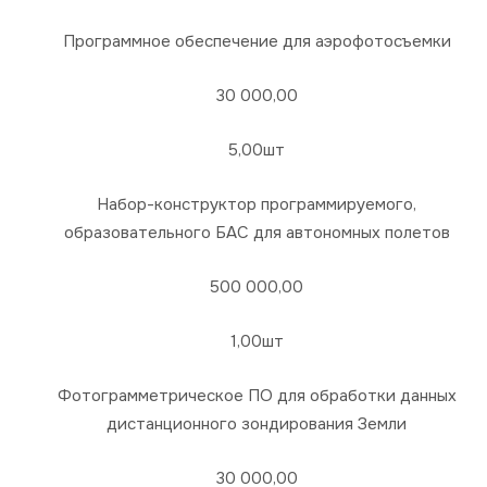
Программное обеспечение для аэрофотосъемки
30 000,00
5,00шт
Набор-конструктор программируемого,
образовательного БАС для автономных полетов
500 000,00
1,00шт
Фотограмметрическое ПО для обработки данных
дистанционного зондирования Земли
30 000,00