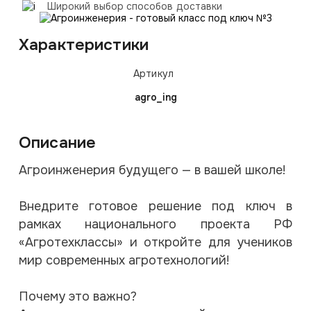
Широкий выбор способов доставки
Характеристики
Артикул
agro_ing
Описание
Агроинженерия будущего — в вашей школе!
Внедрите готовое решение под ключ в
рамках национального проекта РФ
«Агротехклассы» и откройте для учеников
мир современных агротехнологий!
Почему это важно?