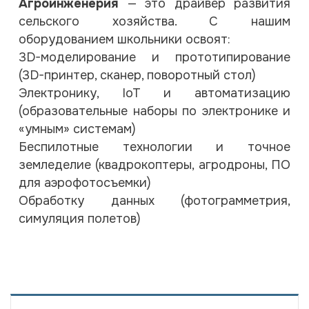
Агроинженерия
— это драйвер развития
сельского хозяйства. С нашим
оборудованием школьники освоят:
3D-моделирование и прототипирование
(3D-принтер, сканер, поворотный стол)
Электронику, IoT и автоматизацию
(образовательные наборы по электронике и
«умным» системам)
Беспилотные технологии и точное
земледелие (квадрокоптеры, агродроны, ПО
для аэрофотосъемки)
Обработку данных (фотограмметрия,
симуляция полетов)