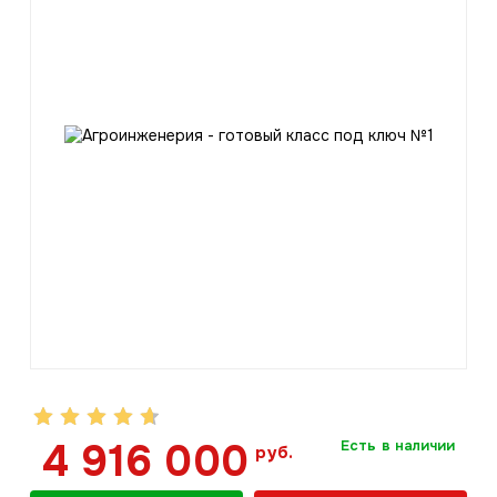
4 916 000
Есть в наличии
руб.