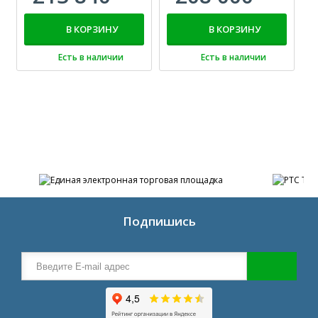
В КОРЗИНУ
В КОРЗИНУ
Есть в наличии
Есть в наличии
Подпишись