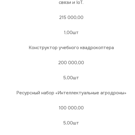
связи и IoT.
215 000,00
1,00шт
Конструктор учебного квадрокоптера
200 000,00
5,00шт
Ресурсный набор «Интеллектуальные агродроны»
100 000,00
5,00шт