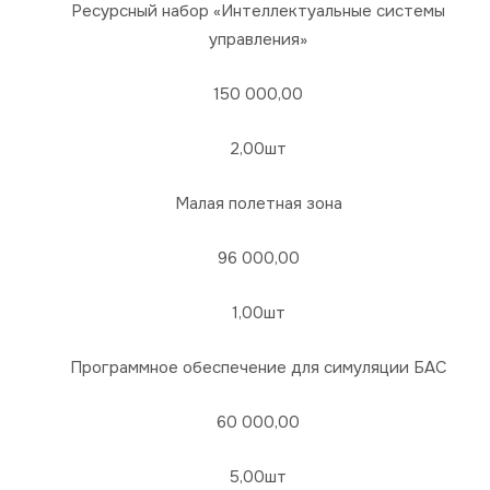
Ресурсный набор «Интеллектуальные системы
управления»
150 000,00
2,00шт
Малая полетная зона
96 000,00
1,00шт
Программное обеспечение для симуляции БАС
60 000,00
5,00шт