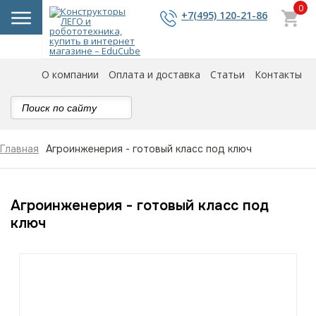
0
+7(495) 120-21-86
О компании
Оплата и доставка
Статьи
Контакты
Агроинженерия - готовый класс под ключ
Главная
Агроинженерия - готовый класс под
ключ