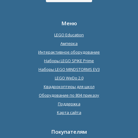
Меню
LEGO Education
Амперка
Интерактивное оборудование
Наборы LEGO SPIKE Prime
Наборы LEGO MINDSTORMS EV3
LEGO WeDo 2.0
Квадрокоптеры для школ
Оборудование по 804 приказу
Поддержка
Карта сайта
Покупателям