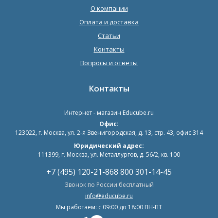
О компании
Оплата и доставка
Статьи
Контакты
Вопросы и ответы
Контакты
Интернет - магазин
Educube.ru
Офис:
123022
,
г. Москва
,
ул. 2-я Звенигородская, д. 13, стр. 43, офис 314
Юридический адрес:
111399, г. Москва, ул. Металлургов, д. 56/2, кв. 100
+7 (495) 120-21-86
8 800 301-14-45
Звонок по России бесплатный
info@educube.ru
Мы работаем: c 09:00 до 18:00 ПН-ПТ