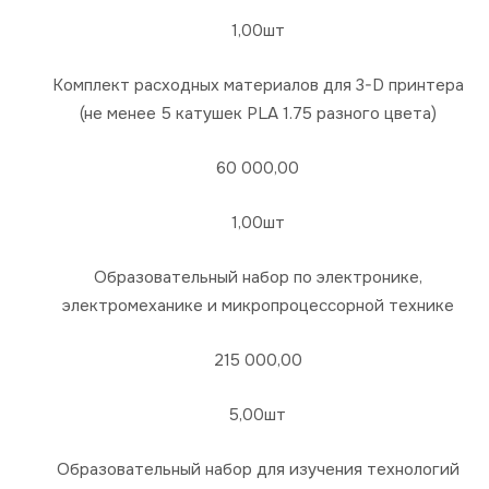
1,00шт
Комплект расходных материалов для 3-D принтера
(не менее 5 катушек PLA 1.75 разного цвета)
60 000,00
1,00шт
Образовательный набор по электронике,
электромеханике и микропроцессорной технике
215 000,00
5,00шт
Образовательный набор для изучения технологий