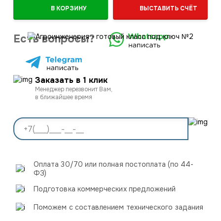
В КОРЗИНУ
ВЫСТАВИТЬ СЧЁТ
Есть вопросы?
Заказать в 1 клик
Менеджер перезвонит Вам,
в ближайшее время
Оплата 30/70 или полная постоплата (по 44-
ФЗ)
Подготовка коммерческих предложений
Поможем с составлением технического задания