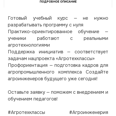
ПОДРОБНОЕ ОПИСАНИЕ
Готовый учебный курс — не нужно
разрабатывать программу с нуля
Практико-ориентированное обучение —
ученики работают с реальными
агротехнологиями
Поддержка инициатив — соответствует
задачам нацпроекта «Агротехклассы»
Профориентация — подготовка кадров для
агропромышленного комплекса Создайте
агроинженеров будущего уже сегодня!
Оставьте заявку — поможем с внедрением и
обучением педагогов!
#Агротехклассы #Агроинженерия