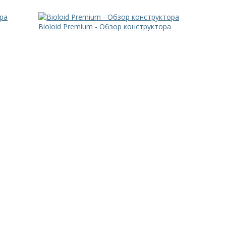
Bioloid Premium - Обзор конструктора