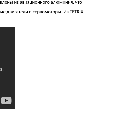
товлены из авиационного алюминия, что
ые двигатели и сервомоторы. Из TETRIX