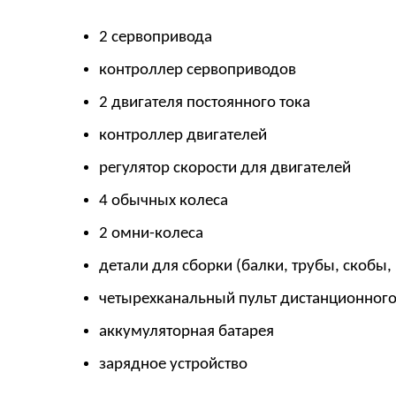
2 сервопривода
контроллер сервоприводов
2 двигателя постоянного тока
контроллер двигателей
регулятор скорости для двигателей
4 обычных колеса
2 омни-колеса
детали для сборки (балки, трубы, скобы,
четырехканальный пульт дистанционног
аккумуляторная батарея
зарядное устройство