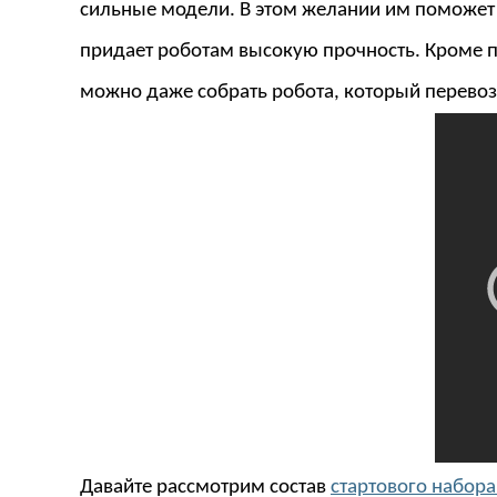
сильные модели. В этом желании им поможе
придает роботам высокую прочность. Кроме п
можно даже собрать робота, который перевоз
Давайте рассмотрим состав
стартового набора