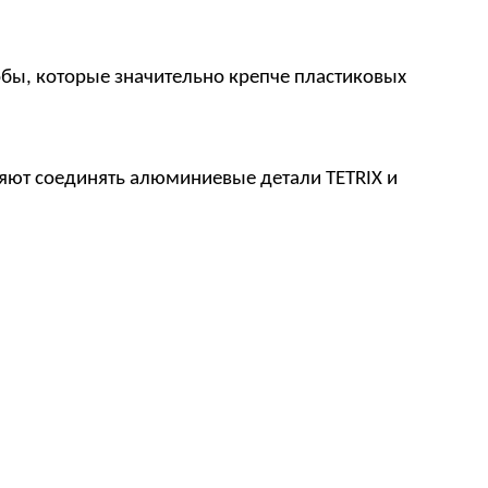
обы, которые значительно крепче пластиковых
ляют соединять алюминиевые детали TETRIX и