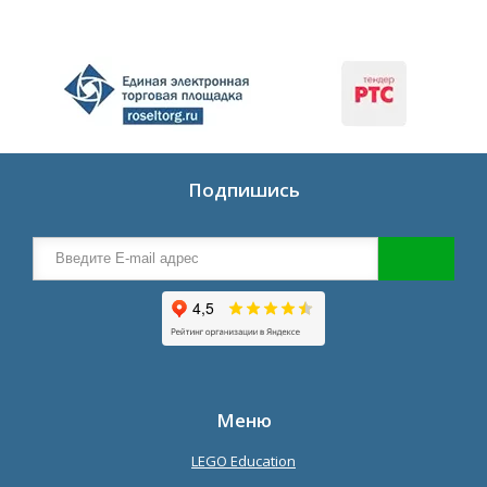
Подпишись
Меню
LEGO Education