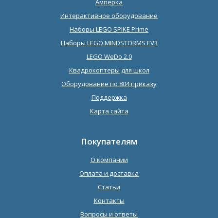
Амперка
Интерактивное оборудование
Наборы LEGO SPIKE Prime
Наборы LEGO MINDSTORMS EV3
LEGO WeDo 2.0
Квадрокоптеры для школ
Оборудование по 804 приказу
Поддержка
Карта сайта
Покупателям
О компании
Оплата и доставка
Статьи
Контакты
Вопросы и ответы