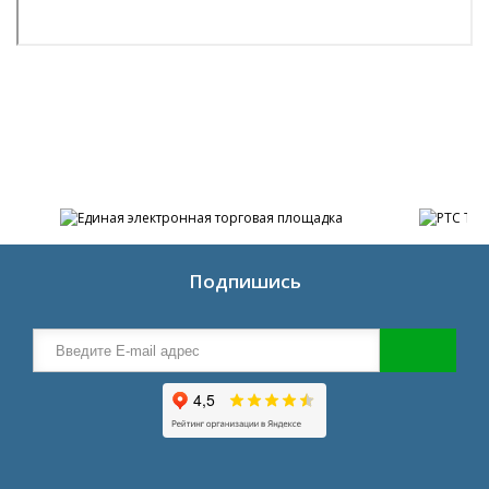
Подпишись