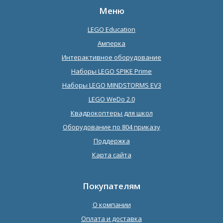
Меню
LEGO Education
Амперка
Интерактивное оборудование
Наборы LEGO SPIKE Prime
Наборы LEGO MINDSTORMS EV3
LEGO WeDo 2.0
Квадрокоптеры для школ
Оборудование по 804 приказу
Поддержка
Карта сайта
Покупателям
О компании
Оплата и доставка