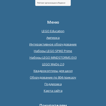
Меню
LEGO Education
Амперка
Интерактивное оборудование
Наборы LEGO SPIKE Prime
Наборы LEGO MINDSTORMS EV3
LEGO WeDo 2.0
Квадрокоптеры для школ
Оборудование по 804 приказу
Поддержка
Карта сайта
Покупателям