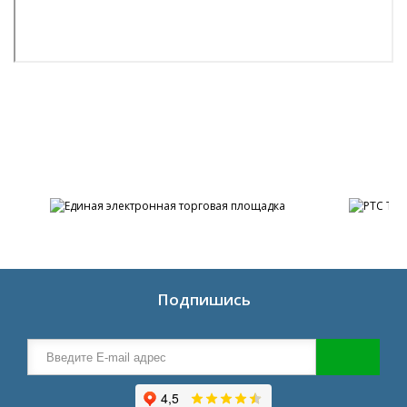
Подпишись