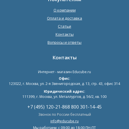
О компании
Оплата и доставка
Статьи
Контакты
Вопросы и ответы
Контакты
Интернет - магазин
Educube.ru
Офис:
123022
,
г. Москва
,
ул. 2-я Звенигородская, д. 13, стр. 43, офис 314
Юридический адрес:
111399, г. Москва, ул. Металлургов, д. 56/2, кв. 100
+7 (495) 120-21-86
8 800 301-14-45
Звонок по России бесплатный
info@educube.ru
Мы работаем: c 09:00 до 18:00 ПН-ПТ