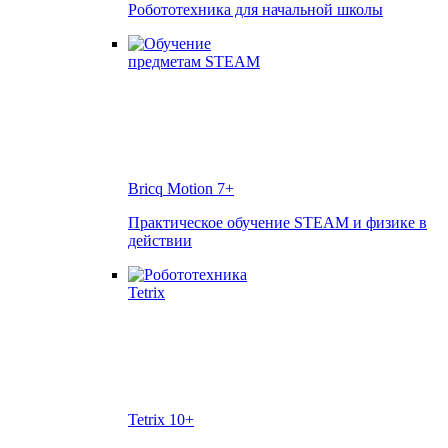
Робототехника для начальной школы
Bricq Motion
7+
Практическое обучение STEAM и физике в
действии
Tetrix
10+