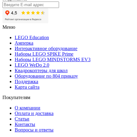
Меню
LEGO Education
Амперка
Интерактивное оборудование
Наборы LEGO SPIKE Prime
Наборы LEGO MINDSTORMS EV3
LEGO WeDo 2.0
Квадрокоптеры для школ
Оборудование по 804 приказу
Поддержка
Карта сайта
Покупателям
О компании
Оплата и доставка
Статьи
Контакты
Вопросы и ответы