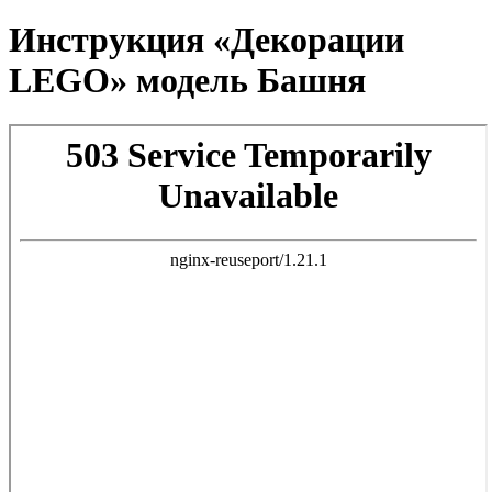
Инструкция «Декорации
LEGO» модель Башня