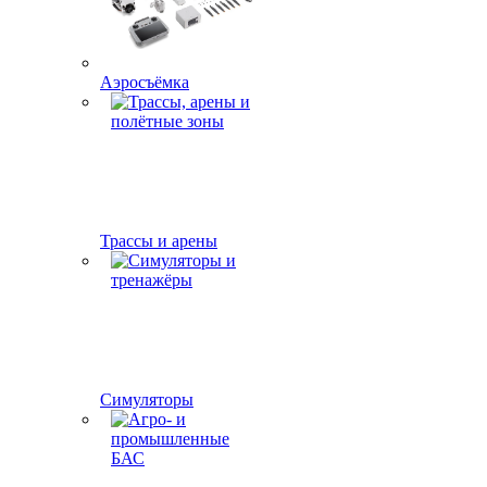
Аэросъёмка
Трассы и арены
Симуляторы