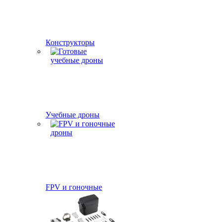
Конструкторы
Учебные дроны
FPV и гоночные