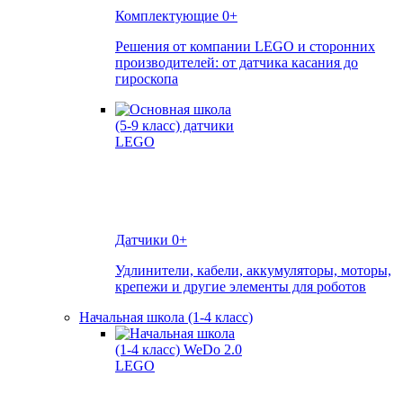
Комплектующие
0+
Решения от компании LEGO и сторонних
производителей: от датчика касания до
гироскопа
Датчики
0+
Удлинители, кабели, аккумуляторы, моторы,
крепежи и другие элементы для роботов
Начальная школа (1-4 класс)