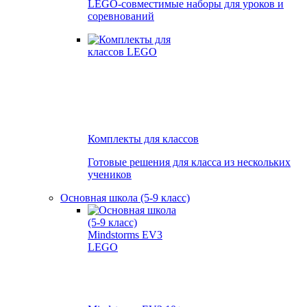
LEGO-совместимые наборы для уроков и
соревнований
Комплекты для классов
Готовые решения для класса из нескольких
учеников
Основная школа (5-9 класс)