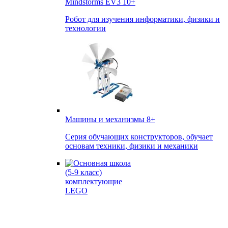
Mindstorms EV3
10+
Робот для изучения информатики, физики и
технологии
Машины и механизмы
8+
Серия обучающих конструкторов, обучает
основам техники, физики и механики