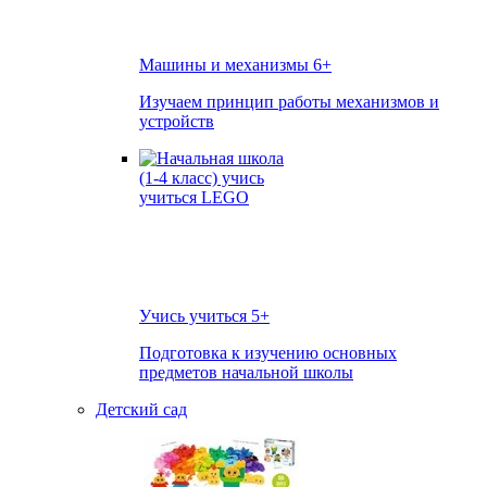
Машины и механизмы
6+
Изучаем принцип работы механизмов и
устройств
Учись учиться
5+
Подготовка к изучению основных
предметов начальной школы
Детский сад