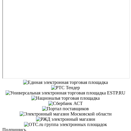
Подпишись