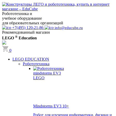
Робототехника и
учебное оборудование
для образовательных организаций
+7(495) 120-21-86
info@educube.ru
Рекомендованный магазин
®
LEGO
Education
0
LEGO EDUCATION
Робототехника
Mindstorms EV3
10+
Робот для изучения информатики, физики и