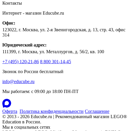
Контакты
Интернет - магазин
Educube.ru
Офис:
123022
,
г. Москва
,
ул. 2-я Звенигородская, д. 13, стр. 43, офис
314
Юридический адрес:
111399, г. Москва, ул. Металлургов, д. 56/2, кв. 100
+7 (495) 120-21-86
8 800 301-14-45
Звонок по России бесплатный
info@educube.ru
Мы работаем: c 09:00 до 18:00 ПН-ПТ
Оферта
Политика конфиденциальности
Соглашение
© 2013 - 2026 Educube.ru | Рекомендованный магазин LEGO®
Education в России.
Мы в социальных сетях