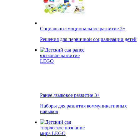
Социально-эмоциональное развитие
2+
Решения для первичной социализации детей
Ранее языковое развитие
3+
Наборы для развития коммуникативных
навыков