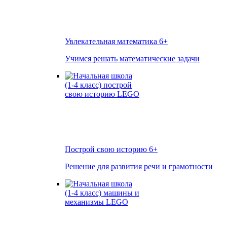
Увлекательная математика
6+
Учимся решать математические задачи
Построй свою историю
6+
Решение для развития речи и грамотности