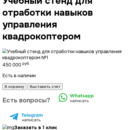
Учебный стенд для
отработки навыков
управления
квадрокоптером
руб.
450 000
Есть в наличии
В корзину
Выставить счёт
Есть вопросы?
Заказать в 1 клик