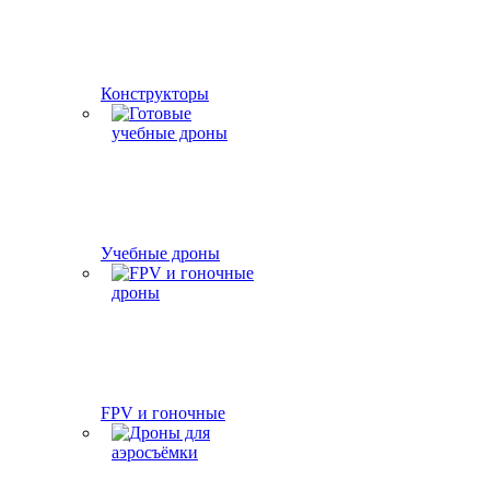
Конструкторы
Учебные дроны
FPV и гоночные