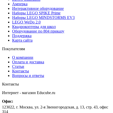
Амперка
Интерактивное оборудование
Наборы LEGO SPIKE Prime
Наборы LEGO MINDSTORMS EV3
LEGO WeDo 2.0
Квадрокоптеры для школ
Оборудование по 804 приказу
Поддержка
Карта сайта
Покупателям
О компании
Оплата и доставка
Статьи
Контакты
Вопросы и ответы
Контакты
Интернет - магазин
Educube.ru
Офис:
123022
,
г. Москва
,
ул. 2-я Звенигородская, д. 13, стр. 43, офис
314