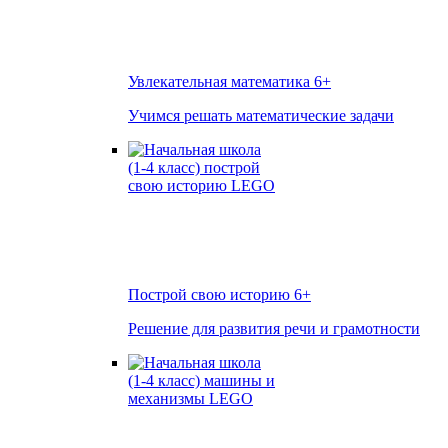
Увлекательная математика
6+
Учимся решать математические задачи
Построй свою историю
6+
Решение для развития речи и грамотности