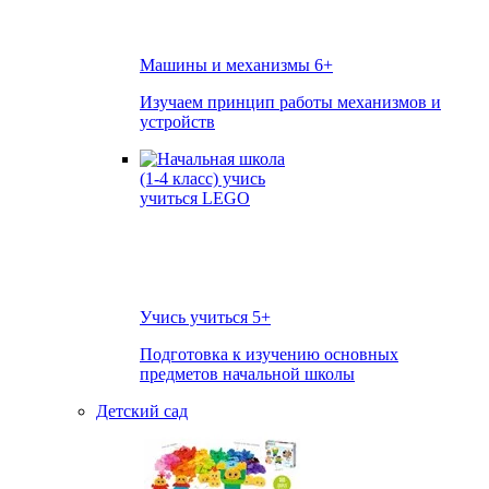
Машины и механизмы
6+
Изучаем принцип работы механизмов и
устройств
Учись учиться
5+
Подготовка к изучению основных
предметов начальной школы
Детский сад