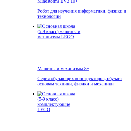
Mindstorms EV3
10+
Робот для изучения информатики, физики и
технологии
Машины и механизмы
8+
Серия обучающих конструкторов, обучает
основам техники, физики и механики