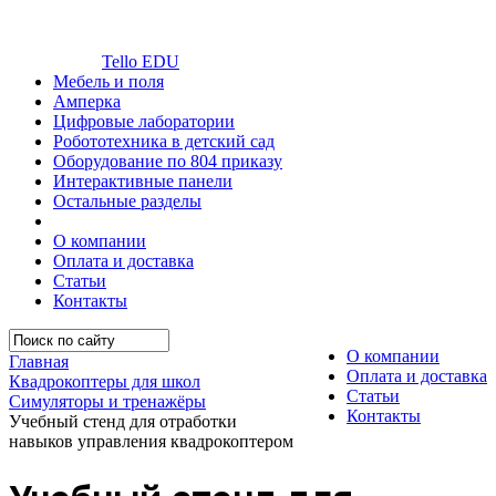
Tello EDU
Мебель и поля
Амперка
Цифровые лаборатории
Робототехника в детский сад
Оборудование по 804 приказу
Интерактивные панели
Остальные разделы
О компании
Оплата и доставка
Статьи
Контакты
О компании
Главная
Оплата и доставка
Квадрокоптеры для школ
Статьи
Симуляторы и тренажёры
Контакты
Учебный стенд для отработки
навыков управления квадрокоптером