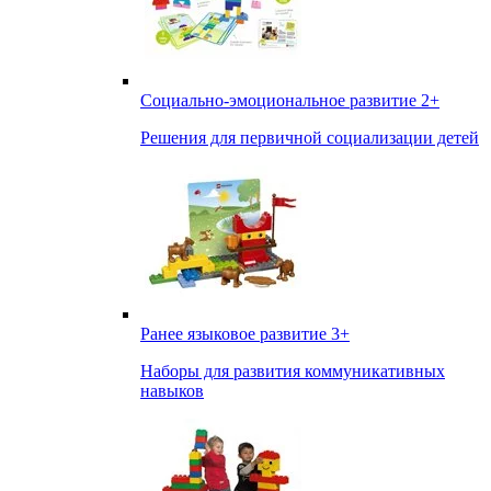
Социально-эмоциональное развитие
2+
Решения для первичной социализации детей
Ранее языковое развитие
3+
Наборы для развития коммуникативных
навыков