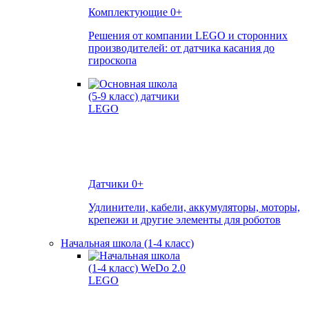
Комплектующие
0+
Решения от компании LEGO и сторонних
производителей: от датчика касания до
гироскопа
Датчики
0+
Удлинители, кабели, аккумуляторы, моторы,
крепежи и другие элементы для роботов
Начальная школа (1-4 класс)