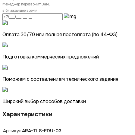
Менеджер перезвонит Вам,
в ближайшее время
Оплата 30/70 или полная постоплата (по 44-ФЗ)
Подготовка коммерческих предложений
Поможем с составлением технического задания
Широкий выбор способов доставки
Характеристики
Артикул
ARA-TLS-EDU-03