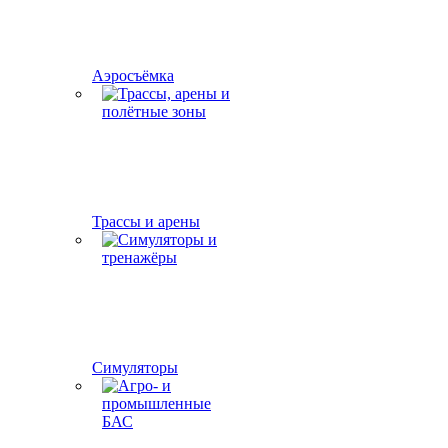
Аэросъёмка
Трассы и арены
Симуляторы