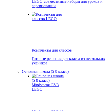
LEGO-совместимые наборы для уроков и
соревнований
Комплекты для классов
Готовые решения для класса из нескольких
учеников
Основная школа (5-9 класс)