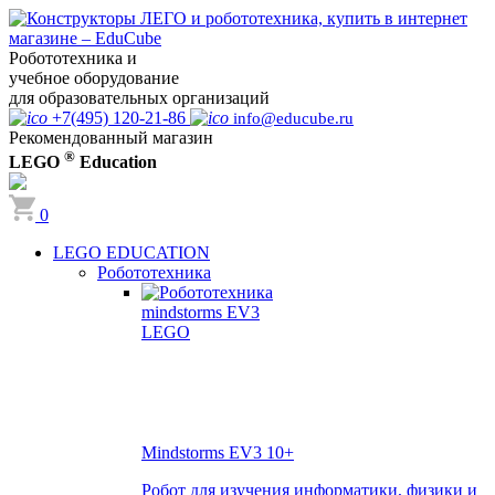
Робототехника и
учебное оборудование
для образовательных организаций
+7(495) 120-21-86
info@educube.ru
Рекомендованный магазин
®
LEGO
Education
0
LEGO EDUCATION
Робототехника
Mindstorms EV3
10+
Робот для изучения информатики, физики и