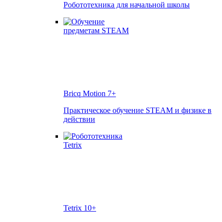
Робототехника для начальной школы
Bricq Motion
7+
Практическое обучение STEAM и физике в
действии
Tetrix
10+