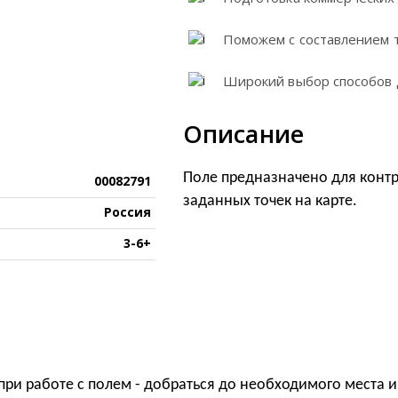
Поможем с составлением 
Широкий выбор способов 
Описание
Поле предназначено для конт
00082791
заданных точек на карте.
Россия
3-6+
при работе с полем - добраться до необходимого места и