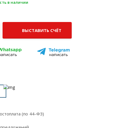
Есть в наличии
ВЫСТАВИТЬ СЧЁТ
остоплата (по 44-ФЗ)
 предложений