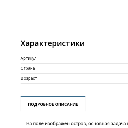
Характеристики
Артикул
Страна
Возраст
ПОДРОБНОЕ ОПИСАНИЕ
На поле изображен остров, основная задача 