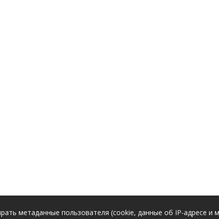
рать метаданные пользователя (cookie, данные об IP-адресе и 