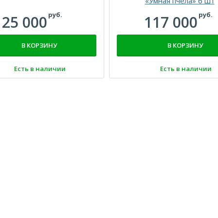
«Умная пчела» 6 шт
руб.
руб.
25 000
117 000
В КОРЗИНУ
В КОРЗИНУ
Есть в наличии
Есть в наличии