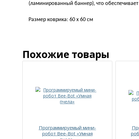
(ламинированный баннер), что обеспечивает 
Размер коврика: 60 x 60 см
Похожие товары
Программируемый мини-
Пр
робот Bee-Bot «Умная
роб