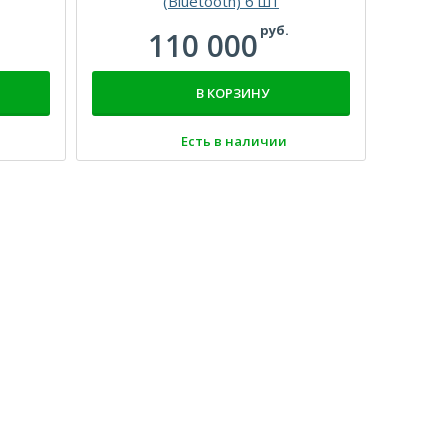
(Bluetooth) 6 шт
руб.
110 000
В КОРЗИНУ
Есть в наличии