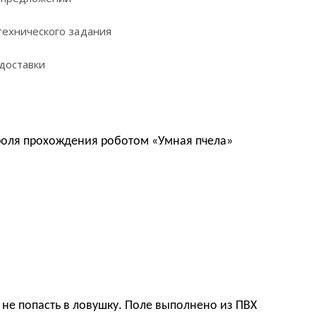
технического задания
доставки
роля прохождения роботом «Умная пчела»
 не попасть в ловушку. Поле выполнено из ПВХ