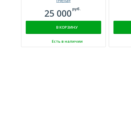
пчела»
руб.
25 000
В КОРЗИНУ
Есть в наличии