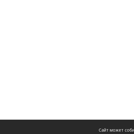
Сайт может соби