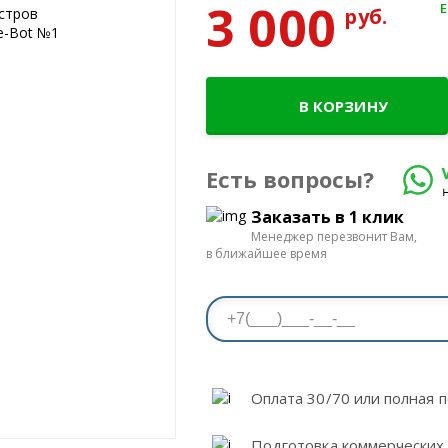
3 000
руб.
В КОРЗИНУ
Есть вопросы?
Заказать в 1 клик
Менеджер перезвонит Вам,
в ближайшее время
Оплата 30/70 или полная п
Подготовка коммерческих