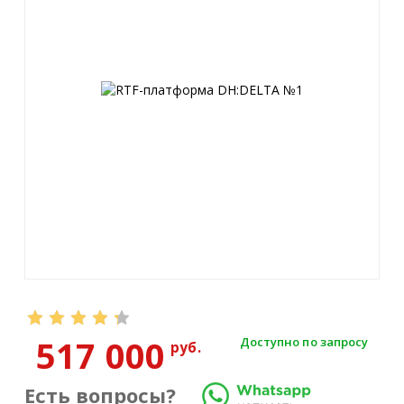
517 000
Доступно по запросу
руб.
Есть вопросы?