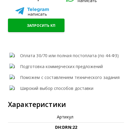
ЗАПРОСИТЬ КП
Оплата 30/70 или полная постоплата (по 44-ФЗ)
Подготовка коммерческих предложений
Поможем с составлением технического задания
Широкий выбор способов доставки
Характеристики
Артикул
DH:DRN:22