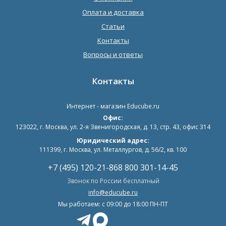
Оплата и доставка
Статьи
Контакты
Вопросы и ответы
Контакты
Интернет - магазин
Educube.ru
Офис:
123022
,
г. Москва
,
ул. 2-я Звенигородская, д. 13, стр. 43, офис 314
Юридический адрес:
111399, г. Москва, ул. Металлургов, д. 56/2, кв. 100
+7 (495) 120-21-86
8 800 301-14-45
Звонок по России бесплатный
info@educube.ru
Мы работаем: c 09:00 до 18:00 ПН-ПТ