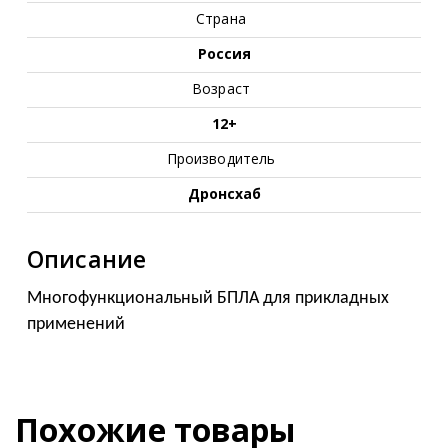
Страна
Россия
Возраст
12+
Производитель
Дронсхаб
Описание
Многофункциональный БПЛА для прикладных
применений
Похожие товары