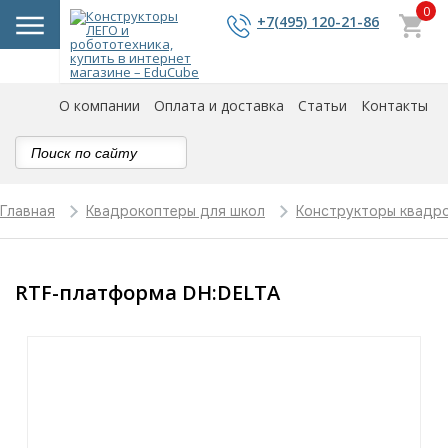
0
+7(495) 120-21-86
О компании
Оплата и доставка
Статьи
Контакты
Главная
Квадрокоптеры для школ
Конструкторы квадр
RTF-платформа DH:DELTA