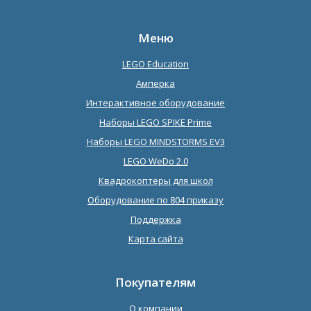
Меню
LEGO Education
Амперка
Интерактивное оборудование
Наборы LEGO SPIKE Prime
Наборы LEGO MINDSTORMS EV3
LEGO WeDo 2.0
Квадрокоптеры для школ
Оборудование по 804 приказу
Поддержка
Карта сайта
Покупателям
О компании