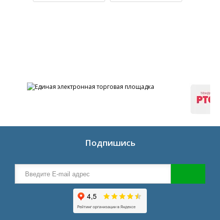
Подпишись