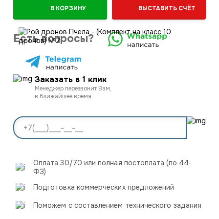
В КОРЗИНУ
ВЫСТАВИТЬ СЧЁТ
Есть вопросы?
Заказать в 1 клик
Менеджер перезвонит Вам,
в ближайшее время
Оплата 30/70 или полная постоплата (по 44-
ФЗ)
Подготовка коммерческих предложений
Поможем с составлением технического задания