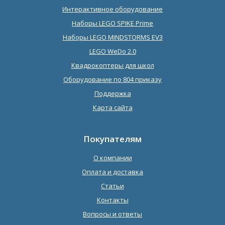
Интерактивное оборудование
Наборы LEGO SPIKE Prime
Наборы LEGO MINDSTORMS EV3
LEGO WeDo 2.0
Квадрокоптеры для школ
Оборудование по 804 приказу
Поддержка
Карта сайта
Покупателям
О компании
Оплата и доставка
Статьи
Контакты
Вопросы и ответы