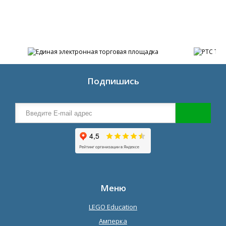
Подпишись
Меню
LEGO Education
Амперка