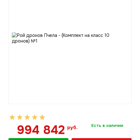
994 842
Есть в наличии
руб.