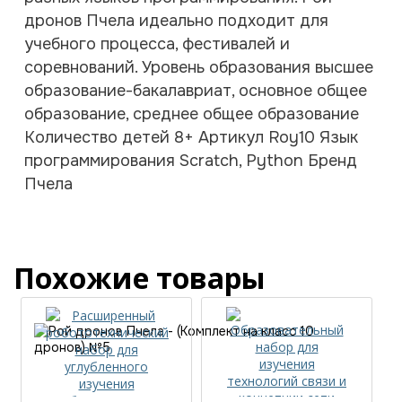
дронов Пчела идеально подходит для
учебного процесса, фестивалей и
соревнований. Уровень образования высшее
образование-бакалавриат, основное общее
образование, среднее общее образование
Количество детей 8+ Артикул Roy10 Язык
программирования Scratch, Python Бренд
Пчела
Похожие товары