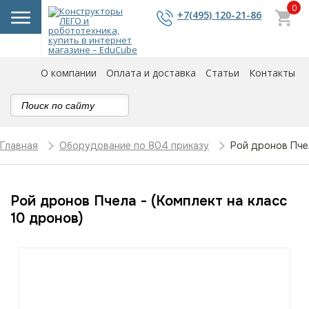
0
+7(495) 120-21-86
О компании
Оплата и доставка
Статьи
Контакты
Рой дронов Пчел
Главная
Оборудование по 804 приказу
Рой дронов Пчела - (Комплект на класс
10 дронов)