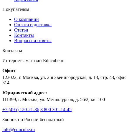
Покупателям
О компании
Оплата и доставка
Статьи
Контакты
Вопросы и ответы
Контакты
Интернет - магазин
Educube.ru
Офис:
123022
,
г. Москва
,
ул. 2-я Звенигородская, д. 13, стр. 43, офис
314
Юридический адрес:
111399, г. Москва, ул. Металлургов, д. 56/2, кв. 100
+7 (495) 120-21-86
8 800 301-14-45
Звонок по России бесплатный
info@educube.ru