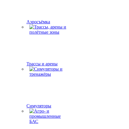
Аэросъёмка
Трассы и арены
Симуляторы