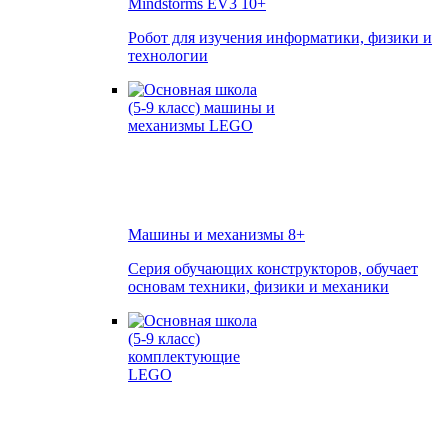
Mindstorms EV3
10+
Робот для изучения информатики, физики и
технологии
Машины и механизмы
8+
Серия обучающих конструкторов, обучает
основам техники, физики и механики