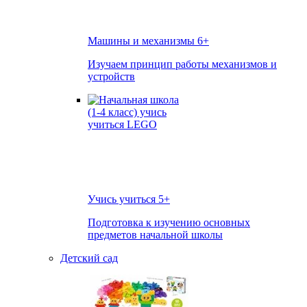
Машины и механизмы
6+
Изучаем принцип работы механизмов и
устройств
Учись учиться
5+
Подготовка к изучению основных
предметов начальной школы
Детский сад