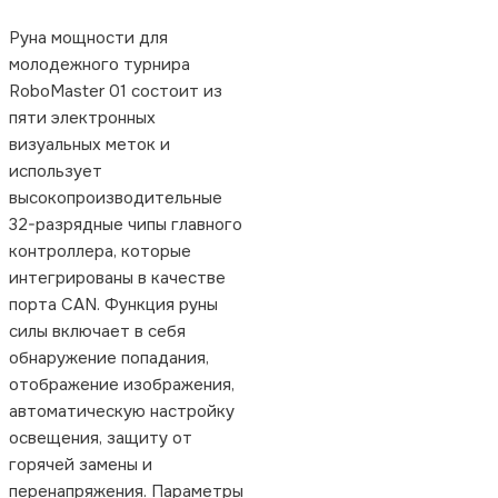
Руна мощности для
молодежного турнира
RoboMaster 01 состоит из
пяти электронных
визуальных меток и
использует
высокопроизводительные
32-разрядные чипы главного
контроллера, которые
интегрированы в качестве
порта CAN. Функция руны
силы включает в себя
обнаружение попадания,
отображение изображения,
автоматическую настройку
освещения, защиту от
горячей замены и
перенапряжения. Параметры