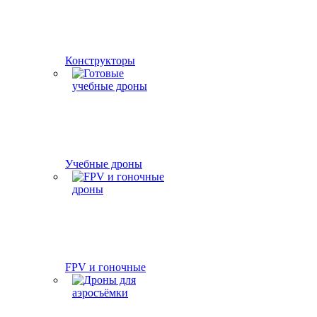
Конструкторы
Учебные дроны
FPV и гоночные