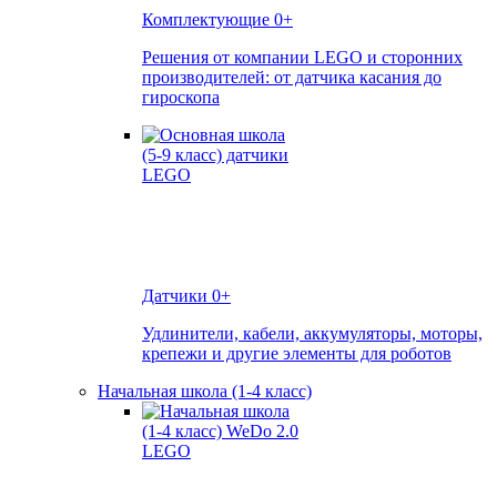
Комплектующие
0+
Решения от компании LEGO и сторонних
производителей: от датчика касания до
гироскопа
Датчики
0+
Удлинители, кабели, аккумуляторы, моторы,
крепежи и другие элементы для роботов
Начальная школа (1-4 класс)