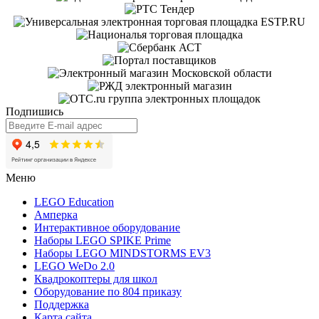
Подпишись
Меню
LEGO Education
Амперка
Интерактивное оборудование
Наборы LEGO SPIKE Prime
Наборы LEGO MINDSTORMS EV3
LEGO WeDo 2.0
Квадрокоптеры для школ
Оборудование по 804 приказу
Поддержка
Карта сайта