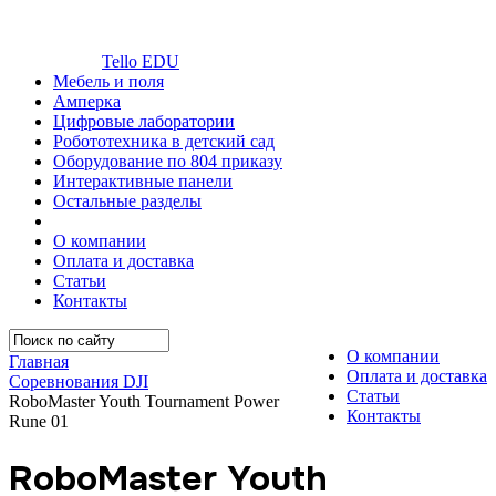
Tello EDU
Мебель и поля
Амперка
Цифровые лаборатории
Робототехника в детский сад
Оборудование по 804 приказу
Интерактивные панели
Остальные разделы
О компании
Оплата и доставка
Статьи
Контакты
О компании
Главная
Оплата и доставка
Соревнования DJI
Статьи
RoboMaster Youth Tournament Power
Контакты
Rune 01
RoboMaster Youth