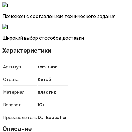
Поможем с составлением технического задания
Широкий выбор способов доставки
Характеристики
Артикул
rbm_rune
Страна
Китай
Материал
пластик
Возраст
10+
Производитель
DJI Education
Описание