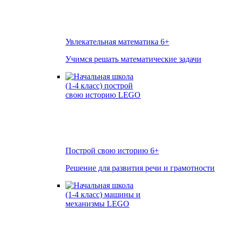
Увлекательная математика
6+
Учимся решать математические задачи
Построй свою историю
6+
Решение для развития речи и грамотности