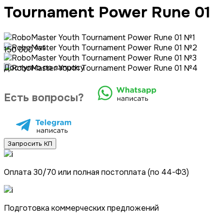
Tournament Power Rune 01
руб.
150 000
Доступно по запросу
Есть вопросы?
Запросить КП
Оплата 30/70 или полная постоплата (по 44-ФЗ)
Подготовка коммерческих предложений