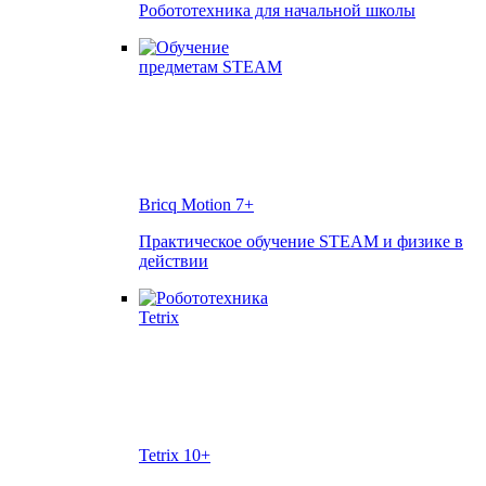
Робототехника для начальной школы
Bricq Motion
7+
Практическое обучение STEAM и физике в
действии
Tetrix
10+