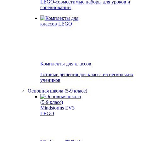
LEGO-совместимые наборы для уроков и
соревнований
Комплекты для классов
Готовые решения для класса из нескольких
учеников
Основная школа (5-9 класс)