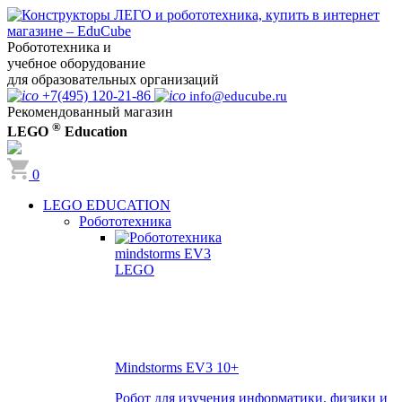
Робототехника и
учебное оборудование
для образовательных организаций
+7(495) 120-21-86
info@educube.ru
Рекомендованный магазин
®
LEGO
Education
0
LEGO EDUCATION
Робототехника
Mindstorms EV3
10+
Робот для изучения информатики, физики и