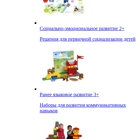
Социально-эмоциональное развитие
2+
Решения для первичной социализации детей
Ранее языковое развитие
3+
Наборы для развития коммуникативных
навыков