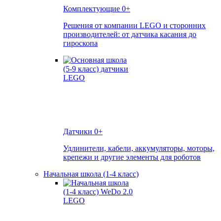
Комплектующие
0+
Решения от компании LEGO и сторонних
производителей: от датчика касания до
гироскопа
Датчики
0+
Удлинители, кабели, аккумуляторы, моторы,
крепежи и другие элементы для роботов
Начальная школа (1-4 класс)