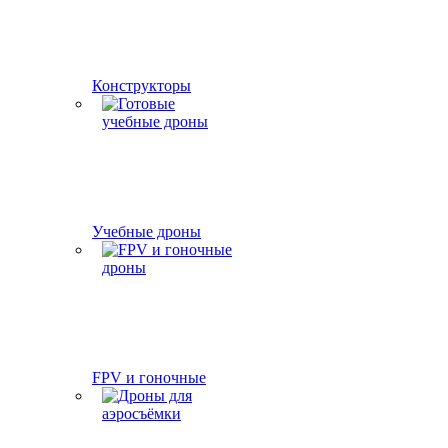
Конструкторы
Учебные дроны
FPV и гоночные