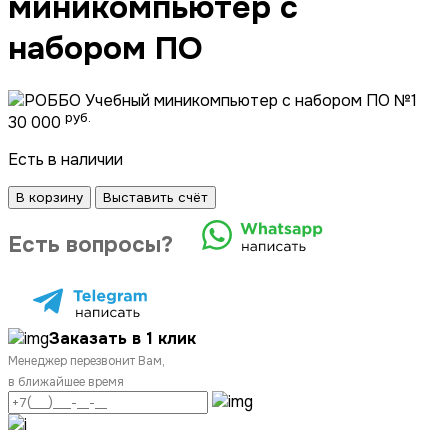
миникомпьютер с
набором ПО
руб.
30 000
Есть в наличии
В корзину
Выставить счёт
Есть вопросы?
Заказать в 1 клик
Менеджер перезвонит Вам,
в ближайшее время