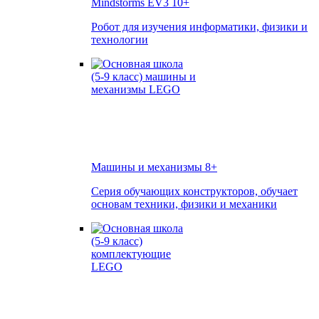
Mindstorms EV3
10+
Робот для изучения информатики, физики и
технологии
Машины и механизмы
8+
Серия обучающих конструкторов, обучает
основам техники, физики и механики