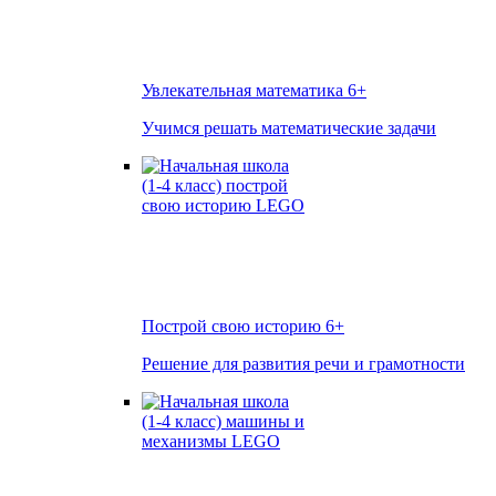
Увлекательная математика
6+
Учимся решать математические задачи
Построй свою историю
6+
Решение для развития речи и грамотности