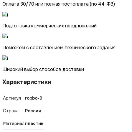
Оплата 30/70 или полная постоплата (по 44-ФЗ)
Подготовка коммерческих предложений
Поможем с составлением технического задания
Широкий выбор способов доставки
Характеристики
Артикул
robbo-9
Страна
Россия
Материал
пластик