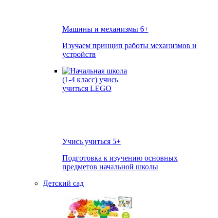
Машины и механизмы
6+
Изучаем принцип работы механизмов и
устройств
Учись учиться
5+
Подготовка к изучению основных
предметов начальной школы
Детский сад