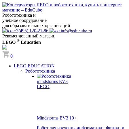
Робототехника и
учебное оборудование
для образовательных организаций
+7(495) 120-21-86
info@educube.ru
Рекомендованный магазин
®
LEGO
Education
0
LEGO EDUCATION
Робототехника
Mindstorms EV3
10+
Робот для изучения информатики, физики и