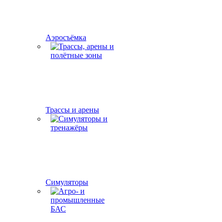
Аэросъёмка
Трассы и арены
Симуляторы