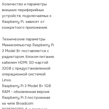
Количество и параметры
внешних периферийных
устройств, подключаемых к
Raspberry Pi, зависят от
конкретного приложения.
Технические параметры
Миникомпьютер Raspberry Pi
3 Model B+ поставляется с
радиатором, блоком питания,
кабелем HDMI, SD-картой
32GB с предустановленной
операционной системой
Linux.
Raspberry Pi 3 Model B+ 1GB
RAM - обновленная версия
Raspberry Pi 3 построенная
на чипе Broadcom