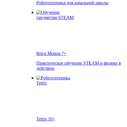
Робототехника для начальной школы
Bricq Motion
7+
Практическое обучение STEAM и физике в
действии
Tetrix
10+