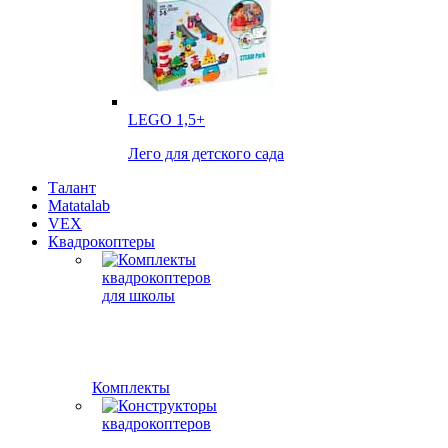
LEGO
1,5+
Лего для детского сада
Талант
Matatalab
VEX
Квадрокоптеры
Комплекты