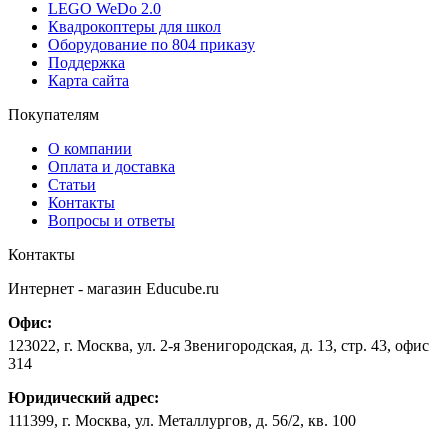
LEGO WeDo 2.0
Квадрокоптеры для школ
Оборудование по 804 приказу
Поддержка
Карта сайта
Покупателям
О компании
Оплата и доставка
Статьи
Контакты
Вопросы и ответы
Контакты
Интернет - магазин
Educube.ru
Офис:
123022
,
г. Москва
,
ул. 2-я Звенигородская, д. 13, стр. 43, офис
314
Юридический адрес:
111399, г. Москва, ул. Металлургов, д. 56/2, кв. 100