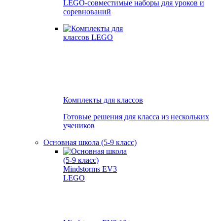
LEGO-совместимые наборы для уроков и
соревнований
Комплекты для классов
Готовые решения для класса из нескольких
учеников
Основная школа (5-9 класс)