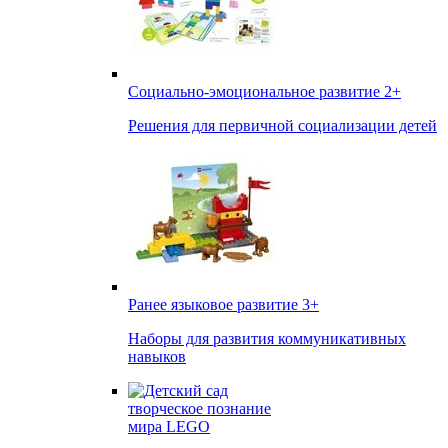
Социально-эмоциональное развитие
2+
Решения для первичной социализации детей
Ранее языковое развитие
3+
Наборы для развития коммуникативных
навыков