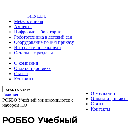
Tello EDU
Мебель и поля
Амперка
Цифровые лаборатории
Робототехника в детский сад
Оборудование по 804 приказу
Интерактивные панели
Остальные разделы
О компании
Оплата и доставка
Статьи
Контакты
О компании
Главная
Оплата и доставка
РОББО Учебный миникомпьютер с
Статьи
набором ПО
Контакты
РОББО Учебный