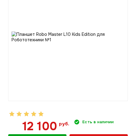
12 100
Есть в наличии
руб.