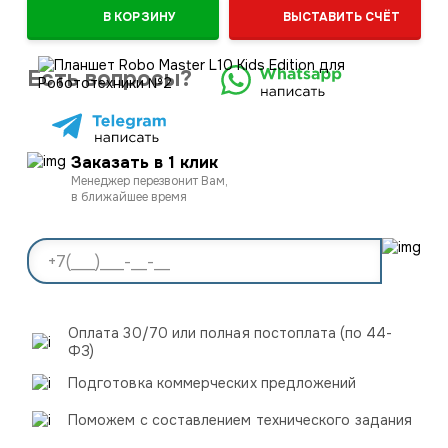
В КОРЗИНУ
ВЫСТАВИТЬ СЧЁТ
Есть вопросы?
Заказать в 1 клик
Менеджер перезвонит Вам,
в ближайшее время
Оплата 30/70 или полная постоплата (по 44-
ФЗ)
Подготовка коммерческих предложений
Поможем с составлением технического задания