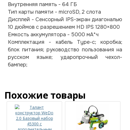
Внутренняя память - 64 ГБ
Тип карты памяти - microSD, 2 слота
Дисплей - Сенсорный IPS-экран диагональю
10 дюймов с разрешением HD IPS 1280×800
Емкость аккумулятора - 5000 мА*ч
Комплектация - кабель Type-c; коробка;
блок питания; руководство пользования на
русском языке; ударопрочный чехол-
бампер;
Похожие товары