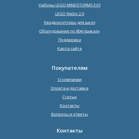
Наборы LEGO MINDSTORMS EV3
LEGO WeDo 2.0
Квадрокоптеры для школ
Оборудование по 804 приказу
Поддержка
Карта сайта
Покупателям
О компании
Оплата и доставка
Статьи
Контакты
Вопросы и ответы
Контакты