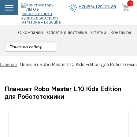
0
+7(495) 120-21-86
О компании
Оплата и доставка
Статьи
Контакты
Планшет Robo Master L10 Kids Edition для Робототехн
Главная
Планшет Robo Master L10 Kids Edition
для Робототехники