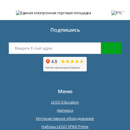
Подпишись
Меню
LEGO Education
Амперка
Интерактивное оборудование
Наборы LEGO SPIKE Prime