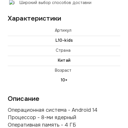
Широкий выбор способов доставки
Характеристики
Артикул
L10-kids
Страна
Китай
Возраст
10+
Описание
Операционная система - Android 14
Процессор - 8-ми ядерный
Оперативная память - 4 ГБ