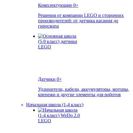
Комплектующие
0+
Решения от компании LEGO и сторонних
производителей: от датчика касания до
гироскопа
Датчики
0+
Удлинители, кабели, аккумуляторы, моторы,
крепежи и другие элементы для роботов
Начальная школа (1-4 класс)