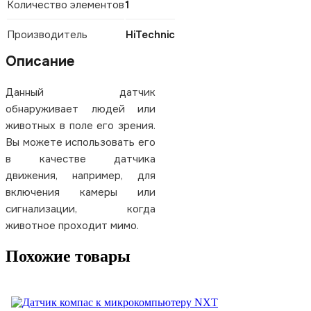
Количество элементов
1
Производитель
HiTechnic
Описание
Данный датчик
обнаруживает людей или
животных в поле его зрения.
Вы можете использовать его
в качестве датчика
движения, например, для
включения камеры или
сигнализации, когда
животное проходит мимо.
Похожие товары