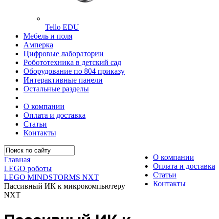
Tello EDU
Мебель и поля
Амперка
Цифровые лаборатории
Робототехника в детский сад
Оборудование по 804 приказу
Интерактивные панели
Остальные разделы
О компании
Оплата и доставка
Статьи
Контакты
О компании
Главная
Оплата и доставка
LEGO роботы
Статьи
LEGO MINDSTORMS NXT
Контакты
Пассивный ИК к микрокомпьютеру
NXT