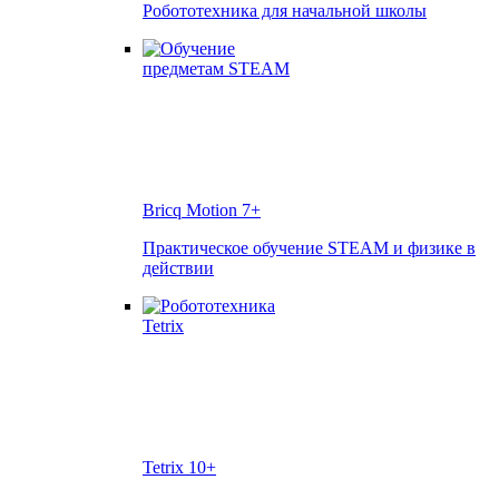
Робототехника для начальной школы
Bricq Motion
7+
Практическое обучение STEAM и физике в
действии
Tetrix
10+