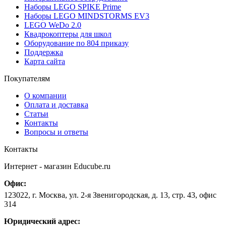
Наборы LEGO SPIKE Prime
Наборы LEGO MINDSTORMS EV3
LEGO WeDo 2.0
Квадрокоптеры для школ
Оборудование по 804 приказу
Поддержка
Карта сайта
Покупателям
О компании
Оплата и доставка
Статьи
Контакты
Вопросы и ответы
Контакты
Интернет - магазин
Educube.ru
Офис:
123022
,
г. Москва
,
ул. 2-я Звенигородская, д. 13, стр. 43, офис
314
Юридический адрес: