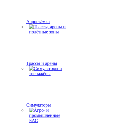
Аэросъёмка
Трассы и арены
Симуляторы