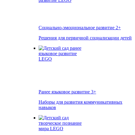
Социально-эмоциональное развитие
2+
Решения для первичной социализации детей
Ранее языковое развитие
3+
Наборы для развития коммуникативных
навыков