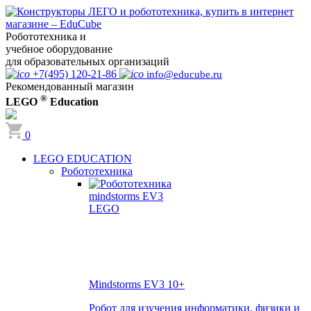
Робототехника и
учебное оборудование
для образовательных организаций
+7(495) 120-21-86
info@educube.ru
Рекомендованный магазин
®
LEGO
Education
0
LEGO EDUCATION
Робототехника
Mindstorms EV3
10+
Робот для изучения информатики, физики и