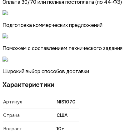
Оплата 30/70 или полная постоплата (по 44-ФЗ)
Подготовка коммерческих предложений
Поможем с составлением технического задания
Широкий выбор способов доставки
Характеристики
Артикул
NIS1070
Страна
США
Возраст
10+