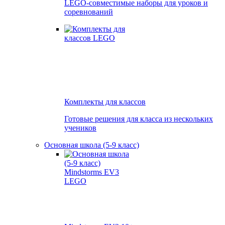
LEGO-совместимые наборы для уроков и
соревнований
Комплекты для классов
Готовые решения для класса из нескольких
учеников
Основная школа (5-9 класс)