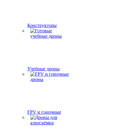
Конструкторы
Учебные дроны
FPV и гоночные