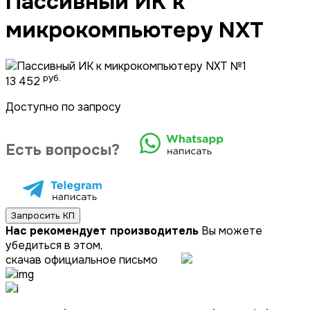
Пассивный ИК к
микрокомпьютеру NXT
руб.
13 452
Доступно по запросу
Есть вопросы?
Запросить КП
Нас рекомендует производитель
Вы можете
убедиться в этом,
скачав официальное письмо