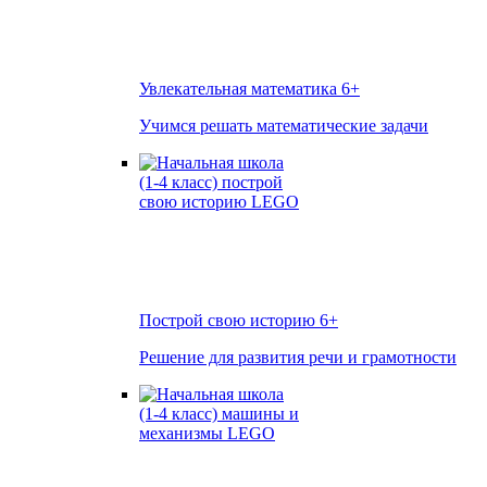
Увлекательная математика
6+
Учимся решать математические задачи
Построй свою историю
6+
Решение для развития речи и грамотности