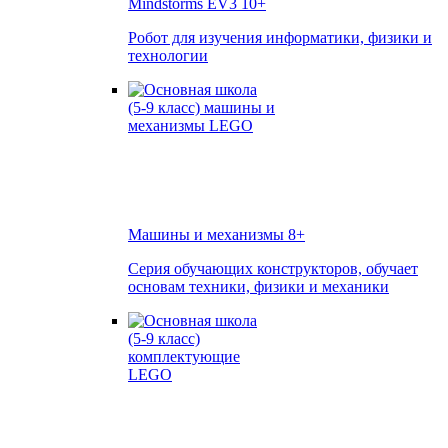
Mindstorms EV3
10+
Робот для изучения информатики, физики и
технологии
Машины и механизмы
8+
Серия обучающих конструкторов, обучает
основам техники, физики и механики