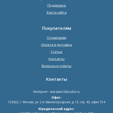
Поддержка
Карта сайта
Покупателям
О компании
Оплата и доставка
Статьи
Контакты
Вопросы и ответы
Контакты
Интернет - магазин
Educube.ru
Офис:
123022
,
г. Москва
,
ул. 2-я Звенигородская, д. 13, стр. 43, офис 314
Юридический адрес: