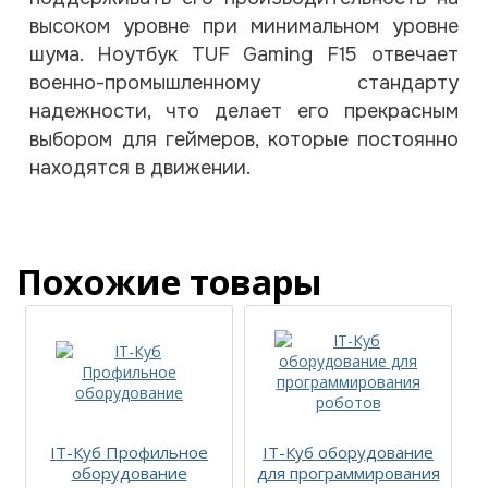
высоком уровне при минимальном уровне
шума. Ноутбук TUF Gaming F15 отвечает
военно-промышленному стандарту
надежности, что делает его прекрасным
выбором для геймеров, которые постоянно
находятся в движении.
Похожие товары
IT-Куб Профильное
IT-Куб оборудование
оборудование
для программирования