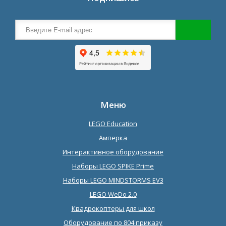
Меню
LEGO Education
Амперка
Интерактивное оборудование
Наборы LEGO SPIKE Prime
Наборы LEGO MINDSTORMS EV3
LEGO WeDo 2.0
Квадрокоптеры для школ
Оборудование по 804 приказу