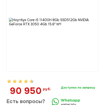
90 950
Доступно по запросу
руб.
Есть вопросы?