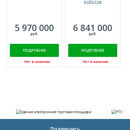
роботов
5 970 000
6 841 000
руб.
руб.
ПОДРОБНЕЕ
ПОДРОБНЕЕ
Нет в наличии
Нет в наличии
Подпишись