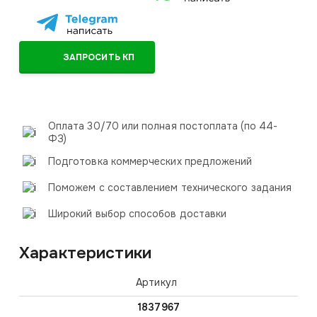
ЗАПРОСИТЬ КП
Оплата 30/70 или полная постоплата (по 44-
ФЗ)
Подготовка коммерческих предложений
Поможем с составлением технического задания
Широкий выбор способов доставки
Характеристики
Артикул
1837967