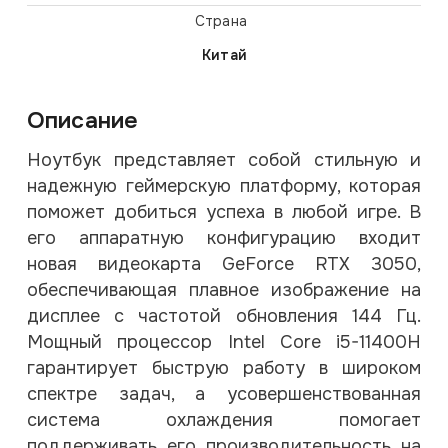
Страна
Китай
Описание
Ноутбук представляет собой стильную и
надежную геймерскую платформу, которая
поможет добиться успеха в любой игре. В
его аппаратную конфигурацию входит
новая видеокарта GeForce RTX 3050,
обеспечивающая плавное изображение на
дисплее с частотой обновления 144 Гц.
Мощный процессор Intel Core i5-11400H
гарантирует быструю работу в широком
спектре задач, а усовершенствованная
система охлаждения помогает
поддерживать его производительность на