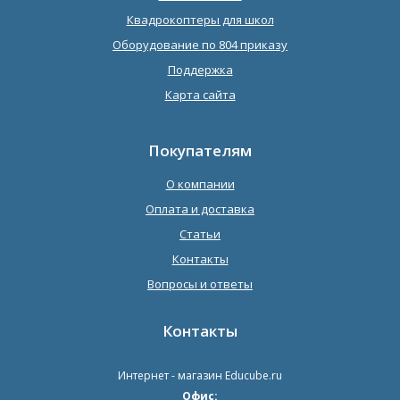
Квадрокоптеры для школ
Оборудование по 804 приказу
Поддержка
Карта сайта
Покупателям
О компании
Оплата и доставка
Статьи
Контакты
Вопросы и ответы
Контакты
Интернет - магазин
Educube.ru
Офис: