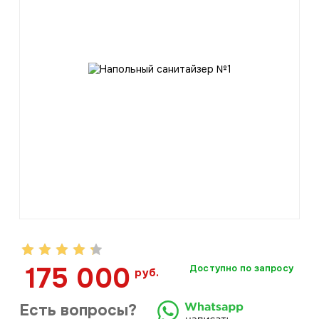
175 000
Доступно по запросу
руб.
Есть вопросы?