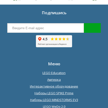
Подпишись
Меню
LEGO Education
Амперка
Интерактивное оборудование
Наборы LEGO SPIKE Prime
Наборы LEGO MINDSTORMS EV3
LEGO WeDo 2.0