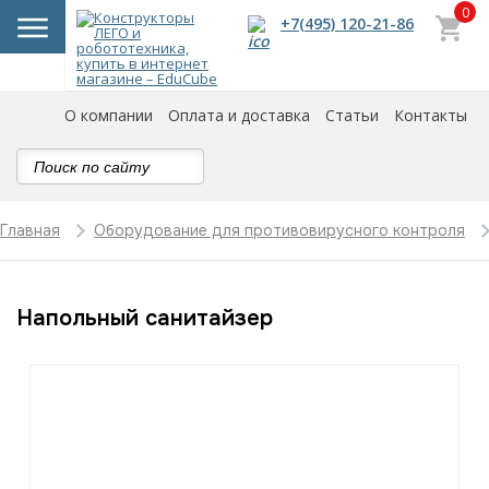
0
+7(495) 120-21-86
О компании
Оплата и доставка
Статьи
Контакты
Главная
Оборудование для противовирусного контроля
Напольный санитайзер