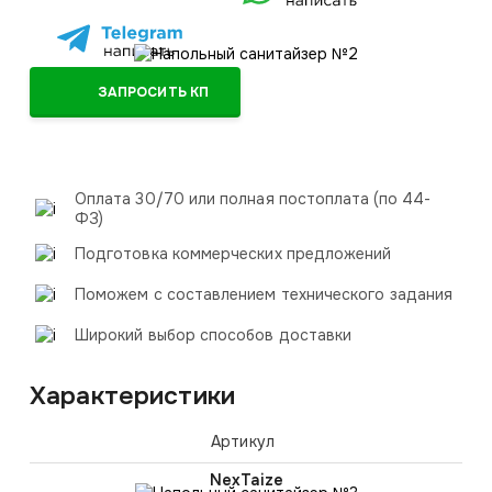
ЗАПРОСИТЬ КП
Оплата 30/70 или полная постоплата (по 44-
ФЗ)
Подготовка коммерческих предложений
Поможем с составлением технического задания
Широкий выбор способов доставки
Характеристики
Артикул
NexTaize