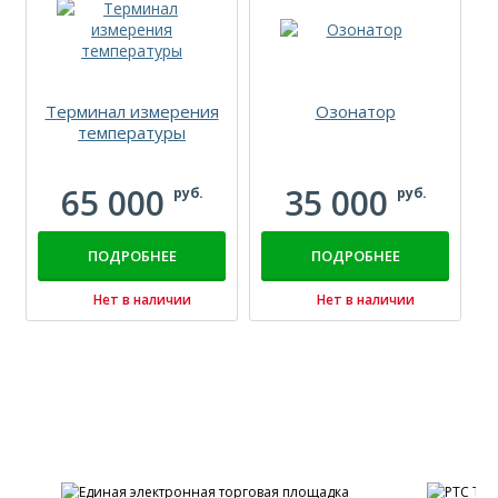
Терминал измерения
Озонатор
температуры
65 000
35 000
руб.
руб.
ПОДРОБНЕЕ
ПОДРОБНЕЕ
Нет в наличии
Нет в наличии