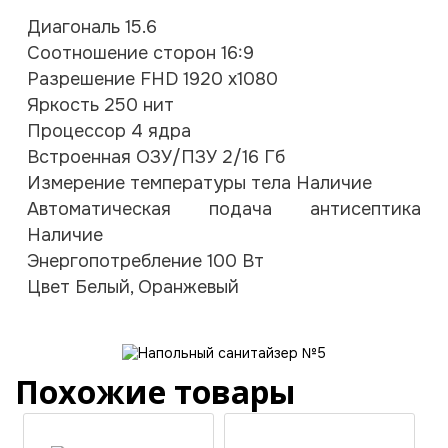
Диагональ 15.6
Соотношение сторон 16:9
Разрешение FHD 1920 х1080
Яркость 250 нит
Процессор 4 ядра
Встроенная ОЗУ/ПЗУ 2/16 Гб
Измерение температуры тела Наличие
Автоматическая подача антисептика
Наличие
Энергопотребление 100 Вт
Цвет Белый, Оранжевый
Похожие товары