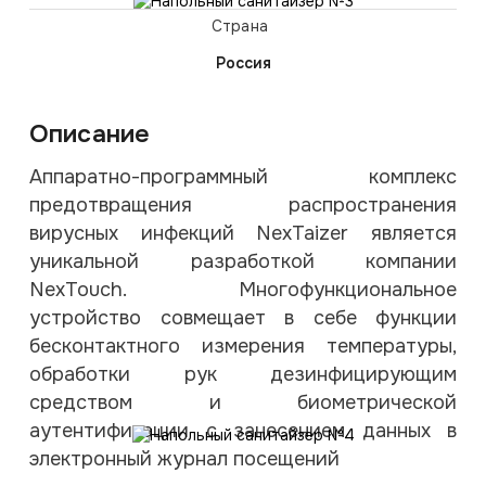
Страна
Россия
Описание
Аппаратно-программный комплекс
предотвращения распространения
вирусных инфекций NexTaizer является
уникальной разработкой компании
NexTouch. Многофункциональное
устройство совмещает в себе функции
бесконтактного измерения температуры,
обработки рук дезинфицирующим
средством и биометрической
аутентификации с занесением данных в
электронный журнал посещений