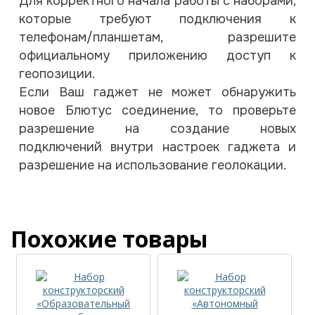
Для корректного начала работы с наборами,
которые требуют подключения к
телефонам/планшетам, разрешите
официальному приложению доступ к
геопозиции.
Если Ваш гаджет не может обнаружить
новое Блютус соединение, то проверьте
разрешение на создание новых
подключений внутри настроек гаджета и
разрешение на использование геолокации.
Похожие товары