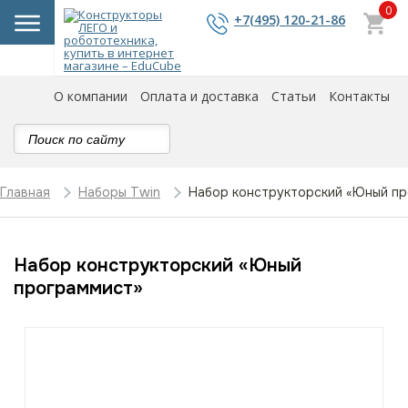
0
+7(495) 120-21-86
О компании
Оплата и доставка
Статьи
Контакты
Набор конструкторский «Юный п
Главная
Наборы Twin
Набор конструкторский «Юный
программист»