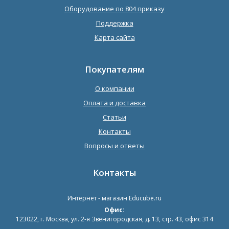
Оборудование по 804 приказу
Поддержка
Карта сайта
Покупателям
О компании
Оплата и доставка
Статьи
Контакты
Вопросы и ответы
Контакты
Интернет - магазин
Educube.ru
Офис:
123022
,
г. Москва
,
ул. 2-я Звенигородская, д. 13, стр. 43, офис 314