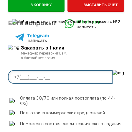
В КОРЗИНУ
ВЫСТАВИТЬ СЧЁТ
Есть вопросы?
Заказать в 1 клик
Менеджер перезвонит Вам,
в ближайшее время
Оплата 30/70 или полная постоплата (по 44-
ФЗ)
Подготовка коммерческих предложений
Поможем с составлением технического задания