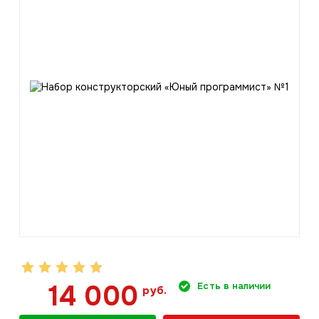
14 000
Есть в наличии
руб.