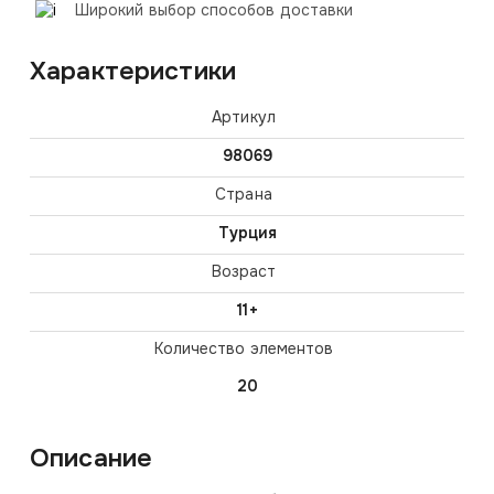
Широкий выбор способов доставки
Характеристики
Артикул
98069
Страна
Турция
Возраст
11+
Количество элементов
20
Описание