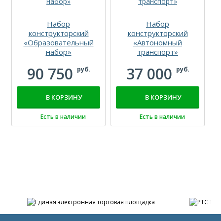
Набор
Набор
конструкторский
конструкторский
«Образовательный
«Автономный
набор»
транспорт»
90 750
37 000
руб.
руб.
В КОРЗИНУ
В КОРЗИНУ
Есть в наличии
Есть в наличии