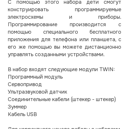
С помощью этого набора дети смогут
конструировать программируемые
электросхемы и приборы.
Программирование производится с
помощью специального бесплатного
приложения для телефона или планшета, с
его же помощью вы можете дистанционно
управлять созданными устройствами.
В набор входят следующие модули TWIN:
Программный модуль
Сервопривод
Ультразвуковой датчик
Соединительные кабели (штекер - штекер)
Зуммер
Кабель USB