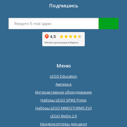
Подпишись
Меню
LEGO Education
Амперка
Интерактивное оборудование
Наборы LEGO SPIKE Prime
Наборы LEGO MINDSTORMS EV3
LEGO WeDo 2.0
Квадрокоптеры для школ