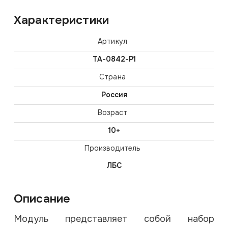
Характеристики
Артикул
TA-0842-P1
Страна
Россия
Возраст
10+
Производитель
ЛБС
Описание
Модуль представляет собой набор