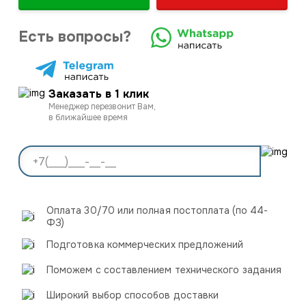
Есть вопросы?
Заказать в 1 клик
Менеджер перезвонит Вам,
в ближайшее время
Оплата 30/70 или полная постоплата (по 44-
ФЗ)
Подготовка коммерческих предложений
Поможем с составлением технического задания
Широкий выбор способов доставки