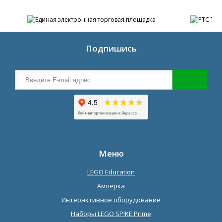
Подпишись
Меню
LEGO Education
Амперка
Интерактивное оборудование
Наборы LEGO SPIKE Prime