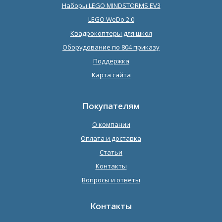
Наборы LEGO MINDSTORMS EV3
LEGO WeDo 2.0
Квадрокоптеры для школ
Оборудование по 804 приказу
Поддержка
Карта сайта
Покупателям
О компании
Оплата и доставка
Статьи
Контакты
Вопросы и ответы
Контакты