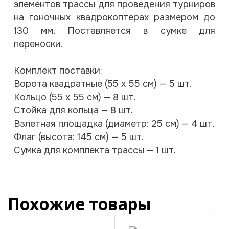
элементов трассы для проведения турниров
на гоночных квадрокоптерах размером до
130 мм. Поставляется в сумке для
переноски.
Комплект поставки:
Ворота квадратные (55 x 55 см) — 5 шт.
Кольцо (55 x 55 см) — 8 шт.
Стойка для кольца — 8 шт.
Взлетная площадка (диаметр: 25 см) — 4 шт.
Флаг (высота: 145 см) — 5 шт.
Сумка для комплекта трассы — 1 шт.
Похожие товары