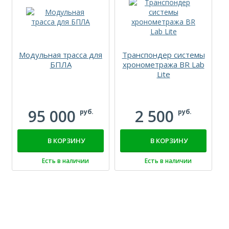
Модульная трасса для
Транспондер системы
БПЛА
хронометража BR Lab
Lite
95 000
2 500
руб.
руб.
В КОРЗИНУ
В КОРЗИНУ
Есть в наличии
Есть в наличии